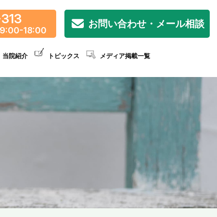
-313
お問い合わせ・メール相談
9:00-18:00
当院紹介
トピックス
メディア掲載一覧