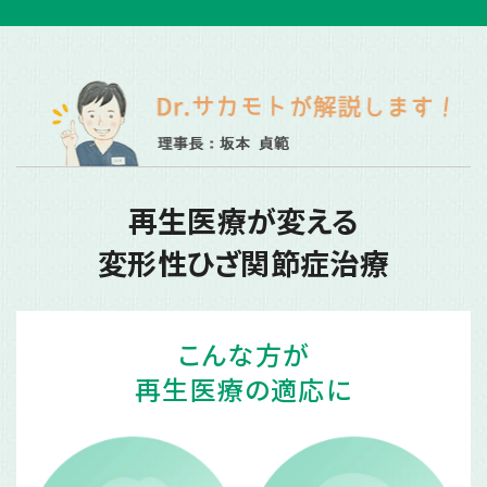
再生医療が変える
変形性ひざ関節症治療
こんな方が
再生医療の適応に