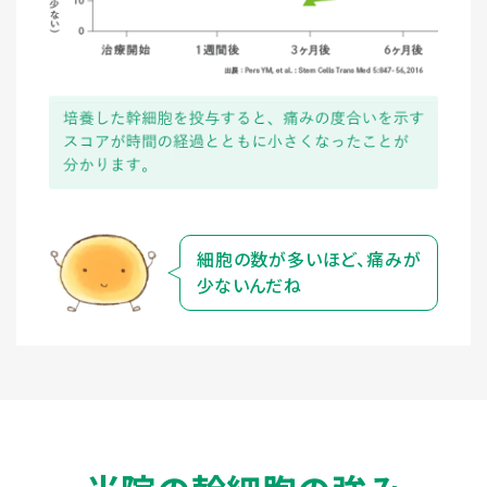
細胞の数が多いほど、痛みが
少ないんだね