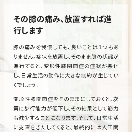
その膝の痛み、放置すれば進
行します
膝の痛みを我慢しても、良いことは１つもあ
りません。症状を放置し、そのまま膝の状態が
進行すると、変形性膝関節症の症状が悪化
し、日常生活の動作に大きな制約が生じてい
くでしょう。
変形性膝関節症をそのままにしておくと、次
第に歩行能力が低下し、その結果として筋力
も減少することになります。そして、日常生活
に支障をきたしてくると、最終的には人工関