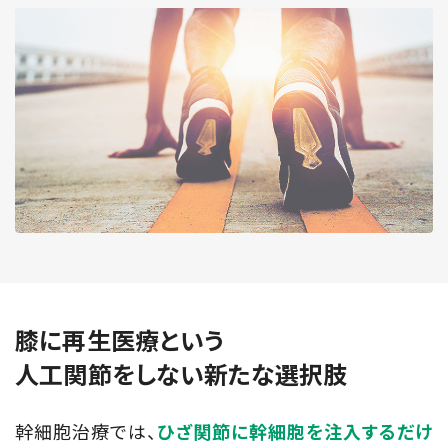
膝に再生医療という
人工関節をしない新たな選択肢
幹細胞治療では、
ひざ関節に幹細胞を注入するだけ