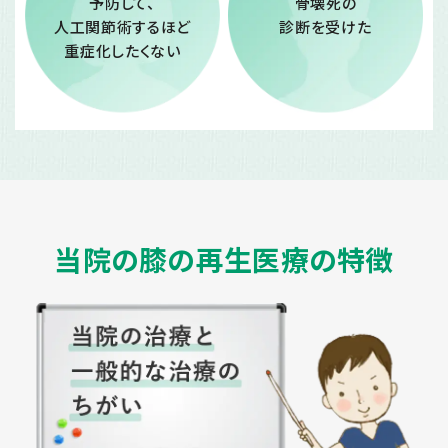
予防して、
骨壊死の
人工関節術するほど
診断を受けた
重症化したくない
当院の膝の再生医療の特徴