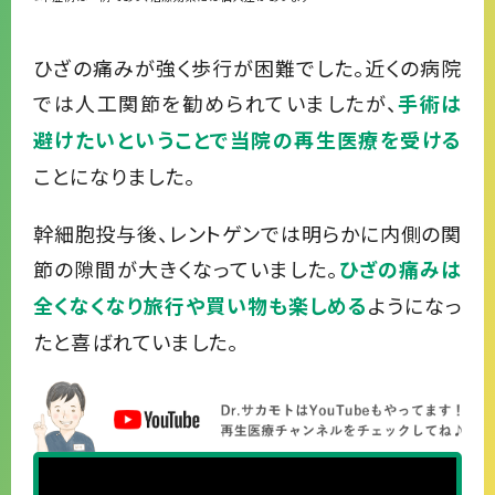
ひざの痛みが強く歩行が困難でした。近くの病院
では人工関節を勧められていましたが、
手術は
避けたいということで当院の再生医療を受ける
ことになりました。
幹細胞投与後、レントゲンでは明らかに内側の関
節の隙間が大きくなっていました。
ひざの痛みは
ようになっ
全くなくなり旅行や買い物も楽しめる
たと喜ばれていました。