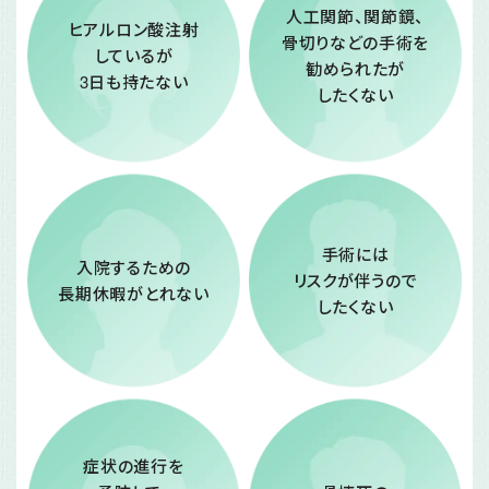
人工関節、関節鏡、
ヒアルロン酸注射
骨切りなどの手術を
しているが
勧められたが
3日も持たない
したくない
手術には
入院するための
リスクが伴うので
長期休暇がとれない
したくない
症状の進行を