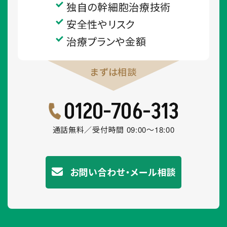
独自の幹細胞治療技術
安全性やリスク
治療プランや金額
0120-706-313
通話無料／受付時間 09:00～18:00
お問い合わせ・メール相談