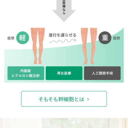
そもそも幹細胞とは