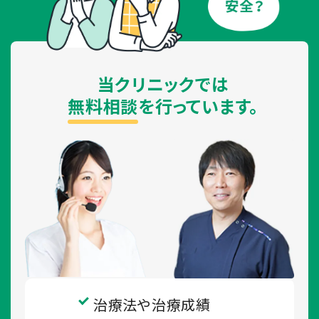
当クリニックでは
無料相談
を行っています。
治療法や治療成績