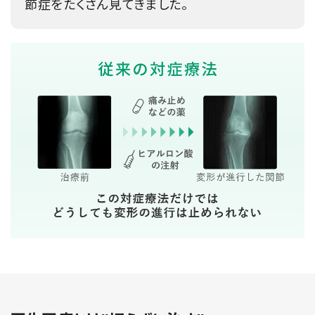
節症をたくさん見てきました。