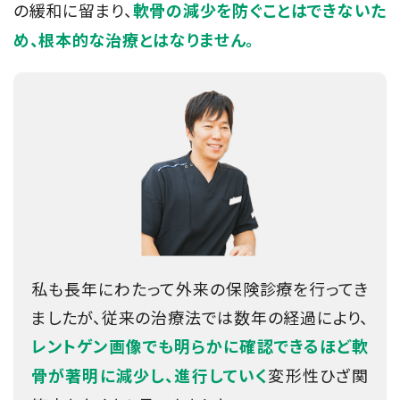
の緩和に留まり、
軟骨の減少を防ぐことはできないた
め、根本的な治療とはなりません。
私も長年にわたって外来の保険診療を行ってき
ましたが、従来の治療法では数年の経過により、
レントゲン画像でも明らかに確認できるほど軟
変形性ひざ関
骨が著明に減少し、進行していく