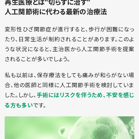
再生医療とは"切らずに治す"
人工関節術に代わる最新の治療法
変形性ひざ関節症が進行すると、歩行が困難になっ
たり、日常生活が制約されることがあります。このよ
うな状況になると、主治医から人工関節手術を提案
されることが多いでしょう。
私も以前は、保存療法をしても痛みが和らがない場
合、他の医師と同様に人工関節手術を検討していま
した。しかし、
手術にはリスクを伴うため、不安を感じ
です。
る方も多い