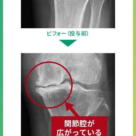
ビフォー（投与前）