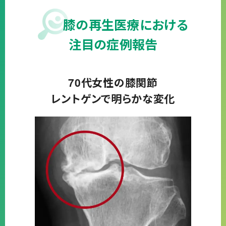
膝の再生医療における
注目の症例報告
70代女性の膝関節
レントゲンで明らかな変化