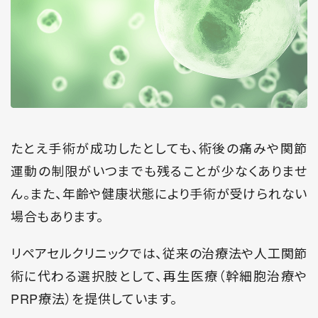
たとえ手術が成功したとしても、術後の痛みや関節
運動の制限がいつまでも残ることが少なくありませ
ん。また、年齢や健康状態により手術が受けられない
場合もあります。
リペアセルクリニックでは、従来の治療法や人工関節
術に代わる選択肢として、再生医療（幹細胞治療や
PRP療法）を提供しています。