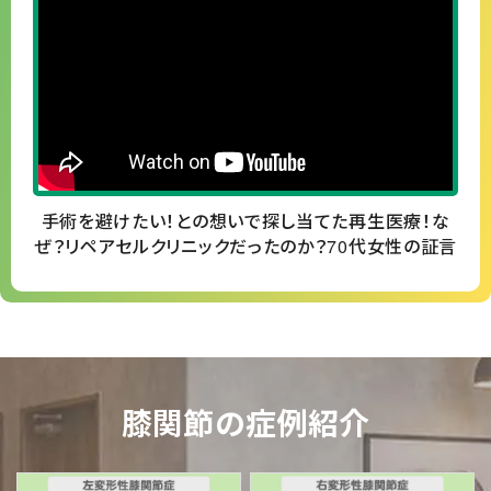
手術を避けたい！との想いで探し当てた再生医療！な
ぜ？リペアセルクリニックだったのか？70代女性の証言
膝関節の症例紹介