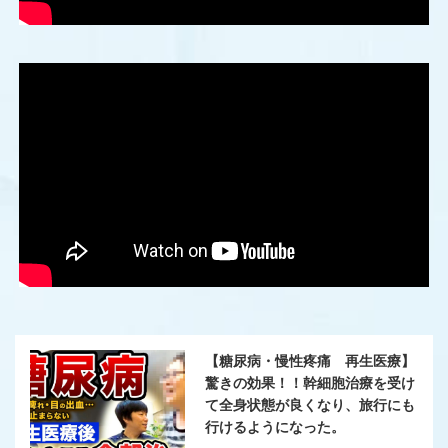
【糖尿病・慢性疼痛 再生医療】
驚きの効果！！幹細胞治療を受け
て全身状態が良くなり、旅行にも
行けるようになった。