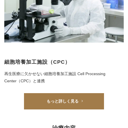
細胞培養加工施設（CPC）
再生医療に欠かせない細胞培養加工施設 Cell Processing
Center
（CPC）と連携
もっと詳しく見る
治療内容