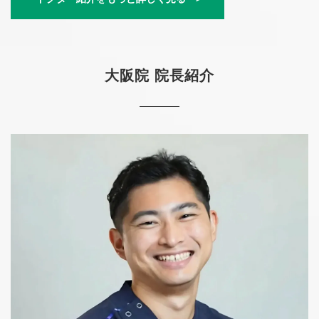
大阪院 院長紹介