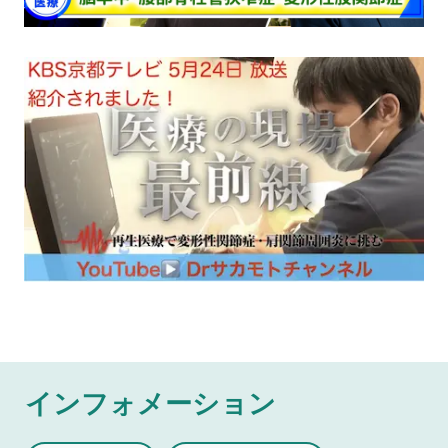
インフォメーション