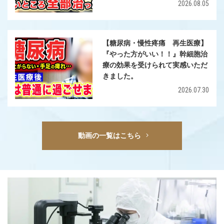
2026.08.05
【糖尿病・慢性疼痛 再生医療】
『やった方がいい！！』幹細胞治
療の効果を受けられて実感いただ
きました。
2026.07.30
動画の一覧はこちら