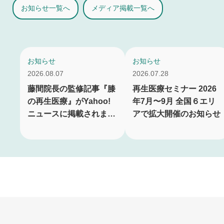
お知らせ一覧へ
メディア掲載一覧へ
お知らせ
お知らせ
2026.08.07
2026.07.28
藤間院長の監修記事『膝
再生医療セミナー 2026
の再生医療』がYahoo!
年7月〜9月 全国６エリ
ニュースに掲載されまし
アで拡大開催のお知らせ
た