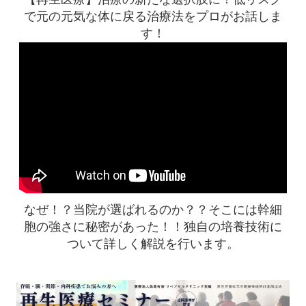
で元の元気な体に戻る治療法をプロがお話しま
す！
なぜ！？当院が選ばれるのか？？
そこには幹細
胞の強さに秘密があった！！
独自の培養技術に
ついて詳しく解説を行います。