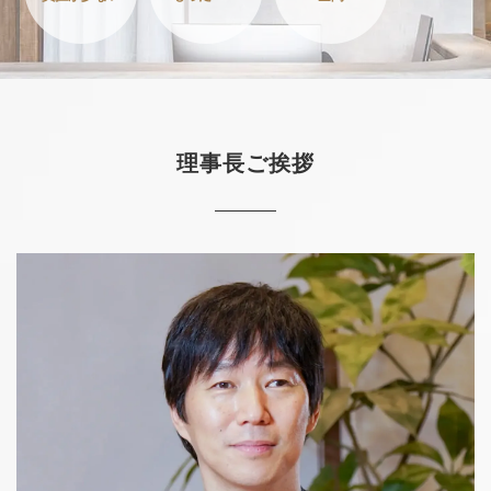
理事長ご挨拶