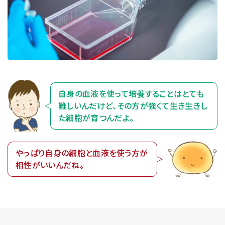
自身の血液を使って培養することはとても
難しいんだけど、その方が強くて生き生きし
た細胞が育つんだよ。
やっぱり自身の細胞と血液を使う方が
相性がいいんだね。