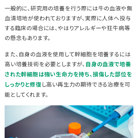
一般的に、研究用の培養を行う際には牛の血液や無
血清培地が使われておりますが、実際に人体へ投与
する臨床の場合には、やはりアレルギーや狂牛病等
の懸念もあります。
また、自身の血液を使用して幹細胞を培養するには
高い培養技術を必要としますが、
自身の血液で培養
された幹細胞は強い生命力を持ち、損傷した部位を
し高い再生力の期待できる治療を可
しっかりと修復
能としてくれます。