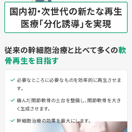
国内初・次世代の新たな再生
医療
「分化誘導」を実現
従来の幹細胞治療と比べて多くの
軟
骨再生を目指す
必要なところに必要なものを効率的に再生させま
す。
痛んだ関節軟⾻の⼟台を整備し、関節軟⾻を⼤き
く生成させます。
幹細胞治療の効果を最⼤にします。