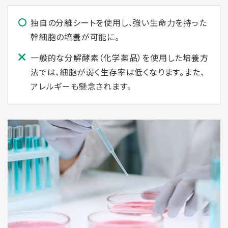
独⾃の分離シートを使⽤し、強い⽣命⼒を持った
幹細胞の培養が可能に。
一般的な分解酵素（化学薬品）を使用した培養方
法では、細胞が弱く生存率は低くなります。また、
アレルギーも懸念されます。