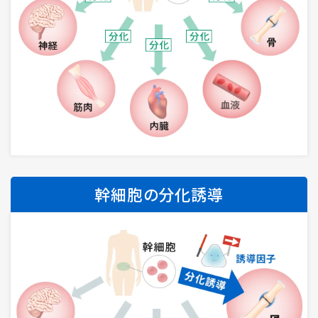
幹細胞の分化誘導