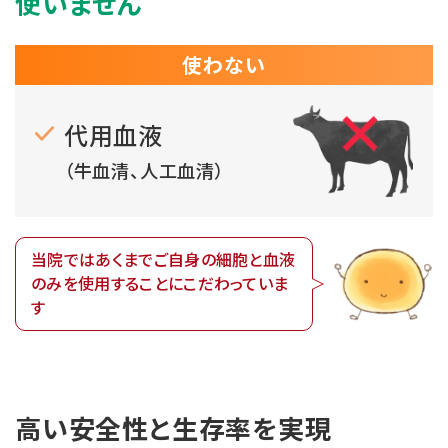
使いません
使わない
代用血液
（牛血清、人工血清）
当院ではあくまでご自身の細胞と
血液
のみを使用することにこだわっていま
す
高い安全性と生存率を実現