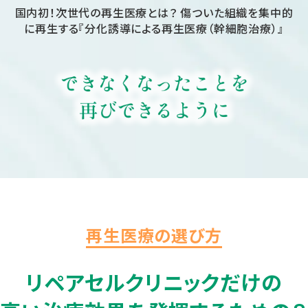
国内初！次世代の再生医療とは？ 傷ついた組織を集中的
に
再生する『分化誘導による再生医療（幹細胞治療）』
再生医療の選び方
リペアセルクリニックだけの