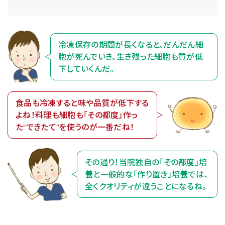
冷凍保存の期間が長くなると、だんだん細
胞が死んでいき、生き残った細胞も質が低
下していくんだ。
食品も冷凍すると味や品質が低下する
よね！
料理も細胞も「その都度」作っ
た“できたて”を使うのが一番だね！
その通り！当院独自の「その都度」培
養と一般的な「作り置き」培養では、
全くクオリティが違うことになるね。