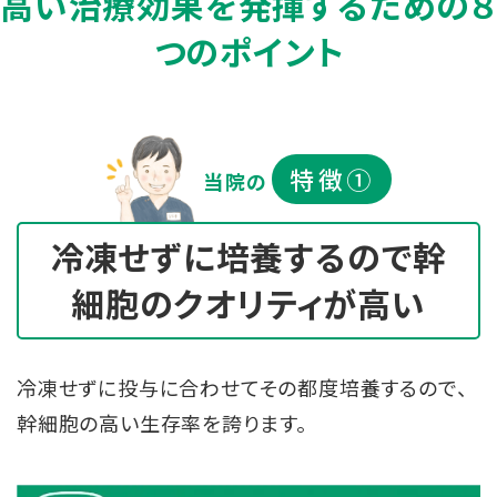
高い治療効果を発揮するための８
つのポイント
特徴①
当院の
冷凍せずに培養するので
幹
細胞のクオリティが高い
冷凍せずに投与に合わせてその都度培養するので、
幹細胞の高い生存率を誇ります。