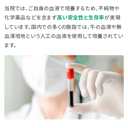
当院では、ご自身の血液で培養するため、不純物や
化学薬品などを含まず
が実現
高い安全性と生存率
しています。国内での多くの施設では、牛の血液や無
血清培地という人工の血液を使用して培養されてい
ます。