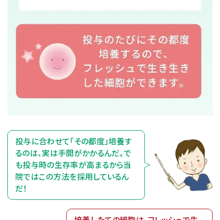
投与に合わせて「その都度」培養す
るのは、実は手間がかかるんだ。で
も投与時の生存率が高まるから当
院ではこの方法を採用しているん
だ！
培養したての細胞は、フレッシュで生