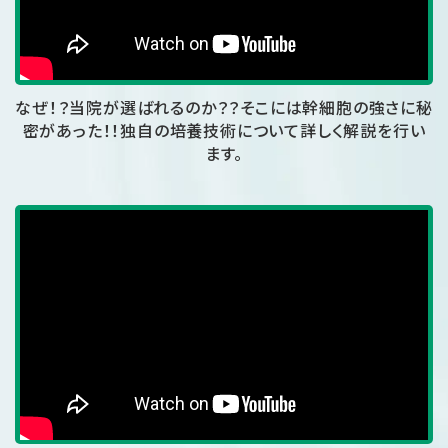
なぜ！？当院が選ばれるのか？？そこには幹細胞の強さに秘
密が
あった！！独自の培養技術について詳しく解説を行い
ます。