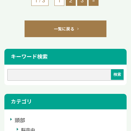
一覧に戻る
キーワード検索
カテゴリ
頭部
脳卒中