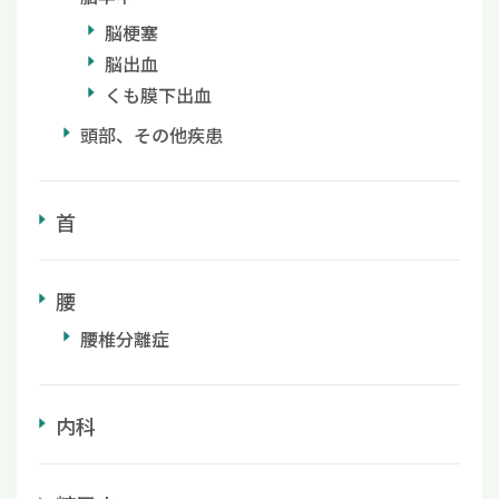
脳梗塞
脳出血
くも膜下出血
頭部、その他疾患
首
腰
腰椎分離症
内科