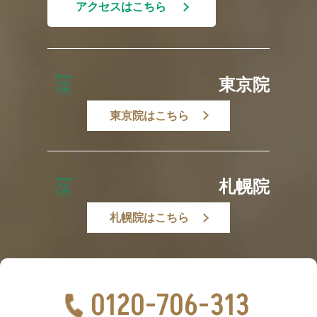
アクセスはこちら
東京院
東京院はこちら
札幌院
札幌院はこちら
0120-706-313