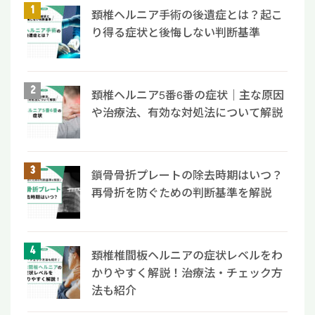
頚椎ヘルニア手術の後遺症とは？起こ
り得る症状と後悔しない判断基準
頚椎ヘルニア5番6番の症状｜主な原因
や治療法、有効な対処法について解説
鎖骨骨折プレートの除去時期はいつ？
再骨折を防ぐための判断基準を解説
頚椎椎間板ヘルニアの症状レベルをわ
かりやすく解説！治療法・チェック方
法も紹介