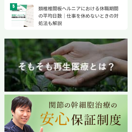
頚椎椎間板ヘルニアにおける休職期間
の平均日数｜仕事を休めないときの対
処法も解説