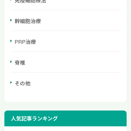
免疫細胞療法
幹細胞治療
PRP治療
脊椎
その他
人気記事ランキング