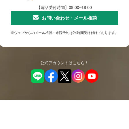
【電話受付時間】09:00~18:00
お問い合わせ・メール相談
※ウェブからのメール相談・来院予約は24時間受け付けております。
公式アカウントはこちら！