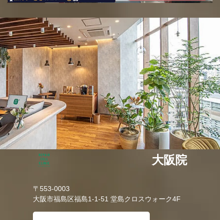
大阪院
〒553-0003
大阪市福島区福島1-1-51 堂島クロスウォーク4F