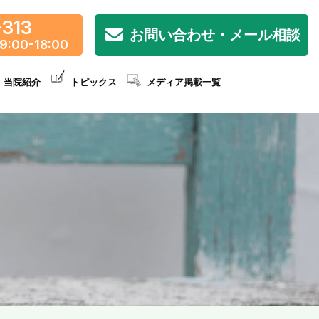
-313
お問い合わせ・メール相談
9:00-18:00
当院紹介
トピックス
メディア掲載一覧