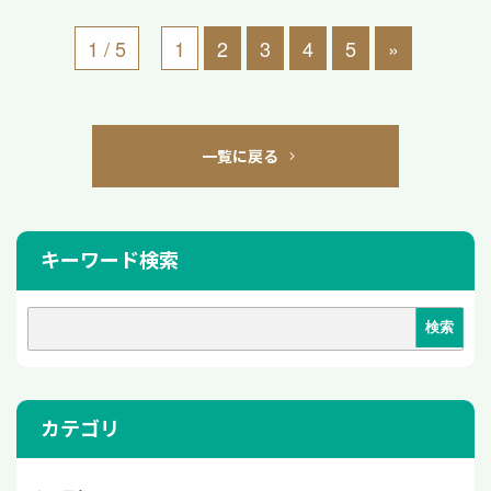
1 / 5
1
2
3
4
5
»
一覧に戻る
キーワード検索
カテゴリ