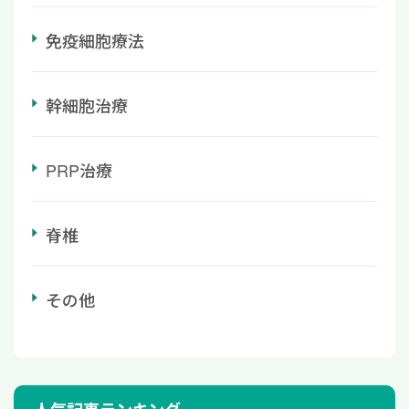
免疫細胞療法
幹細胞治療
PRP治療
脊椎
その他