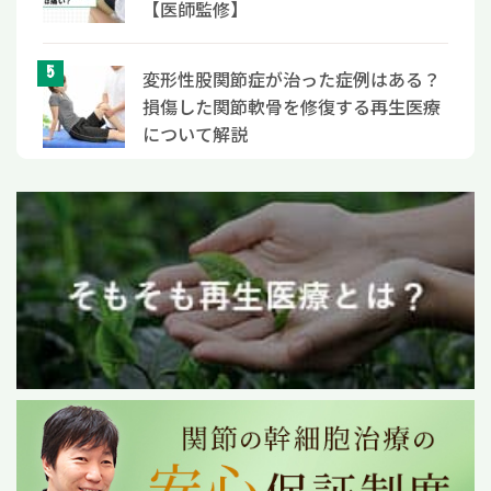
【医師監修】
変形性股関節症が治った症例はある？
損傷した関節軟骨を修復する再生医療
について解説