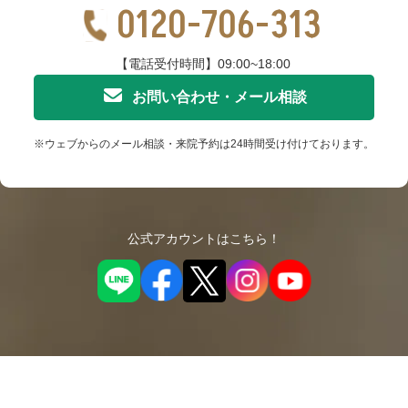
0120-706-313
【電話受付時間】09:00~18:00
お問い合わせ・メール相談
※ウェブからのメール相談・来院予約は24時間受け付けております。
公式アカウントはこちら！