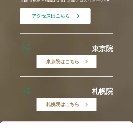
大阪市福島区福島1-1-51 堂島クロスウォーク4F
アクセスはこちら
東京院
東京院はこちら
札幌院
札幌院はこちら