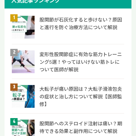
人気記事ランキング
股関節が石灰化すると歩けない？原因
と進行を防ぐ治療方法について解説
変形性股関節症に有効な筋力トレーニ
ング5選！やってはいけない筋トレに
ついて医師が解説
大転子が痛い原因は？大転子滑液包炎
の症状と治し方について解説【医師監
修】
股関節へのステロイド注射は痛い？期
待できる効果と副作用について解説