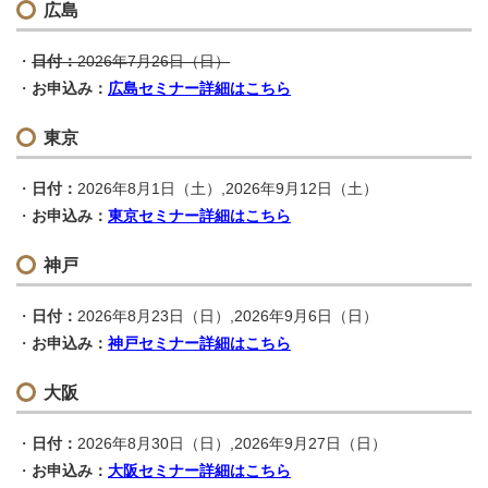
広島
日付：
2026年7月26日（日）
お申込み：
広島セミナー詳細はこちら
東京
日付：
2026年8月1日（土）,2026年9月12日（土）
お申込み：
東京セミナー詳細はこちら
神戸
日付：
2026年8月23日（日）,2026年9月6日（日）
お申込み：
神戸セミナー詳細はこちら
大阪
日付：
2026年8月30日（日）,2026年9月27日（日）
お申込み：
大阪セミナー詳細はこちら