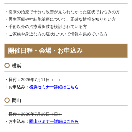
従来の治療で十分な改善が見られなかった症状でお悩みの方
再生医療や幹細胞治療について、正確な情報を知りたい方
手術以外の治療選択肢を検討されている方
ご家族や身近な方の症状について情報を集めている方
開催日程・会場・お申込み
横浜
日付：
2026年7月11日（土）
お申込み：
横浜セミナー詳細はこちら
岡山
日付：
2026年7月19日（日）
お申込み：
岡山セミナー詳細はこちら