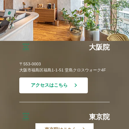
大阪院
〒553-0003
大阪市福島区福島1-1-51 堂島クロスウォーク4F
アクセスはこちら
東京院