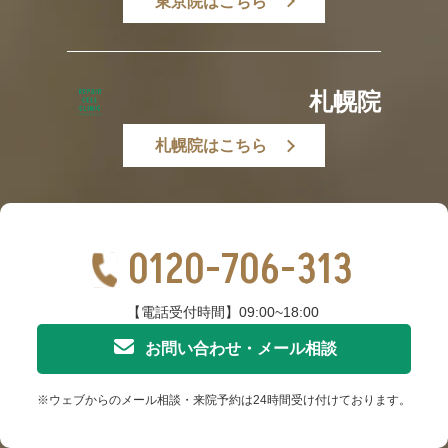
東京院はこちら
札幌院
札幌院はこちら
0120-706-313
【電話受付時間】09:00~18:00
お問い合わせ・メール相談
※ウェブからのメール相談・来院予約は24時間受け付けております。