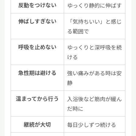
反動をつけない
ゆっくり静的に伸ばす
伸ばしすぎない
「気持ちいい」と感じ
る範囲で
呼吸を止めない
ゆっくりと深呼吸を続
ける
急性期は避ける
強い痛みがある時は安
静
温まってから行う
入浴後など筋肉が緩ん
だ時に
継続が大切
毎日少しずつ続ける