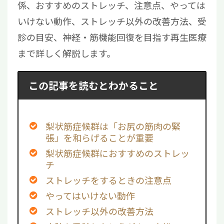
係、おすすめのストレッチ、注意点、やっては
いけない動作、ストレッチ以外の改善方法、受
診の目安、神経・筋機能回復を目指す再生医療
まで詳しく解説します。
この記事を読むとわかること
梨状筋症候群は「お尻の筋肉の緊
張」を和らげることが重要
梨状筋症候群におすすめのストレッ
チ
ストレッチをするときの注意点
やってはいけない動作
ストレッチ以外の改善方法