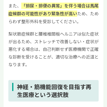
また、
「排尿・排便の異常」を伴う場合は馬尾
ため、ため
症候群の可能性があり緊急性が高い
らわず整形外科を受診してください。
梨状筋症候群と腰椎椎間板ヘルニアは似た症状
が出るため、ストレッチで改善しない・症状が
悪化する場合は、自己判断せず医療機関で正確
な診断を受けることが、適切な治療への近道と
なります。
神経・筋機能回復を目指す再
生医療という選択肢