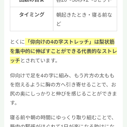
タイミング
朝起きたとき・寝る前な
ど
とくに
「仰向けの4の字ストレッチ」は梨状筋
を集中的に伸ばすことができる代表的なストレ
とされています。
ッチ
仰向けで足を4の字に組み、もう片方の太もも
を抱えるように胸の方へ引き寄せることで、お
尻の奥にしっかりと伸びを感じることができま
す。
寝る前や朝の時間にゆっくり取り組むことで、
筋肉の緊張がほぐれて1日が楽になる助けにな