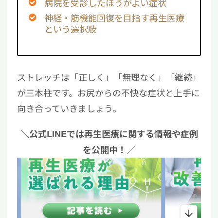
病院を受診したほうがよい症状
神経・筋機能回復を目指す再生医療
という選択肢
ストレッチは「正しく」「無理なく」「継続」
が三本柱です。お尻からの不快な症状と上手に
向き合っていきましょう。
＼公式LINEでは再生医療に関する情報や症例
を公開中！／