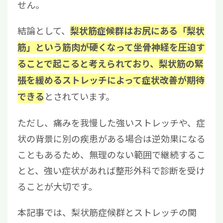
せん。
結論として、
梨状筋症候群はお尻にある「梨状
筋」という筋肉が硬くなって坐骨神経を圧迫す
ることで起こると考えられており、梨状筋の緊
張を緩めるストレッチによって症状改善が期待
とされています。
できる
ただし、痛みを我慢した強いストレッチや、症
状の背景に別の疾患がある場合は逆効果になる
こともあるため、無理のない範囲で継続するこ
とと、強い症状があれば整形外科で診断を受け
ることが大切です。
本記事では、梨状筋症候群とストレッチの関