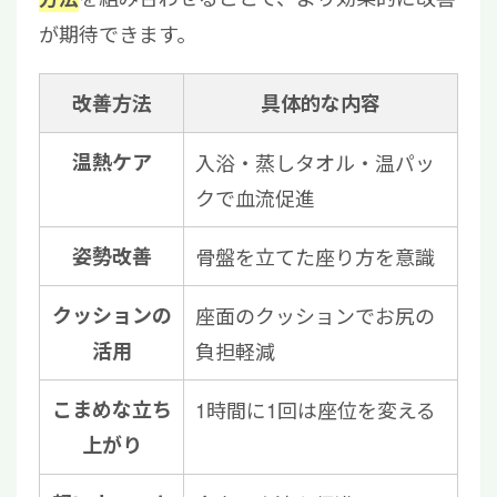
が期待できます。
改善方法
具体的な内容
温熱ケア
入浴・蒸しタオル・温パッ
クで血流促進
姿勢改善
骨盤を立てた座り方を意識
クッションの
座面のクッションでお尻の
活用
負担軽減
こまめな立ち
1時間に1回は座位を変える
上がり