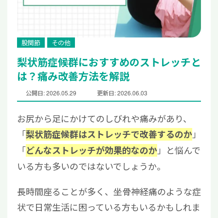
股関節
その他
梨状筋症候群におすすめのストレッチと
は？痛み改善方法を解説
公開日: 2026.05.29
更新日: 2026.06.03
お尻から足にかけてのしびれや痛みがあり、
「
」
梨状筋症候群はストレッチで改善するのか
「
」と悩んで
どんなストレッチが効果的なのか
いる方も多いのではないでしょうか。
長時間座ることが多く、坐骨神経痛のような症
状で日常生活に困っている方もいるかもしれま