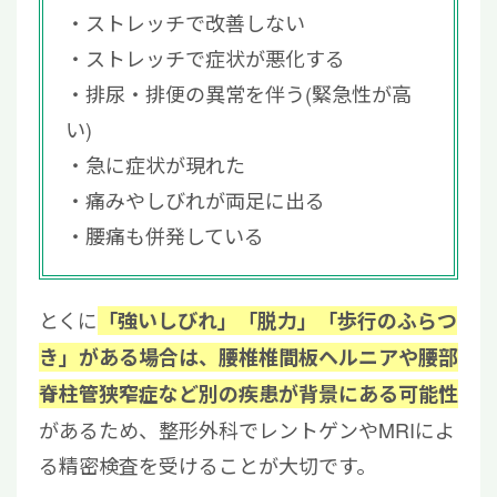
ストレッチで改善しない
ストレッチで症状が悪化する
排尿・排便の異常を伴う(緊急性が高
い)
急に症状が現れた
痛みやしびれが両足に出る
腰痛も併発している
とくに
「強いしびれ」「脱力」「歩行のふらつ
き」がある場合は、腰椎椎間板ヘルニアや腰部
脊柱管狭窄症など別の疾患が背景にある可能性
があるため、整形外科でレントゲンやMRIによ
る精密検査を受けることが大切です。