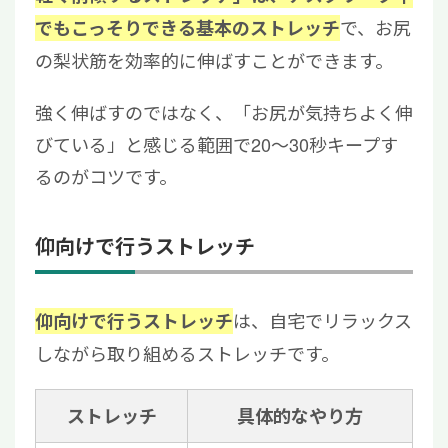
で、お尻
でもこっそりできる基本のストレッチ
の梨状筋を効率的に伸ばすことができます。
強く伸ばすのではなく、「お尻が気持ちよく伸
びている」と感じる範囲で20〜30秒キープす
るのがコツです。
仰向けで行うストレッチ
は、自宅でリラックス
仰向けで行うストレッチ
しながら取り組めるストレッチです。
ストレッチ
具体的なやり方