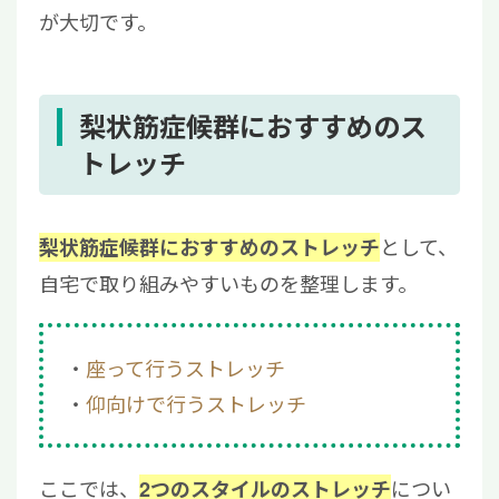
が大切です。
梨状筋症候群におすすめのス
トレッチ
として、
梨状筋症候群におすすめのストレッチ
自宅で取り組みやすいものを整理します。
座って行うストレッチ
仰向けで行うストレッチ
ここでは、
につい
2つのスタイルのストレッチ