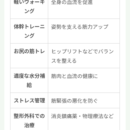
軽いウォーキ
全身の血流を促進
ング
体幹トレーニ
姿勢を支える筋力アップ
ング
お尻の筋トレ
ヒップリフトなどでバラン
スを整える
適度な水分補
筋肉と血流の健康に
給
ストレス管理
筋緊張の悪化を防ぐ
整形外科での
消炎鎮痛薬・物理療法など
治療