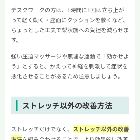
デスクワークの方は、1時間に1回は立ち上が
って軽く動く・座面にクッションを敷くなど、
ちょっとした工夫で梨状筋への負担を減らせま
す。
強い圧迫マッサージや無理な運動で「効かせよ
う」とすると、かえって神経を刺激して症状を
悪化させることがあるため注意しましょう。
ストレッチ以外の改善方法
ストレッチだけでなく、
ストレッチ以外の改善
を組み合わせることで、より効果的に改善
方法