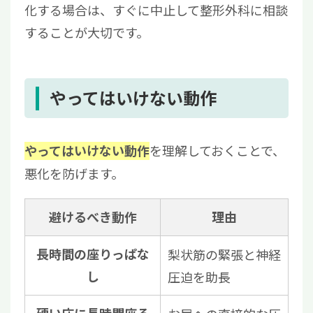
化する場合は、すぐに中止して整形外科に相談
することが大切です。
やってはいけない動作
を理解しておくことで、
やってはいけない動作
悪化を防げます。
避けるべき動作
理由
長時間の座りっぱな
梨状筋の緊張と神経
し
圧迫を助長