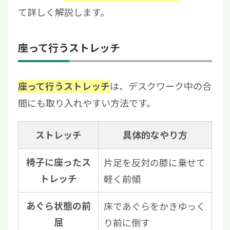
て詳しく解説します。
座って行うストレッチ
は、デスクワーク中の合
座って行うストレッチ
間にも取り入れやすい方法です。
ストレッチ
具体的なやり方
椅子に座ったス
片足を反対の膝に乗せて
トレッチ
軽く前傾
あぐら状態の前
床であぐらをかきゆっく
屈
り前に倒す