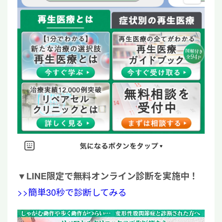
▼
LINE限定で無料オンライン診断を実施中！
>>簡単30秒で診断してみる