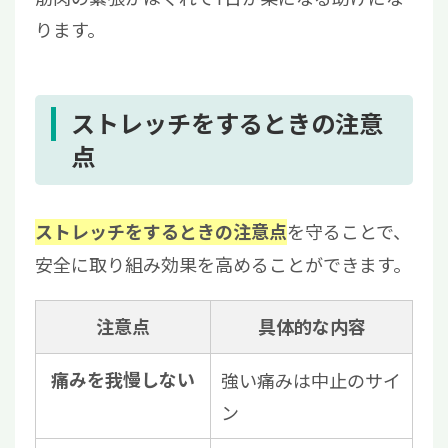
ります。
ストレッチをするときの注意
点
を守ることで、
ストレッチをするときの注意点
安全に取り組み効果を高めることができます。
注意点
具体的な内容
痛みを我慢しない
強い痛みは中止のサイ
ン