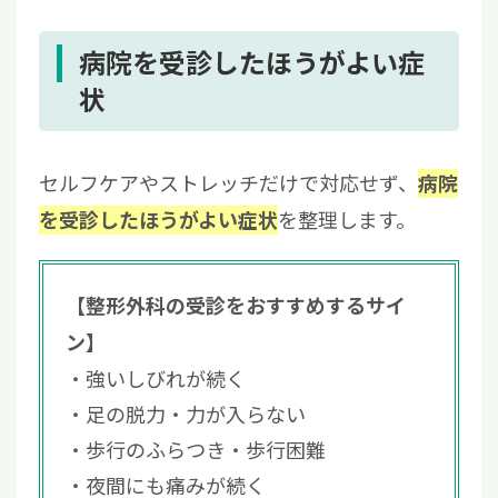
病院を受診したほうがよい症
状
セルフケアやストレッチだけで対応せず、
病院
を整理します。
を受診したほうがよい症状
【整形外科の受診をおすすめするサイ
ン】
強いしびれが続く
足の脱力・力が入らない
歩行のふらつき・歩行困難
夜間にも痛みが続く