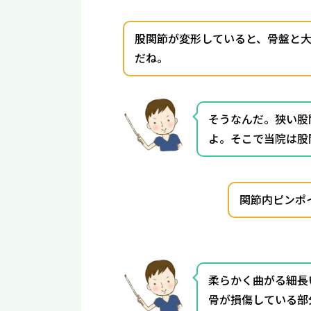
股関節が変形していると、骨盤と
だね。
そうなんだ。狭い股
よ。そこで当院は股
関節内ピンポ
柔らかく曲がる細長
骨が損傷している部