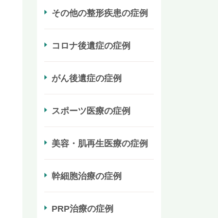
その他の整形疾患の症例
コロナ後遺症の症例
がん後遺症の症例
スポーツ医療の症例
美容・肌再生医療の症例
幹細胞治療の症例
PRP治療の症例