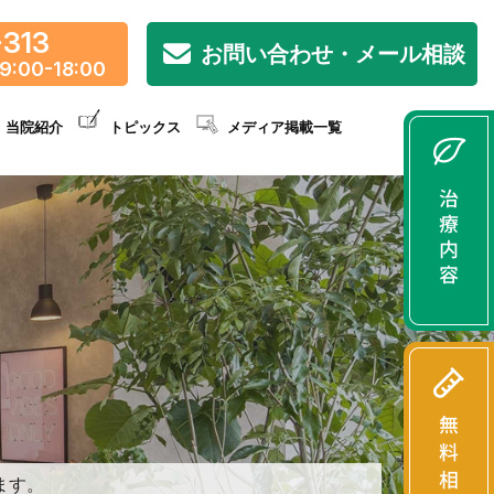
-313
お問い合わせ・メール相談
9:00-18:00
当院紹介
トピックス
メディア掲載一覧
ます。