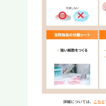
詳細については、
こちら