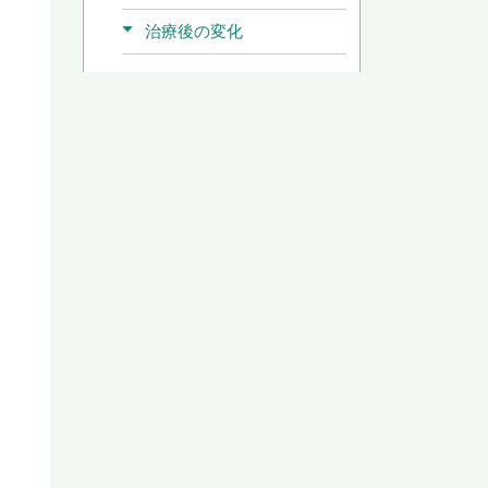
治療後の変化