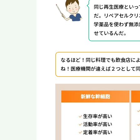
同じ再生医療といっ
だ。リペアセルクリ
学薬品を使わず無添
せているんだ。
なるほど！同じ料理でも飲食店に
ね！医療機関が違えば２つとして