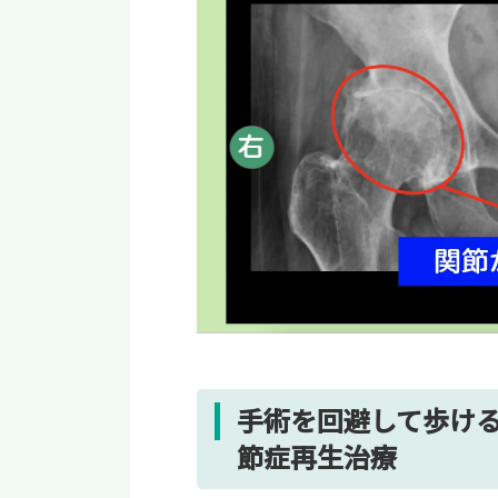
手術を回避して歩ける
節症再生治療