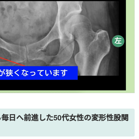
毎日へ前進した50代女性の変形性股関