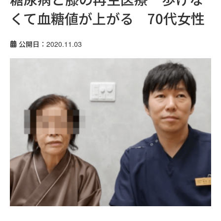
くて血糖値が上がる 70代女性
公開日：2020.11.03