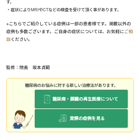
す。
症状によりMRIやCTなどの検査を受けて頂く事があります。
※こちらでご紹介している症例は一部の患者様です。掲載以外の
症例も多数ございます。ご自身の症状については、お気軽に
ご相
談
ください。
監修：院長 坂本貞範
糖尿病のお悩みに対する新しい治療法があります。
糖尿病・膵臓の再生医療について
実際の症例を見る