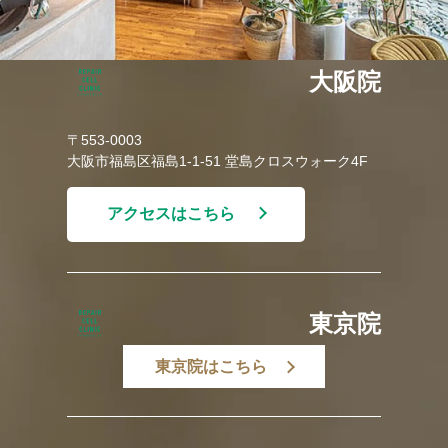
大阪院
〒553-0003
大阪市福島区福島1-1-51 堂島クロスウォーク4F
アクセスはこちら
東京院
東京院はこちら