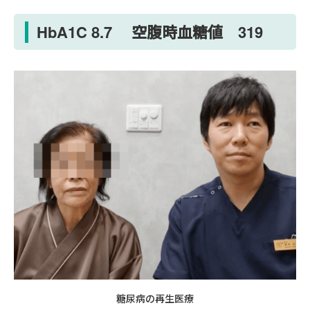
HbA1C 8.7 空腹時血糖値 319
糖尿病の再生医療