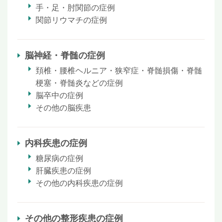
手・足・肘関節の症例
関節リウマチの症例
脳神経・脊髄の症例
頚椎・腰椎ヘルニア・狭窄症・脊髄損傷・脊髄
梗塞・脊髄炎などの症例
脳卒中の症例
その他の脳疾患
内科疾患の症例
糖尿病の症例
肝臓疾患の症例
その他の内科疾患の症例
その他の整形疾患の症例