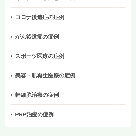
コロナ後遺症の症例
がん後遺症の症例
スポーツ医療の症例
美容・肌再生医療の症例
幹細胞治療の症例
PRP治療の症例