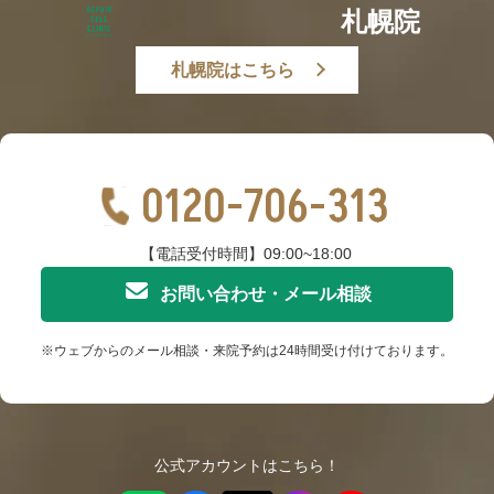
札幌院
札幌院はこちら
0120-706-313
【電話受付時間】09:00~18:00
お問い合わせ・メール相談
※ウェブからのメール相談・来院予約は24時間受け付けております。
公式アカウントはこちら！