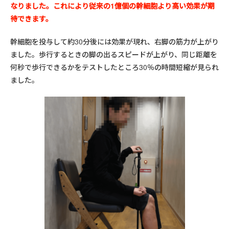
なりました。これにより従来の1億個の幹細胞より高い効果が期
待できます。
幹細胞を投与して約30分後には効果が現れ、右脚の筋力が上がり
ました。歩行するときの脚の出るスピードが上がり、同じ距離を
何秒で歩行できるかをテストしたところ30％の時間短縮が見られ
ました。