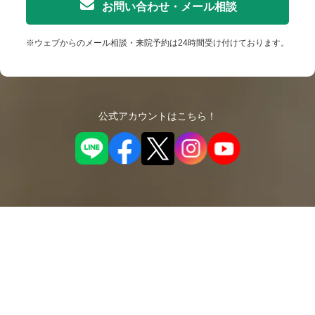
お問い合わせ・メール相談
※ウェブからのメール相談・来院予約は24時間受け付けております。
公式アカウントはこちら！