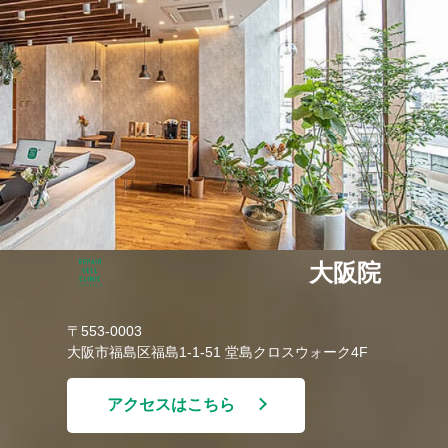
大阪院
〒553-0003
大阪市福島区福島1-1-51 堂島クロスウォーク4F
アクセスはこちら