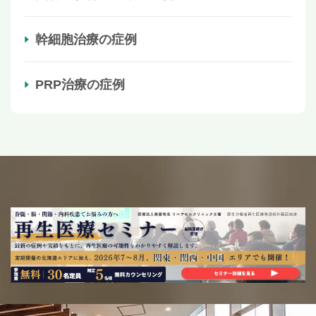
幹細胞治療の症例
PRP治療の症例