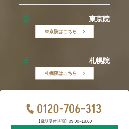
東京院
東京院はこちら
札幌院
札幌院はこちら
0120-706-313
【電話受付時間】09:00~18:00