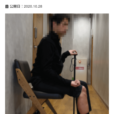
公開日：2020.10.28