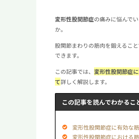
の痛みに悩んでい
変形性股関節症
か。
股関節まわりの筋肉を鍛えること
できます。
この記事では、
変形性股関節症に
詳しく解説します。
て
この記事を読んでわかるこ
変形性股関節症に有効な筋
変形性股関節症における