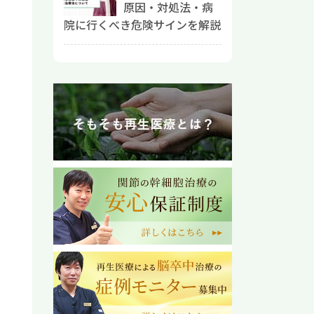
原因・対処法・病
院に行くべき危険サインを解説