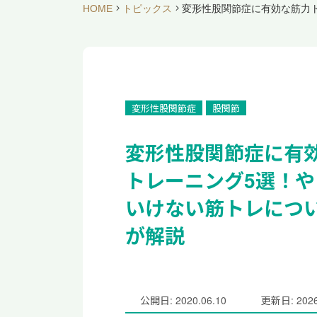
HOME
トピックス
変形性股関節症に有効な筋力
変形性股関節症
股関節
変形性股関節症に有
トレーニング5選！や
いけない筋トレにつ
が解説
公開日: 2020.06.10
更新日: 2026