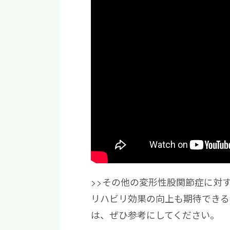
>>その他の変形性股関節症に対
リハビリ効果の向上も期待できる
は、ぜひ参考にしてください。