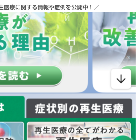
再生医療に関する情報や症例を公開中！／