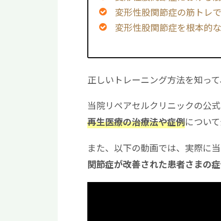
変形性股関節症の筋トレ
変形性股関節症を根本的
正しいトレーニング方法を知って
当院リペアセルクリニックの公式L
について
再生医療の治療法や症例
また、以下の動画では、実際に当
関節症が改善された患者さまの症