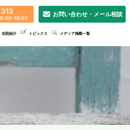
-313
お問い合わせ・メール相談
9:00-18:00
当院紹介
トピックス
メディア掲載一覧