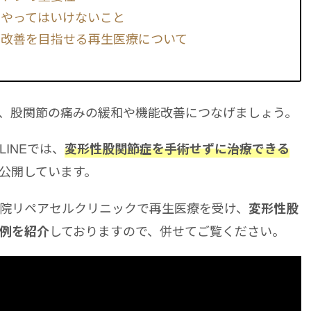
でやってはいけないこと
な改善を目指せる再生医療について
、股関節の痛みの緩和や機能改善につなげましょう。
INEでは、
変形性股関節症を手術せずに治療できる
公開しています。
院リペアセルクリニックで再生医療を受け、
変形性股
しておりますので、併せてご覧ください。
例を紹介