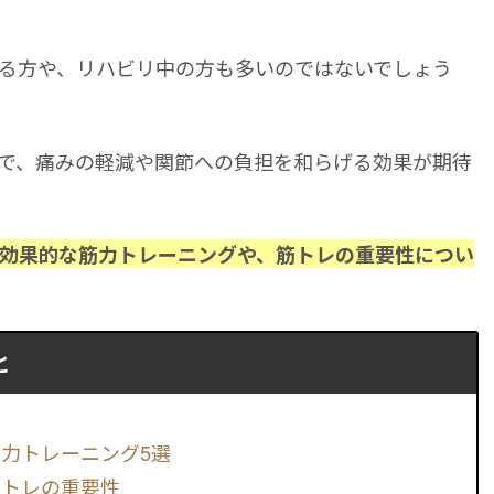
る方や、リハビリ中の方も多いのではないでしょう
で、痛みの軽減や関節への負担を和らげる効果が期待
効果的な筋力トレーニングや、筋トレの重要性につい
と
力トレーニング5選
筋トレの重要性