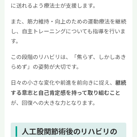
に送れるよう
療法士が
支援します。
また、筋力維持・向上のための運動療法を継続
し、自主トレーニングについても指導を行いま
す。
この段階のリハビリは、「焦らず、しかしあき
らめず」の姿勢が大切です。
日々の小さな変化や前進を前向きに捉え、
継続
する意志と自己肯定感を持って取り組むこと
が、回復への大きな力となります。
人工股関節術後のリハビリの