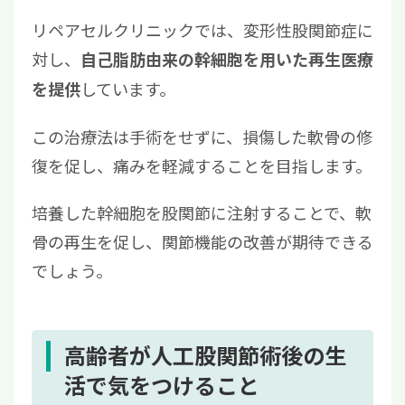
リペアセルクリニックでは、変形性股関節症に
対し、
自己脂肪由来の幹細胞を用いた再生医療
しています。
を提供
この治療法は手術をせずに、損傷した軟骨の修
復を促し、痛みを軽減することを目指します。
培養した幹細胞を股関節に注射することで、軟
骨の再生を促し、関節機能の改善が期待できる
でしょう。
高齢者が人工股関節術後の生
活で気をつけること