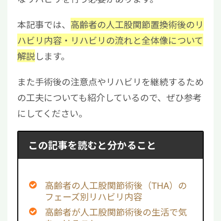
本記事では、
高齢者の人工股関節置換術後のリ
ハビリ内容・リハビリの流れと全体像について
解説
します。
また手術後の注意点やリハビリを継続するため
の工夫についても紹介しているので、ぜひ参考
にしてください。
この記事を読むと分かること
高齢者の人工股関節術後（THA）の
フェーズ別リハビリ内容
高齢者が人工股関節術後の生活で気