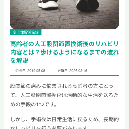
変形性股関節症
高齢者の人工股関節置換術後のリハビリ
内容とは？歩けるようになるまでの流れ
を解説
公開日: 2019.05.08
更新日: 2026.03.16
股関節の痛みに悩まされる高齢者の方にとっ
て、人工股関節置換術は活動的な生活を送るた
めの手段の1つです。
しかし、手術後は日常生活に戻るため、長期的
なリハビリを行う必要があります。