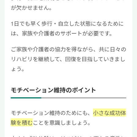
が欠かせません。
1日でも早く歩行・自立した状態になるために
は、家族や介護者のサポートが必要です。
ご家族や介護者の協力を得ながら、共に
日々の
リハビリを継続して、回復を目指していきまし
ょう。
モチベーション維持のポイント
モチベーション維持のためにも、
小さな成功体
験を積む
ことを意識しましょう。