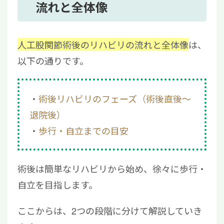
流れと全体像
人工股関節術後のリハビリの流れと全体像
は、
以下の通りです。
術後リハビリのフェーズ（術後直後～
退院後）
歩行・自立までの目安
術後は簡単なリハビリから始め、徐々に歩行・
自立を目指します。
ここからは、2つの段階に分けて解説していき