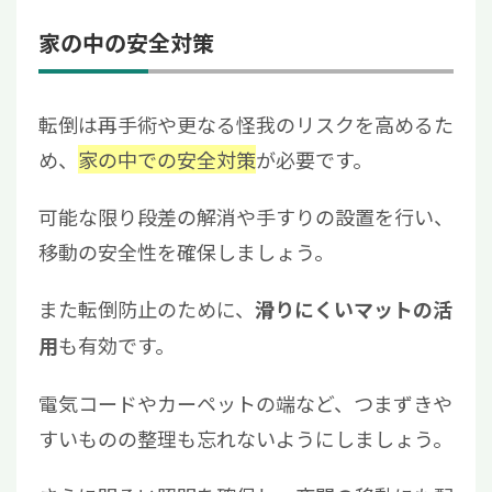
家の中の安全対策
転倒は再手術や更なる怪我のリスクを高めるた
め、
家の中での安全対策
が必要です。
可能な限り段差の解消や手すりの設置を行い、
移動の安全性を確保しましょう。
また転倒防止のために、
滑りにくいマットの活
も有効です。
用
電気コードやカーペットの端など、つまずきや
すいものの整理も忘れないようにしましょう。