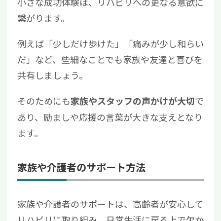
小さな成功体験は、リハビリへの更なる意欲に
繋がります。
例えば「少しだけ歩けた」「痛みが少し和らい
だ」など、些細なことでも
家族や友達と
喜びを
共有しましょう。
そのためにも
で
家族やスタッフの声かけが大切
あり、励ましや応援の言葉が大きな支えとなり
ます。
家族や介護者のサポート方法
家族や介護者のサポートは、高齢者が安心して
リハビリに取り組み、日常生活に戻る上で欠か