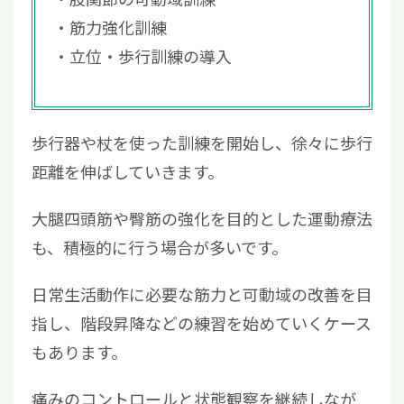
筋力強化訓練
立位・歩行訓練の導入
歩行器や杖を使った訓練を開始し、徐々に歩行
距離を伸ばしていきます。
大腿四頭筋や臀筋の強化を目的とした運動療法
も、積極的に行う場合が多いです。
日常生活動作に必要な筋力と可動域の改善を目
指し、階段昇降などの練習を始めていくケース
もあります。
痛みのコントロールと状態観察を継続しなが