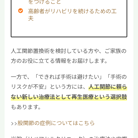
をつけること
高齢者がリハビリを続けるための工
夫
人工関節置換術を検討している方や、ご家族の
方のお役に立てる情報をお届けします。
一方で、「できれば手術は避けたい」「手術の
リスクが不安」という方には、
人工関節に頼ら
ない新しい治療法として再生医療という選択肢
もあります。
>>
股関節の症例についてはこちら