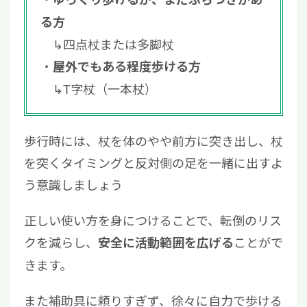
る方
↳四点杖または多脚杖
屋外でもある程度歩ける方
↳T字杖（一本杖）
歩行時には、杖を体のやや前方に突き出し、杖
を突くタイミングと反対側の足を一緒に出すよ
う意識しましょう
正しい使い方を身につけることで、転倒のリス
クを減らし、
ことがで
安全に活動範囲を広げる
きます。
また補助具に頼りすぎず、徐々に自力で歩ける