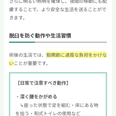
さらに明るい照明を確保し、夜間の移動にも配
慮することで、より安全な生活を送ることがで
きます。
脱臼を防ぐ動作や生活習慣
術後の生活では、
股関節に過度な負担をかけな
い
ことが重要です。
【日常で注意すべき動作】
深く腰をかがめる
↳座った状態で足を組む・床にある物
を拾う・和式トイレの使用など