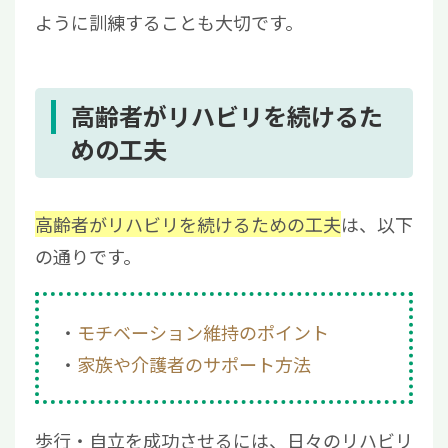
ように訓練することも大切です。
高齢者がリハビリを続けるた
めの工夫
高齢者がリハビリを続けるための工夫
は、以下
の通りです。
モチベーション維持のポイント
家族や介護者のサポート方法
歩行・自立を成功させるには、日々のリハビリ