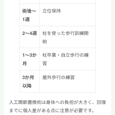
立位保持
術後〜
1週
杖を使った歩行訓練開
2〜4週
始
杖卒業・自立歩行の練
1〜3か
習
月
屋外歩行の練習
3か月
以降
人工関節置換術は身体への負担が大きく、回復
までに個人差がある点に注意が必要です。