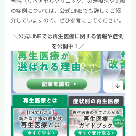
当院（リペアセルクリニック）の治療法や実際
の症例については、公式LINEでも詳しくご紹
介していますので、ぜひ参考にしてください。
＼公式LINEでは再生医療に関する情報や症例
を公開中！／