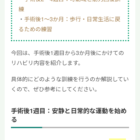
練
手術後1～3か月：歩行・日常生活に戻
るための練習
今回は、手術後1週目から3か月後にかけての
リハビリ内容を紹介します。
具体的にどのような訓練を行うのか解説してい
くので、ぜひ参考にしてください。
手術後1週目：安静と日常的な運動を始め
る