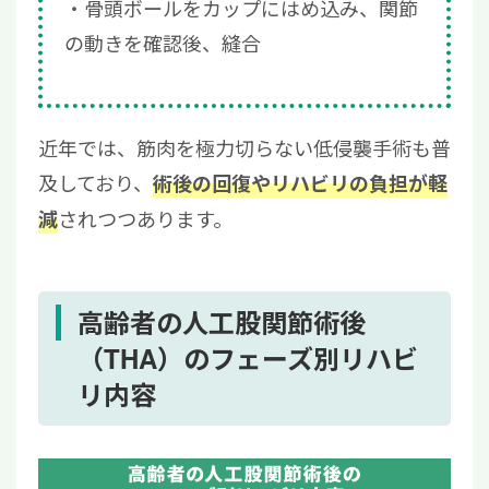
骨頭ボールをカップにはめ込み、関節
の動きを確認後、縫合
近年では、筋肉を極力切らない低侵襲手術も普
及しており、
術後の回復やリハビリの負担が軽
されつつあります。
減
高齢者の人工股関節術後
（THA）のフェーズ別リハビ
リ内容