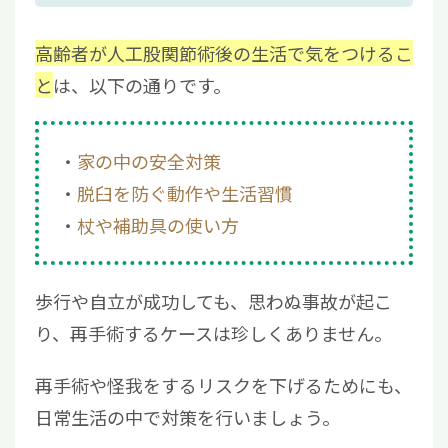
高齢者が人工股関節術後の生活で気をつけるこ
と
は、以下の通りです。
家の中の安全対策
脱臼を防ぐ動作や生活習慣
杖や補助具の使い方
歩行や自立が成功しても、思わぬ事故が起こ
り、再手術するケースは珍しくありません。
再手術や怪我をするリスクを下げるためにも、
日常生活の中で対策を行いましょう。