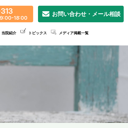
-313
お問い合わせ・メール相談
9:00-18:00
当院紹介
トピックス
メディア掲載一覧