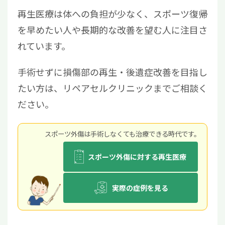
再生医療は体への負担が少なく、スポーツ復帰
を早めたい人や長期的な改善を望む人に注目さ
れています。
手術せずに損傷部の再生・後遺症改善を目指し
たい方は、リペアセルクリニックまでご相談く
ださい。
スポーツ外傷は⼿術しなくても治療できる時代です。
スポーツ外傷に対する再生医療
実際の症例を見る