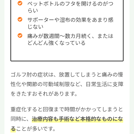
ペットボトルのフタを開けるのがつ
らい
サポーターや湿布の効果をあまり感
じない
痛みが数週間〜数
カ月
続く、または
どんどん強くなっている
ゴルフ肘の症状は、放置してしまうと痛みの慢
性化や関節の可動域制限など、日常生活に支障
をきたすおそれがあります。
重症化すると回復まで時間がかかってしまうと
同時に、
治療内容も手術など本格的なものにな
ことが多いです。
る