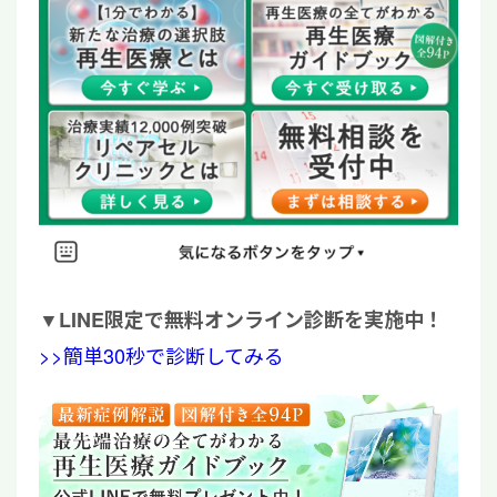
▼
LINE限定で無料オンライン診断を実施中！
>>簡単30秒で診断してみる