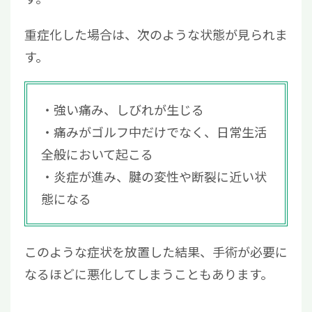
重症化した場合は、次のような状態が見られま
す。
強い痛み、しびれが生じる
痛みがゴルフ中だけでなく、日常生活
全般において起こる
炎症が進み、腱の変性や断裂に近い状
態になる
このような症状を放置した結果、手術が必要に
なるほどに悪化してしまうこともあります。