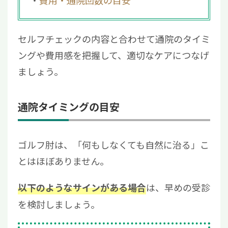
セルフチェックの内容と合わせて通院のタイミ
ングや費用感を把握して、適切なケアにつなげ
ましょう。
通院タイミングの目安
ゴルフ肘は、「何もしなくても自然に治る」こ
とはほぼありません。
は、早めの受診
以下のようなサインがある場合
を検討しましょう。