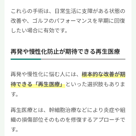
これらの手術は、日常生活に支障がある状態の
改善や、ゴルフのパフォーマンスを早期に回復
したい場合に有効です。
再発や慢性化防止が期待できる再生医療
再発や慢性化に悩む人には、
根本的な改善が期
といった選択肢もありま
待できる「再生医療」
す。
再生医療とは、幹細胞治療などにより炎症や組
織の損傷部位そのものを修復するアプローチで
す。