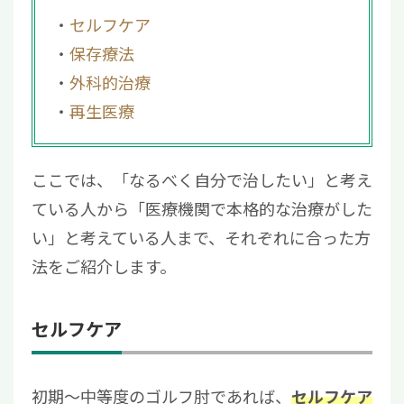
セルフケア
保存療法
外科的治療
再生医療
ここでは、「なるべく自分で治したい」と考え
ている人から「医療機関で本格的な治療がした
い」と考えている人まで、それぞれに合った方
法をご紹介します。
セルフケア
初期〜中等度のゴルフ肘であれば、
セルフケア