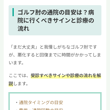
ゴルフ肘の通院の目安は？病
院に行くべきサインと診療の
流れ
「まだ大丈夫」と我慢しがちなゴルフ肘です
が、悪化すると回復までに時間がかかってしま
います。
ここでは、
受診すべきサインや診療の流れを解
します。
説
通院タイミングの目安
費用・通院回数の目安