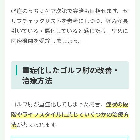
軽症のうちはケア次第で完治も目指せます。セ
ルフチェックリストを参考にしつつ、痛みが長
引いている・悪化していると感じたら、早めに
医療機関を受診しましょう。
重症化したゴルフ肘の改善・
治療方法
ゴルフ肘が重症化してしまった場合、
症状の段
階やライフスタイルに応じていくつかの治療方
が考えられます。
法