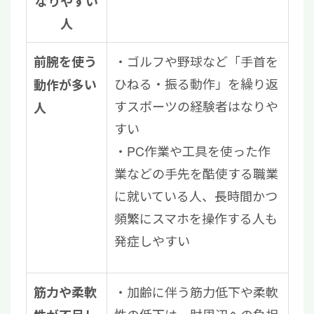
なりやすい
人
ゴルフや野球など「手首を
前腕を使う
ひねる・振る動作」を繰り返
動作が多い
すスポーツの経験者はなりや
人
すい
PC作業や工具を使った作
業などの手先を酷使する職業
に就いている人、長時間かつ
頻繁にスマホを操作する人も
発症しやすい
加齢に伴う筋力低下や柔軟
筋力や柔軟