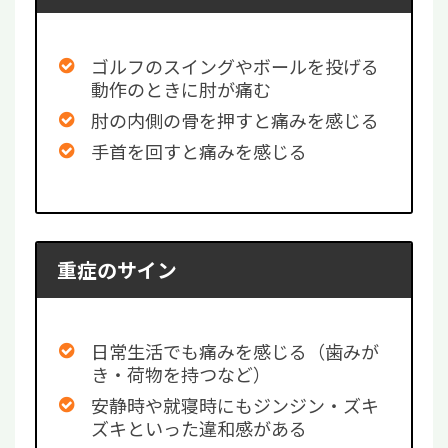
ゴルフのスイングやボールを投げる
動作のときに肘が痛む
肘の内側の骨を押すと痛みを感じる
手首を回すと痛みを感じる
重症のサイン
日常生活でも痛みを感じる（歯みが
き・荷物を持つなど）
安静時や就寝時にもジンジン・ズキ
ズキといった違和感がある