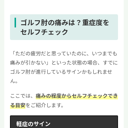
ゴルフ肘の痛みは？重症度を
セルフチェック
「ただの疲労だと思っていたのに、いつまでも
痛みが引かない」といった状態の場合、すでに
ゴルフ肘が進行しているサインかもしれませ
ん。
ここでは、
痛みの程度からセルフチェックでき
をご紹介します。
る目安
軽症のサイン