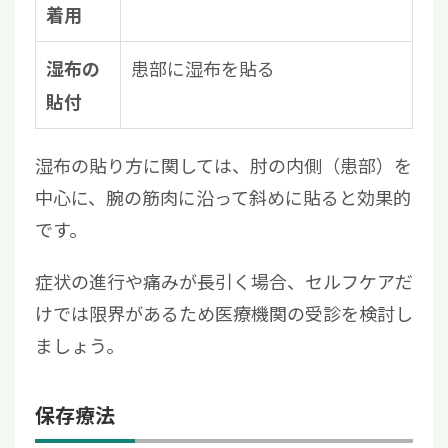
着用
患部に湿布を貼る
湿布の
貼付
湿布の貼り方に関しては、肘の内側（患部）を
中心に、腕の筋肉に沿って斜めに貼ると効果的
です。
症状の進行や痛みが長引く場合、セルフケアだ
けでは限界があるため医療機関の受診を検討し
ましょう。
保存療法