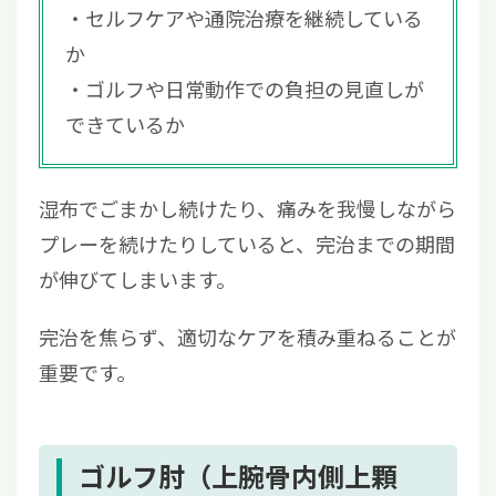
セルフケアや通院治療を継続している
か
ゴルフや日常動作での負担の見直しが
できているか
湿布でごまかし続けたり、痛みを我慢しながら
プレーを続けたりしていると、完治までの期間
が伸びてしまいます。
完治を焦らず、適切なケアを積み重ねることが
重要です。
ゴルフ肘（上腕骨内側上顆