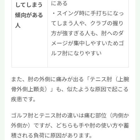
にある
してしまう
スイング時に手打ちになっ
傾向がある
てしまう人や、クラブの握り
人
方が強すぎる人も、肘へのダ
メージが集中しやすいためゴ
ルフ肘になりやすい
また、肘の外側に痛みが出る「テニス肘（上腕
骨外側上顆炎）」も、似たような原因で起こる
疾患です。
ゴルフ肘とテニス肘の違いは痛む部位（内側か
外側か）ですが、どちらも手や肘の使い方や蓄
積される負荷に原因があります。