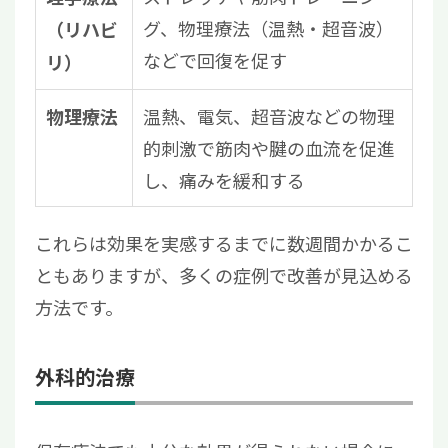
グ、物理療法（温熱・超音波）
（リハビ
などで回復を促す
リ）
温熱、電気、超音波などの物理
物理療法
的刺激で筋肉や腱の血流を促進
し、痛みを緩和する
これらは効果を実感するまでに数週間かかるこ
ともありますが、多くの症例で改善が見込める
方法です。
外科的治療