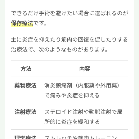
できるだけ手術を避けたい場合に選ばれるのが
です。
保存療法
主に炎症を抑えたり筋肉の回復を促したりする
治療法で、次のようなものがあります。
方法
内容
消炎鎮痛剤（内服薬や外用薬）
薬物療法
で痛みや炎症を抑える
ステロイド注射や動脈注射で局
注射療法
所的に炎症を緩和する
ストレッチや筋肉トレーニン
理学療法