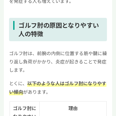
を発症する人も増えています。
ゴルフ肘の原因となりやすい
人の特徴
ゴルフ肘は、前腕の内側に位置する筋や腱に繰
り返し負荷がかかり、炎症が起きることで発症
します。
とくに、
以下のような人はゴルフ肘になりやす
があります。
い傾向
ゴルフ肘に
理由