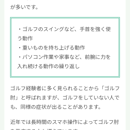
が多いです。
ゴルフのスイングなど、手首を強く使
う動作
重いものを持ち上げる動作
パソコン作業や家事など、前腕に力を
入れ続ける動作の繰り返し
ゴルフ経験者に多く見られることから「ゴルフ
肘」と呼ばれますが、ゴルフをしていない人で
も、同様の症状が出ることがあります。
近年では長時間のスマホ操作によってゴルフ肘