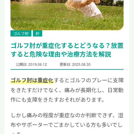
ゴルフ肘
肘
ゴルフ肘が重症化するとどうなる？放置
すると危険な理由や治療方法を解説
公開日: 2019.06.12
更新日: 2025.08.30
するとゴルフのプレーに支障
ゴルフ肘は重症化
をきたすだけでなく、痛みが長期化し、日常動
作にも支障をきたすおそれがあります。
しかし痛みの程度が重症なのか判断できず、湿
布やサポーターでごまかしている方も多いでし