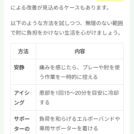
による改善が見込めるケースもあります。
以下のような方法を試しつつ、無理のない範囲
で肘に負担をかけない生活を心がけましょう。
方法
内容
痛みを感じたら、プレーや肘を使
安静
う作業を一時的に控える
患部を1回15〜20分を目安に冷却
アイシ
する
ング
負荷を和らげるエルボーバンドや
サポー
専用サポーターを着ける
ターの