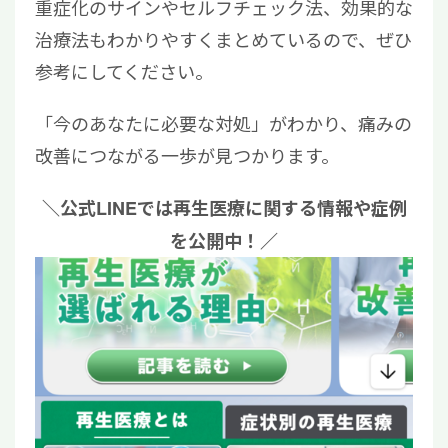
重症化のサインやセルフチェック法、効果的な
治療法もわかりやすくまとめているので、ぜひ
参考にしてください。
「今のあなたに必要な対処」がわかり、痛みの
改善につながる一歩が見つかります。
＼公式LINEでは再生医療に関する情報や症例
を公開中！／