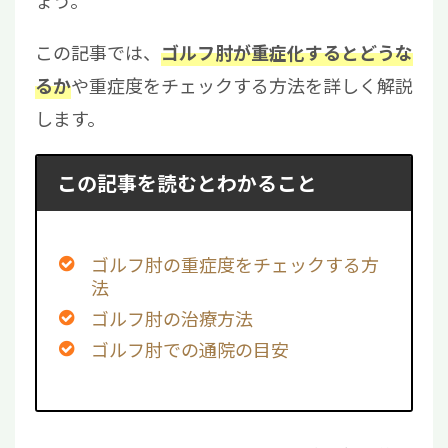
ょう。
この記事では、
ゴルフ肘が重症化するとどうな
や重症度をチェックする方法を詳しく解説
るか
します。
この記事を読むとわかること
ゴルフ肘の重症度をチェックする方
法
ゴルフ肘の治療方法
ゴルフ肘での通院の目安