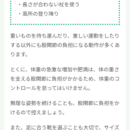
長さが合わない杖を使う
高所の登り降り
重いものを持ち運んだり、激しい運動をしたり
する以外にも股関節の負担になる動作が多くあ
ります。
とくに、体重の急激な増加や肥満は、体の重さ
を支える股関節に負担がかかるため、体重のコ
ントロールを怠ってはいけません。
無理な姿勢を続けることも、股関節に負担をか
けるので控えましょう。
また、足に合う靴を選ぶことも大切で、サイズ