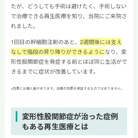
たが、どうしても手術は避けたく、手術しない
で治療できる再生医療を知り、当院にご来院さ
れました。
1回目の幹細胞注射のあと、
2週間後には支え
なしで階段の昇り降りができるように
なり、変
形性股関節症を発症する前とほぼ同じ生活がで
きるまでに症状が改善しています。
※効果には個人差があります。治療の効果を保証するものではありません。
変形性股関節症が治った症例
もある再生医療とは