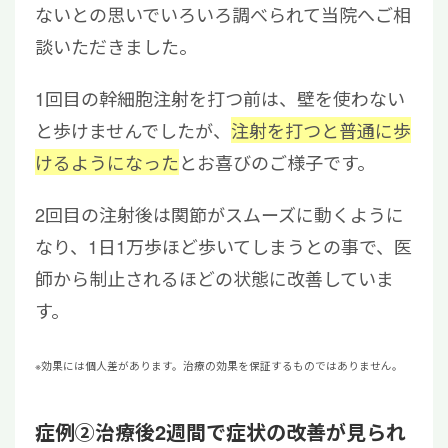
ないとの思いでいろいろ調べられて当院へご相
談いただきました。
1回目の幹細胞注射を打つ前は、壁を使わない
と歩けませんでしたが、
注射を打つと普通に歩
けるようになった
とお喜びのご様子です。
2回目の注射後は関節がスムーズに動くように
なり、1日1万歩ほど歩いてしまうとの事で、医
師から制止されるほどの状態に改善していま
す。
※効果には個人差があります。治療の効果を保証するものではありません。
症例②治療後2週間で症状の改善が見られ