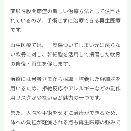
変形性股関節症の新しい治療方法として注目さ
れているのが、手術せずに治療できる再生医療
です。
再生医療では、一度傷ついてしまい元に戻らな
い軟骨に対し、幹細胞を活用して損傷した軟骨
の修復・再生を促します。
治療には患者さまから採取・培養した幹細胞を
用いるため、拒絶反応やアレルギーなどの副作
用リスクが少ない点が魅力の一つです。
また、入院や手術をせずに治療ができるため、
体への負担が軽減される点も再生医療の強みで