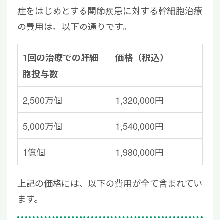
症をはじめとする関節疾患に対する幹細胞治療
の費用は、以下の通りです。
1回の治療での肝細
価格（税込）
胞投与数
2,500万個
1,320,000円
5,000万個
1,540,000円
1億個
1,980,000円
上記の価格には、以下の費用が全て含まれてい
ます。