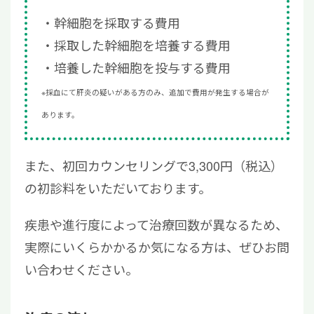
幹細胞を採取する費用
採取した幹細胞を培養する費用
培養した幹細胞を投与する費用
※採血にて肝炎の疑いがある方のみ、追加で費用が発生する場合が
あります。
また、初回カウンセリングで3,300円（税込）
の初診料をいただいております。
疾患や進行度によって治療回数が異なるため、
実際にいくらかかるか気になる方は、ぜひお問
い合わせください。