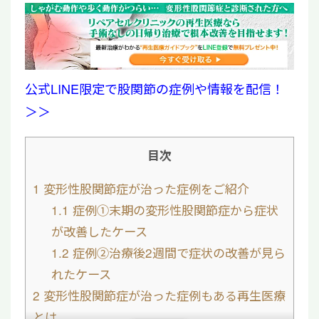
公式LINE限定で股関節の症例や情報を配信！
＞＞
目次
1
変形性股関節症が治った症例をご紹介
1.1
症例①末期の変形性股関節症から症状
が改善したケース
1.2
症例②治療後2週間で症状の改善が見ら
れたケース
2
変形性股関節症が治った症例もある再生医療
とは