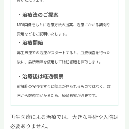
影いただきます。
治療法のご提案
MRI画像をもとに治療方法の提案、治療にかかる期間や
費用などをご説明いたします。
治療開始
再生医療での治療がスタートすると、血液検査を行った
後に、局所麻酔を使用して脂肪細胞を採取します。
治療後は経過観察
幹細胞の投与後すぐに効果が見られるものではなく、数
日から数週間かかるため、経過観察が必要です。
再生医療による治療では、大きな手術や入院は
必要ありません。