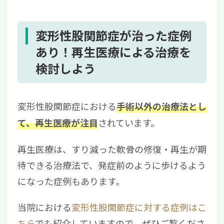
変形性股関節症が治った症例
あり！再生医療による治療を
検討しよう
変形性股関節症における
手術以外の治療法とし
されています。
て、再生医療が注目
再生医療は、すり減った軟骨の修復・再生が期
待できる治療法で、発症前のように歩けるよう
になった症例もあります。
当院における
変形性股関節症に対する症例はこ
ちら
でも紹介していますので、ぜひご覧くださ