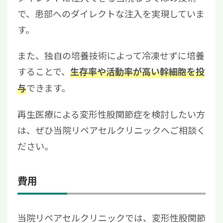
で、患部へのダイレクトな注入を実現していま
す。
また、独自の培養技術によって冷凍せずに培養
することで、
生存率や活動率が高い幹細胞を投
できます。
与
再生医療による変形性股関節症を検討したい方
は、ぜひ当院リペアセルクリニックへご相談く
ださい。
費用
当院リペアセルクリニックでは、変形性股関節