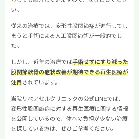
い。
従来の治療では、変形性股関節症が進行してし
まうと手術による人工股関節術が一般的でし
た。
しかし、近年の治療では
手術せずにすり減った
股関節軟骨の症状改善が期待できる再生医療が
されています。
注目
当院リペアセルクリニックの公式LINEでは、
変形性股関節症に対する再生医療に関する情報
を公開しているので、体への負担が少ない治療
を探している方は、ぜひご参考ください。