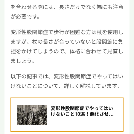
を合わせる際には、長さだけでなく幅にも注意
が必要です。
変形性股関節症で歩行が困難な方は杖を使用し
ますが、杖の長さが合っていないと股関節に負
担をかけてしまうので、体格に合わせて見直し
ましょう。
以下の記事では、変形性股関節症でやってはい
けないことについて、詳しく解説しています。
変形性股関節症でやってはい
けないこと10選！悪化させな
い工夫と治療法を解説