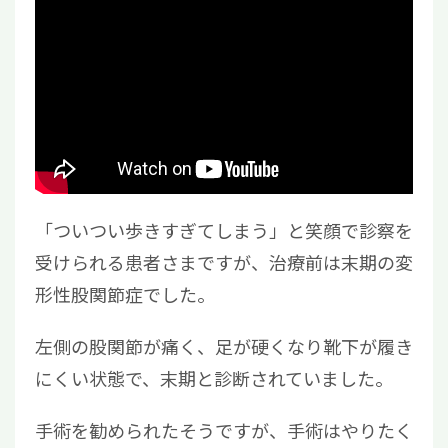
「ついつい歩きすぎてしまう」と笑顔で診察を
受けられる患者さまですが、治療前は末期の変
形性股関節症でした。
左側の股関節が痛く、足が硬くなり靴下が履き
にくい状態で、末期と診断されていました。
手術を勧められたそうですが、手術はやりたく