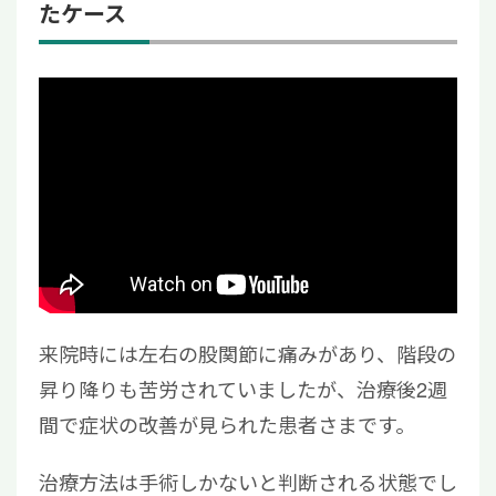
たケース
来院時には左右の股関節に痛みがあり、階段の
昇り降りも苦労されていましたが、治療後2週
間で症状の改善が見られた患者さまです。
治療方法は手術しかないと判断される状態でし