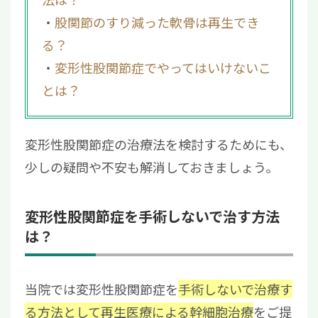
股関節のすり減った軟骨は再生でき
る？
変形性股関節症でやってはいけないこ
とは？
変形性股関節症の治療法を検討するためにも、
少しの疑問や不安も解消しておきましょう。
変形性股関節症を手術しないで治す方法
は？
当院では変形性股関節症を
手術しないで治療す
る方法として再生医療による幹細胞治療
をご提