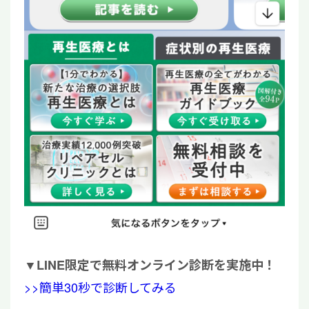
▼
LINE限定で無料オンライン診断を実施中！
>>簡単30秒で診断してみる