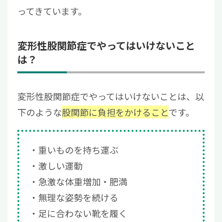
ってきています。
変形性股関節症でやってはいけないこと
は？
変形性股関節症でやってはいけないことは、以
下のような
股関節に負担をかけること
です。
重いものを持ち運ぶ
激しい運動
急激な体重増加・肥満
無理な姿勢を続ける
足に合わない靴を履く