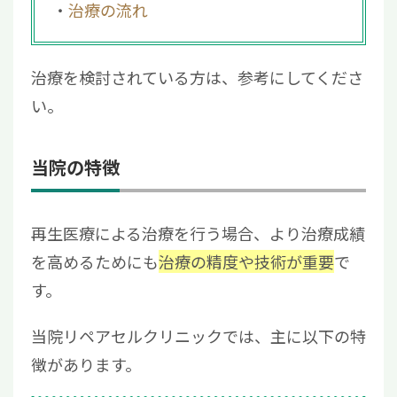
治療の流れ
治療を検討されている方は、参考にしてくださ
い。
当院の特徴
再生医療による治療を行う場合、より治療成績
を高めるためにも
治療の精度や技術が重要
で
す。
当院リペアセルクリニックでは、主に以下の特
徴があります。