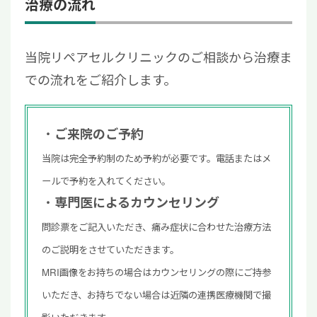
治療の流れ
当院リペアセルクリニックのご相談から治療ま
での流れをご紹介します。
ご来院のご予約
当院は完全予約制のため予約が必要です。電話またはメ
ールで予約を入れてください。
専門医によるカウンセリング
問診票をご記入いただき、痛み症状に合わせた治療方法
のご説明をさせていただきます。
MRI画像をお持ちの場合はカウンセリングの際にご持参
いただき、お持ちでない場合は近隣の連携医療機関で撮