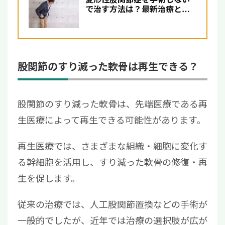
で治す方法は？最新治療とし
て注目の再生医療について解
説
股関節のすり減った軟骨は再生できる？
股関節のすり減った軟骨は、先端医療である再
生医療によって再生できる可能性があります。
再生医療では、さまざまな組織・細胞に変化す
る幹細胞を活用し、すり減った軟骨の修復・再
生を促します。
従来の治療では、人工股関節置換などの手術が
一般的でしたが、近年では治療の選択肢が広が