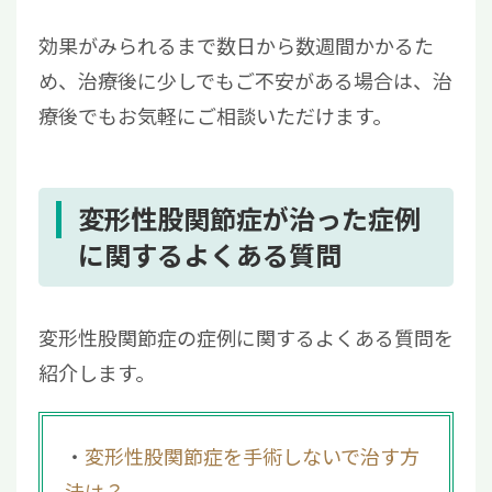
効果がみられるまで数日から数週間かかるた
め、治療後に少しでもご不安がある場合は、治
療後でもお気軽にご相談いただけます。
変形性股関節症が治った症例
に関するよくある質問
変形性股関節症の症例に関するよくある質問を
紹介します。
変形性股関節症を手術しないで治す方
法は？