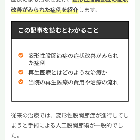
します。
改善がみられた症例を紹介
この記事を読むとわかること
変形性股関節症の症状改善がみられ
た症例
再生医療とはどのような治療か
当院の再生医療の費用や治療の流れ
従来の治療では、変形性股関節症が進行してし
まうと手術による人工股関節術が一般的でし
た。