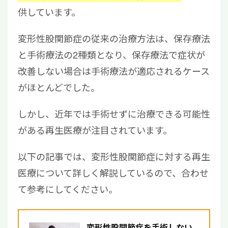
供しています。
変形性股関節症の従来の治療方法は、保存療法
と手術療法の2種類となり、保存療法で症状が
改善しない場合は手術療法が適応されるケース
がほとんどでした。
しかし、近年では手術せずに治療できる可能性
がある再生医療が注目されています。
以下の記事では、変形性股関節症に対する再生
医療について詳しく解説しているので、合わせ
て参考にしてください。
変形性股関節症を手術しない