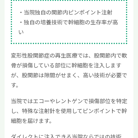
当院独自の関節内ピンポイント注射
独自の培養技術で幹細胞の生存率が高
い
変形性股関節症の再生医療では、股関節内で軟
骨が損傷している部位に幹細胞を注入します
が、股関節は隙間がせまく、高い技術が必要で
す。
当院ではエコーやレントゲンで損傷部位を特定
し、特殊な注射針を使用してピンポイントで幹
細胞を届けます。
ダイレクトに注入できる当院ならではの技術