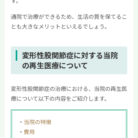
す。
通院で治療ができるため、生活の質を保てるこ
とも大きなメリットといえるでしょう。
変形性股関節症に対する当院
の再生医療について
変形性股関節症の治療における、当院の再生医
療について以下の内容をご紹介します。
当院の特徴
費用