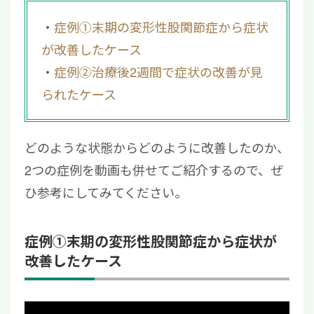
症例①末期の変形性股関節症から症状
が改善したケース
症例②治療後2週間で症状の改善が見
られたケース
どのような状態からどのように改善したのか、
2つの症例を動画も併せてご紹介するので、ぜ
ひ参考にしてみてください。
症例①末期の変形性股関節症から症状が
改善したケース