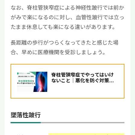
なお、脊柱管狭窄症による神経性跛行では前か
がみで楽になるのに対し、血管性跛行では立っ
たまま休息しても楽になる違いがあります。
長距離の歩行がつらくなってきたと感じた場
合、早めに医療機関を受診しましょう。
脊柱管狭窄症でやってはいけ
ないこと｜悪化を防ぐ対策に
ついて解説【医師監修】
墜落性跛行