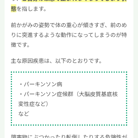
を指します。
態
前かがみの姿勢で体の重心が傾きすぎ、前のめ
りに突進するような動作になってしまうのが特
徴です。
主な原因疾患は、以下のとおりです。
パーキンソン病
パーキンソン症候群（大脳皮質基底核
変性症など）
など
障害物にぶつかったり転倒したりする危険性が