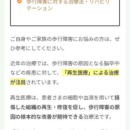
歩行障害に対する治療法・リハビリ
テーション
ご自身やご家族の歩行障害にお悩みの方は、ぜ
ひ参考にしてください。
近年の治療では、歩行障害の原因となる脳卒中
などの疾患に対して、
「再生医療」による治療
されています。
が注目
再生医療は、患者さまの細胞や血液を用いて
損
傷した組織の再生・修復を促し、歩行障害の原
治療法です。
因の根本的な改善が期待できる