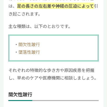
は、
引
足の長さの左右差や神経の圧迫によって
き起こされます。
主な種類は、以下のとおりです。
間欠性跛行
墜落性跛行
それぞれの特徴的な歩き方や原因疾患を把握
し、早めのケアや医療機関に相談しましょう。
間欠性跛行