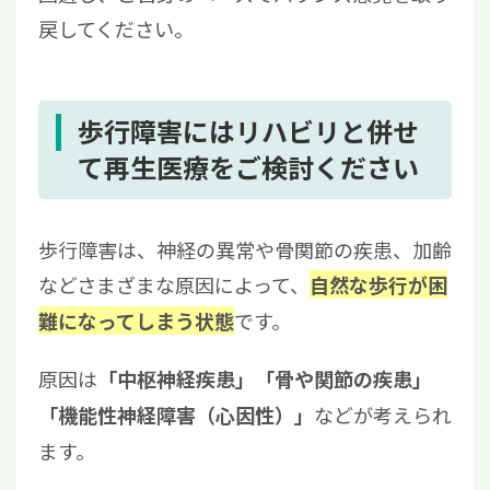
戻してください。
歩行障害にはリハビリと併せ
て再生医療をご検討ください
歩行障害は、神経の異常や骨関節の疾患、加齢
などさまざまな原因によって、
自然な歩行が困
です。
難になってしまう状態
原因は
「中枢神経疾患」「骨や関節の疾患」
などが考えられ
「機能性神経障害（心因性）」
ます。