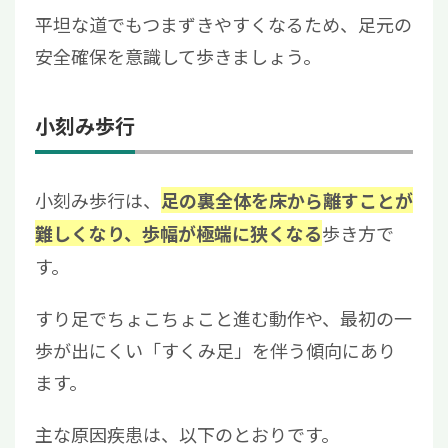
平坦な道でもつまずきやすくなるため、足元の
安全確保を意識して歩きましょう。
小刻み歩行
小刻み歩行は、
足の裏全体を床から離すことが
歩き方で
難しくなり、歩幅が極端に狭くなる
す。
すり足でちょこちょこと進む動作や、最初の一
歩が出にくい「すくみ足」を伴う傾向にあり
ます。
主な原因疾患は、以下のとおりです。