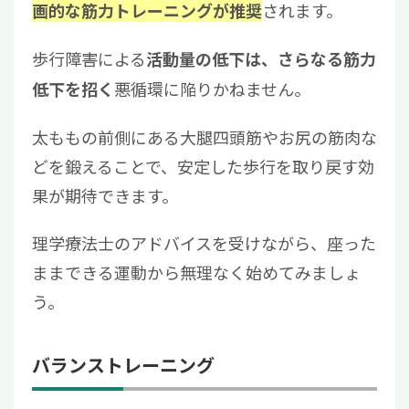
されます。
画的な筋力トレーニングが推奨
歩行障害による
活動量の低下は、さらなる筋力
悪循環に陥りかねません。
低下を招く
太ももの前側にある大腿四頭筋やお尻の筋肉な
どを鍛えることで、安定した歩行を取り戻す効
果が期待できます。
理学療法士のアドバイスを受けながら、座った
ままできる運動から無理なく始めてみましょ
う。
バランストレーニング