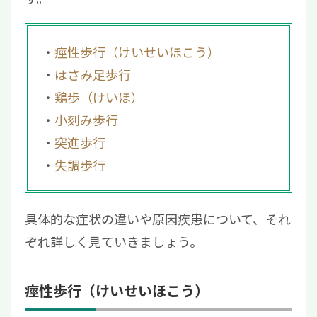
痙性歩行（けいせいほこう）
はさみ足歩行
鶏歩（けいほ）
小刻み歩行
突進歩行
失調歩行
具体的な症状の違いや原因疾患について、それ
ぞれ詳しく見ていきましょう。
痙性歩行（けいせいほこう）