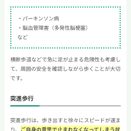
パーキンソン病
脳血管障害（多発性脳梗塞）
など
横断歩道などで急に足が止まる危険性も考慮し
て、周囲の安全を確認しながら歩くことが大切
です。
突進歩行
突進歩行は、歩き出すと徐々にスピードが速ま
り、
ご自身の意思で止まれなくなってしまう状