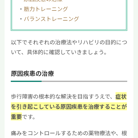
筋力トレーニング
バランストレーニング
以下でそれぞれの治療法やリハビリの目的につ
いて、具体的に確認していきましょう。
原因疾患の治療
歩行障害の根本的な解決を目指すうえで、
症状
を引き起こしている原因疾患を治療することが
です。
重要
痛みをコントロールするための薬物療法や、根