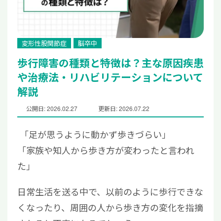
変形性股関節症
脳卒中
歩行障害の種類と特徴は？主な原因疾患
や治療法・リハビリテーションについて
解説
公開日: 2026.02.27
更新日: 2026.07.22
「足が思うように動かず歩きづらい」
「家族や知人から歩き方が変わったと言われ
た」
日常生活を送る中で、以前のように歩行できな
くなったり、周囲の人から歩き方の変化を指摘