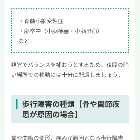
脊髄小脳変性症
脳卒中（小脳梗塞・小脳出血）
など
視覚でバランスを補おうとするため、夜間の暗
い場所での移動には十分に配慮しましょう。
歩行障害の種類【骨や関節疾
患が原因の場合】
骨や関節の変形、痛みが原因となる歩行障害