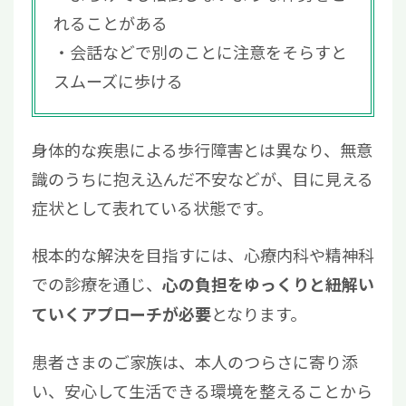
れることがある
会話などで別のことに注意をそらすと
スムーズに歩ける
身体的な疾患による歩行障害とは異なり、無意
識のうちに抱え込んだ不安などが、目に見える
症状として表れている状態です。
根本的な解決を目指すには、心療内科や精神科
での診療を通じ、
心の負担をゆっくりと紐解い
となります。
ていくアプローチが必要
患者さまのご家族は、本人のつらさに寄り添
い、安心して生活できる環境を整えることから