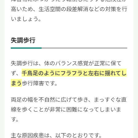
高いため、生活空間の段差解消などの対策を行
いましょう。
失調歩行
失調歩行は、体のバランス感覚が正常に保て
ず、
千鳥足のようにフラフラと左右に揺れてし
歩行障害です。
まう
両足の幅を不自然に広げて歩き、まっすぐな直
線を歩くことが非常に困難になってしまいま
す。
主な原因疾患は、以下のとおりです。