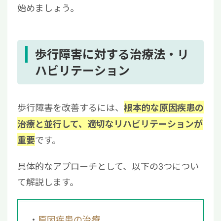
始めましょう。
歩行障害に対する治療法・リ
ハビリテーション
歩行障害を改善するには、
根本的な原因疾患の
治療と並行して、適切なリハビリテーションが
です。
重要
具体的なアプローチとして、以下の3つについ
て解説します。
原因疾患の治療