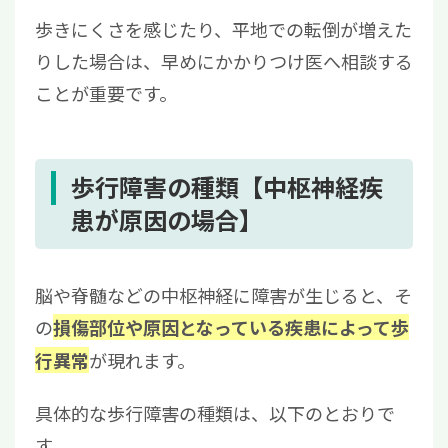
歩きにくさを感じたり、平地での転倒が増えた
りした場合は、早めにかかりつけ医へ相談する
ことが重要です。
歩行障害の種類【中枢神経疾
患が原因の場合】
脳や脊髄などの中枢神経に障害が生じると、そ
の
損傷部位や原因となっている疾患によって歩
が現れます。
行異常
具体的な歩行障害の種類は、以下のとおりで
す。