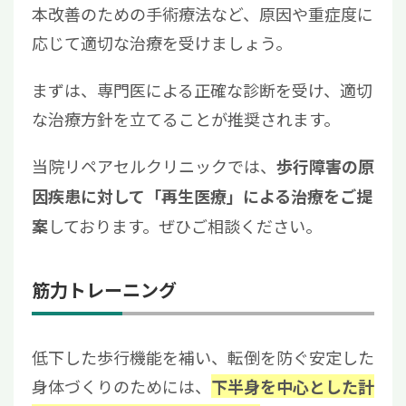
本改善のための手術療法など、原因や重症度に
応じて適切な治療を受けましょう。
まずは、専門医による正確な診断を受け、適切
な治療方針を立てることが推奨されます。
当院リペアセルクリニックでは、
歩行障害の原
因疾患に対して「再生医療」による治療をご提
しております。ぜひご相談ください。
案
筋力トレーニング
低下した歩行機能を補い、転倒を防ぐ安定した
身体づくりのためには、
下半身を中心とした計