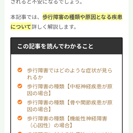
されると不安になるでしょう。
本記事では、
歩行障害の種類や原因となる疾患
詳しく解説します。
について
この記事を読んでわかること
歩行障害ではどのような症状が見ら
れるか
歩行障害の種類【中枢神経疾患が原
因の場合】
歩行障害の種類【骨や関節疾患が原
因の場合】
歩行障害の種類【機能性神経障害
（心因性）の場合】