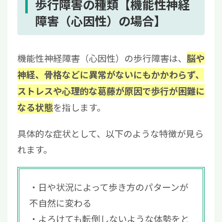
歩行障害の種類【機能性神経
障害（心因性）の場合】
機能性神経障害（心因性）の歩行障害は、
脳や
神経、骨格などに異常がないにもかかわらず、
ストレスや心理的な葛藤が原因で歩行が困難に
を指します。
なる状態
具体的な症状として、以下のような特徴が見ら
れます。
日や状況によって歩き方のパターンが
不自然に変わる
よろけても転倒しないような体勢をと