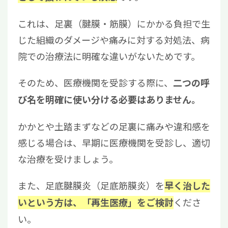
これは、足裏（腱膜・筋膜）にかかる負担で生
じた組織のダメージや痛みに対する対処法、病
院での治療法に明確な違いがないためです。
そのため、医療機関を受診する際に、
二つの呼
び名を明確に使い分ける必要はありません。
かかとや土踏まずなどの足裏に痛みや違和感を
感じる場合は、早期に医療機関を受診し、適切
な治療を受けましょう。
また、足底腱膜炎（足底筋膜炎）を
早く治した
くださ
いという方は、「再生医療」をご検討
い。