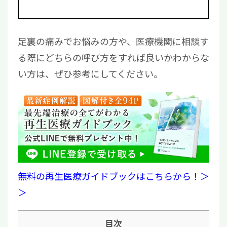
足裏の痛みでお悩みの方や、医療機関に相談す
る際にどちらの呼び方をすれば良いかわからな
い方は、ぜひ参考にしてください。
無料の再生医療ガイドブックはこちらから！＞
＞
目次