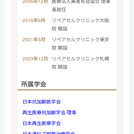
2006年12月
医療法人美喜有会設立 理事
長就任
2019年9月
リペアセルクリニック大阪
院 開設
2021年5月
リペアセルクリニック東京
院 開設
2023年12月
リペアセルクリニック札幌
院 開設
所属学会
日本抗加齢医学会
再生医療抗加齢学会 理事
日本再生医療学会
日本遺伝子細胞治療学会