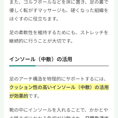
また、ゴルフボールなどを床に置き、足の裏で
優しく転がすマッサージも、硬くなった組織を
ほぐすのに役立ちます。
足の柔軟性を維持するためにも、ストレッチを
継続的に行うことが大切です。
インソール（中敷）の活用
足のアーチ構造を物理的にサポートするには、
クッション性の高いインソール（中敷）の活用
です。
が効果的
靴の中にインソールを入れることで、かかとや