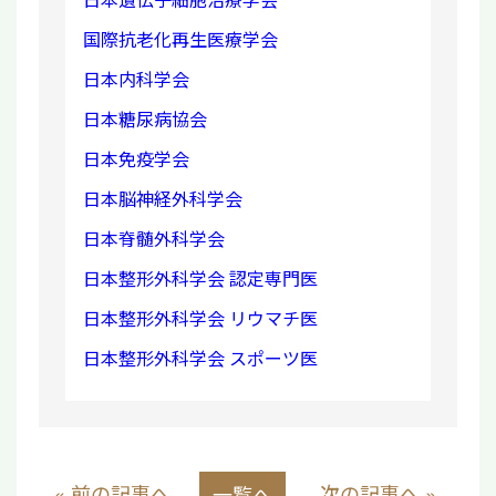
国際抗老化再生医療学会
日本内科学会
日本糖尿病協会
日本免疫学会
日本脳神経外科学会
日本脊髄外科学会
日本整形外科学会 認定専門医
日本整形外科学会 リウマチ医
日本整形外科学会 スポーツ医
« 前の記事へ
次の記事へ »
一覧へ