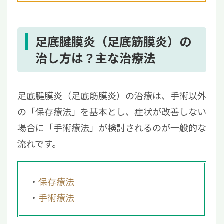
足底腱膜炎（足底筋膜炎）の
治し方は？主な治療法
足底腱膜炎（足底筋膜炎）の治療は、手術以外
の「保存療法」を基本とし、症状が改善しない
場合に「手術療法」が検討されるのが一般的な
流れです。
保存療法
手術療法