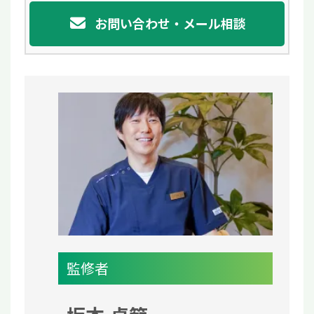
お問い合わせ・メール相談
監修者