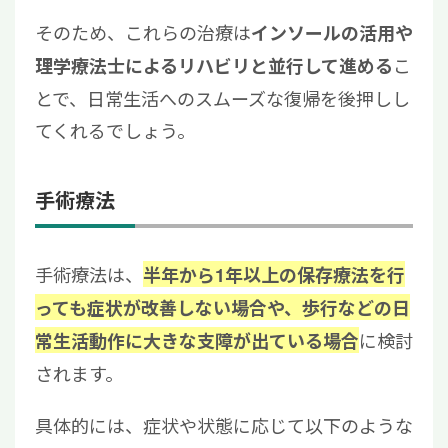
そのため、これらの治療は
インソールの活用や
こ
理学療法士によるリハビリと並行して進める
とで、日常生活へのスムーズな復帰を後押しし
てくれるでしょう。
手術療法
手術療法は、
半年から1年以上の保存療法を行
っても症状が改善しない場合や、歩行などの日
に検討
常生活動作に大きな支障が出ている場合
されます。
具体的には、症状や状態に応じて以下のような