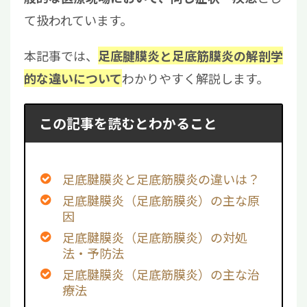
て扱われています。
本記事では、
足底腱膜炎と足底筋膜炎の解剖学
わかりやすく解説します。
的な違いについて
この記事を読むとわかること
足底腱膜炎と足底筋膜炎の違いは？
足底腱膜炎（足底筋膜炎）の主な原
因
足底腱膜炎（足底筋膜炎）の対処
法・予防法
足底腱膜炎（足底筋膜炎）の主な治
療法