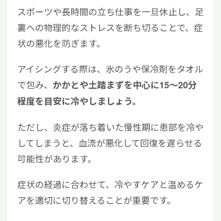
スポーツや長時間の立ち仕事を一旦休止し、足
裏への物理的なストレスを断ち切ることで、症
状の悪化を防ぎます。
アイシングする際は、氷のうや保冷剤をタオル
で包み、
かかとや土踏まずを中心に15〜20分
程度を目安に冷やしましょう。
ただし、炎症が落ち着いた慢性期に患部を冷や
してしまうと、血流が悪化して回復を遅らせる
可能性があります。
症状の経過に合わせて、冷やすケアと温めるケ
アを適切に切り替えることが重要です。