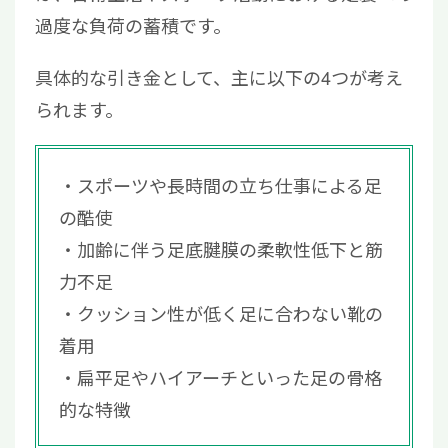
過度な負荷の蓄積です。
具体的な引き金として、主に以下の4つが考え
られます。
スポーツや長時間の立ち仕事による足
の酷使
加齢に伴う足底腱膜の柔軟性低下と筋
力不足
クッション性が低く足に合わない靴の
着用
扁平足やハイアーチといった足の骨格
的な特徴