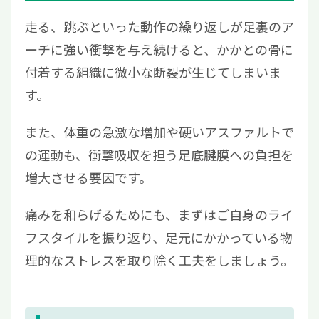
走る、跳ぶといった動作の繰り返しが足裏のア
ーチに強い衝撃を与え続けると、かかとの骨に
付着する組織に微小な断裂が生じてしまいま
す。
また、体重の急激な増加や硬いアスファルトで
の運動も、衝撃吸収を担う足底腱膜への負担を
増大させる要因です。
痛みを和らげるためにも、まずはご自身のライ
フスタイルを振り返り、足元にかかっている物
理的なストレスを取り除く工夫をしましょう。