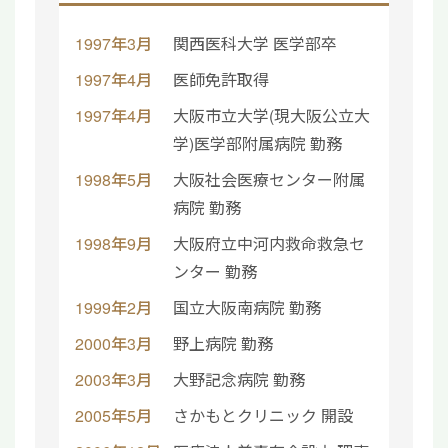
1997年3月
関西医科大学 医学部卒
1997年4月
医師免許取得
1997年4月
大阪市立大学(現大阪公立大
学)医学部附属病院 勤務
1998年5月
大阪社会医療センター附属
病院 勤務
1998年9月
大阪府立中河内救命救急セ
ンター 勤務
1999年2月
国立大阪南病院 勤務
2000年3月
野上病院 勤務
2003年3月
大野記念病院 勤務
2005年5月
さかもとクリニック 開設