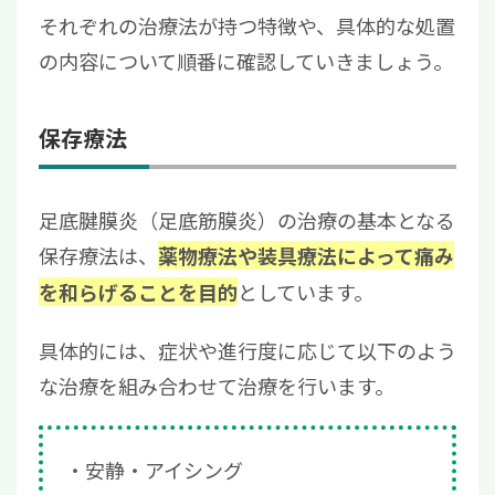
それぞれの治療法が持つ特徴や、具体的な処置
の内容について順番に確認していきましょう。
保存療法
足底腱膜炎（足底筋膜炎）の治療の基本となる
保存療法は、
薬物療法や装具療法によって痛み
としています。
を和らげることを目的
具体的には、症状や進行度に応じて以下のよう
な治療を組み合わせて治療を行います。
安静・アイシング