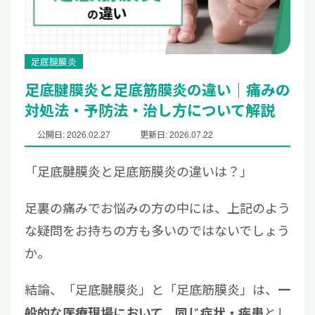
足底腱膜炎
足底腱膜炎と足底筋膜炎の違い｜痛みの
対処法・予防法・治し方について解説
公開日: 2026.02.27
更新日: 2026.07.22
「足底腱膜炎と足底筋膜炎の違いは？」
足裏の痛みでお悩みの方の中には、上記のよう
な疑問をお持ちの方も多いのではないでしょう
か。
結論、「足底腱膜炎」と「足底筋膜炎」は、
一
とし
般的な医療現場において、同じ症状・疾患