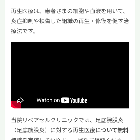
再生医療は、患者さまの細胞や血液を用いて、
炎症抑制や損傷した組織の再生・修復を促す治
療法です。
当院リペアセルクリニックでは、足底腱膜炎
（足底筋膜炎）に対する
再生医療について無料
しております。ぜひご相談くださ