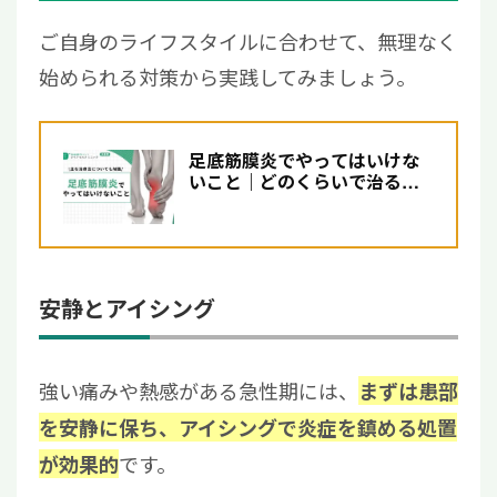
ご自身のライフスタイルに合わせて、無理なく
始められる対策から実践してみましょう。
足底筋膜炎でやってはいけな
いこと｜どのくらいで治る？
主な治療法について解説
安静とアイシング
強い痛みや熱感がある急性期には、
まずは患部
を安静に保ち、アイシングで炎症を鎮める処置
です。
が効果的