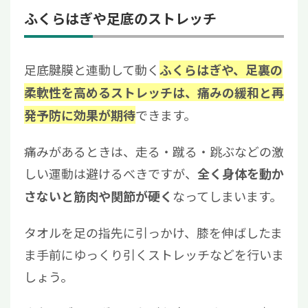
ふくらはぎや足底のストレッチ
足底腱膜と連動して動く
ふくらはぎや、足裏の
柔軟性を高めるストレッチは、痛みの緩和と再
できます。
発予防に効果が期待
痛みがあるときは、走る・蹴る・跳ぶなどの激
しい運動は避けるべきですが、
全く身体を動か
なってしまいます。
さないと筋肉や関節が硬く
タオルを足の指先に引っかけ、膝を伸ばしたま
ま手前にゆっくり引くストレッチなどを行いま
しょう。