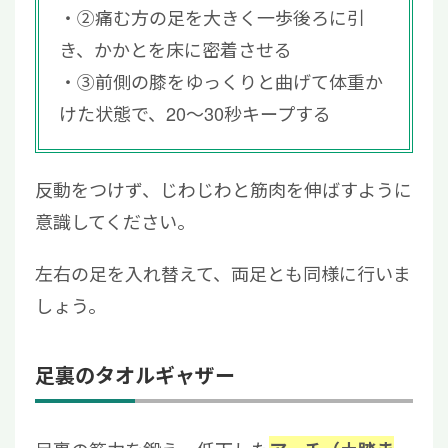
②痛む方の足を大きく一歩後ろに引
き、かかとを床に密着させる
③前側の膝をゆっくりと曲げて体重か
けた状態で、20〜30秒キープする
反動をつけず、じわじわと筋肉を伸ばすように
意識してください。
左右の足を入れ替えて、両足とも同様に行いま
しょう。
足裏のタオルギャザー