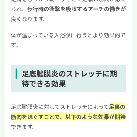
られ、
歩行時の衝撃を吸収するアーチの働きが
なります。
良く
体が温まっている入浴後に行うとより効果的で
す。
足底腱膜炎のストレッチに期
待できる効果
足底腱膜炎に対してストレッチによって
足裏の
筋肉をほぐすことで、以下のような効果が期待
できます。