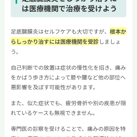
は医療機関で治療を受けよう
足底腱膜炎はセルフケアも大切ですが、
根本か
しましょ
らしっかり治すには医療機関を受診
う。
自己判断での放置は症状の慢性化を招き、痛み
をかばう歩き方によって膝や腰など他の部位へ
悪影響を及ぼす可能性があります。
また、似た症状でも、疲労骨折や別の疾患が隠
れているケースも無視できません。
専門医の診察を受けることで、痛みの原因を特