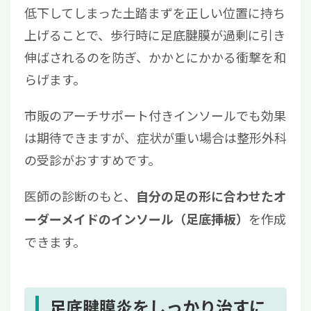
低下してしまった土踏まずを正しい位置に持ち
上げることで、歩行時に足底腱膜が過剰に引き
伸ばされるのを防ぎ、かかとにかかる衝撃を和
らげます。
市販のアーチサポート付きインソールでも効果
は期待できますが、症状が重い場合は整形外科
の受診がおすすめです。
医師の診断のもと、
自分の足の形に合わせたオ
を作成
ーダーメイドのインソール（足底挿板）
できます。
足底腱膜炎をしっかり治すに