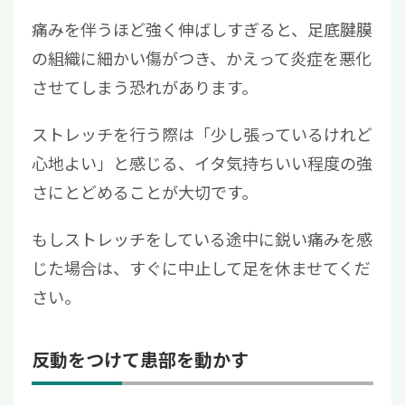
痛みを伴うほど強く伸ばしすぎると、足底腱膜
の組織に細かい傷がつき、かえって炎症を悪化
させてしまう恐れがあります。
ストレッチを行う際は「少し張っているけれど
心地よい」と感じる、イタ気持ちいい程度の強
さにとどめることが大切です。
もしストレッチをしている途中に鋭い痛みを感
じた場合は、すぐに中止して足を休ませてくだ
さい。
反動をつけて患部を動かす