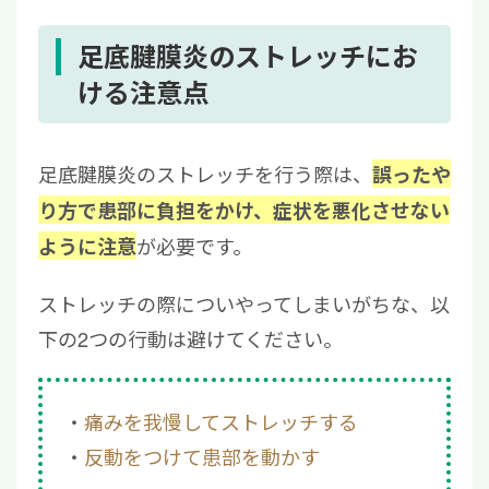
足底腱膜炎のストレッチにお
ける注意点
足底腱膜炎のストレッチを行う際は、
誤ったや
り方で患部に負担をかけ、症状を悪化させない
が必要です。
ように注意
ストレッチの際についやってしまいがちな、以
下の2つの行動は避けてください。
痛みを我慢してストレッチする
反動をつけて患部を動かす