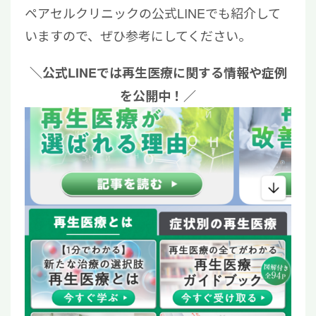
ペアセルクリニックの公式LINEでも紹介して
いますので、ぜひ参考にしてください。
＼公式LINEでは再生医療に関する情報や症例
を公開中！／