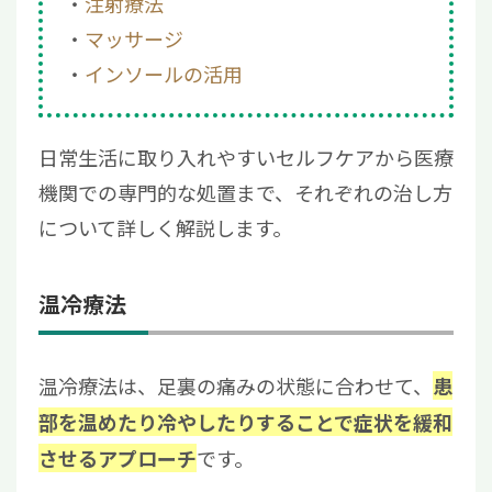
注射療法
マッサージ
インソールの活用
日常生活に取り入れやすいセルフケアから医療
機関での専門的な処置まで、それぞれの治し方
について詳しく解説します。
温冷療法
温冷療法は、足裏の痛みの状態に合わせて、
患
部を温めたり冷やしたりすることで症状を緩和
です。
させるアプローチ