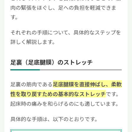
肉の緊張をほぐし、足への負担を軽減できま
す。
それぞれの手順について、具体的なステップを
詳しく解説します。
足裏（足底腱膜）のストレッチ
足裏の筋肉である
足底腱膜を直接伸ばし、柔軟
です。
性を取り戻すための基本的なストレッチ
起床時の痛みを和らげるのにも適しています。
具体的な手順は、以下のとおりです。