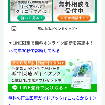
▼
LINE限定で無料オンライン診断を実施中！
>>簡単30秒で診断してみる
無料の再生医療ガイドブックはこちらから！＞