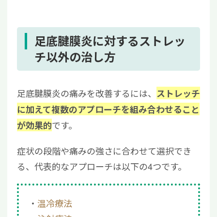
足底腱膜炎に対するストレッ
チ以外の治し方
足底腱膜炎の痛みを改善するには、
ストレッチ
に加えて複数のアプローチを組み合わせること
です。
が効果的
症状の段階や痛みの強さに合わせて選択でき
る、代表的なアプローチは以下の4つです。
温冷療法