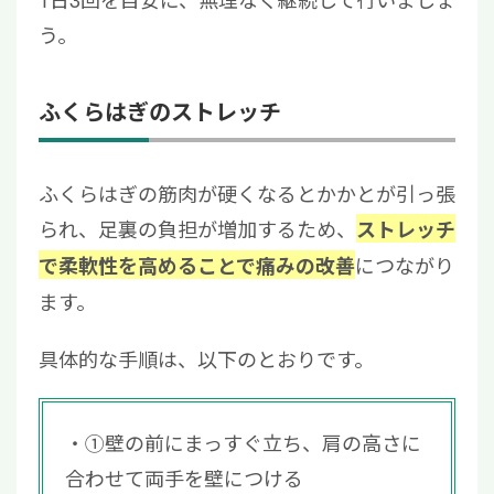
う。
ふくらはぎのストレッチ
ふくらはぎの筋肉が硬くなるとかかとが引っ張
られ、足裏の負担が増加するため、
ストレッチ
につながり
で柔軟性を高めることで痛みの改善
ます。
具体的な手順は、以下のとおりです。
①壁の前にまっすぐ立ち、肩の高さに
合わせて両手を壁につける