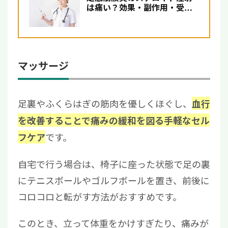
は痛い？効果・副作用・受け
るべきかを解説
マッサージ
足裏やふくらはぎの筋肉を優しくほぐし、
血行
を改善することで痛みの緩和を図る手軽なセル
です。
フケア
自宅で行う場合は、椅子に座った状態で足の裏
にテニスボールやゴルフボールを置き、前後に
コロコロと転がす方法がおすすめです。
このとき、立って体重をかけすぎたり、痛みが