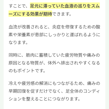
すことで、
足元に滞っていた血液の巡りをスム
できます。
ーズにする効果が期待
血流が改善されると、炎症を修復するための酸
素や栄養素が患部にしっかりと運ばれるように
なります。
同時に、筋肉に蓄積していた疲労物質や痛みの
原因となる物質が、体外へ排出されやすくなる
のもポイントです。
冷えや疲労感の解消にもつながるため、痛みの
早期回復を促すだけでなく、足全体のコンディ
ションを整えることにつながります。