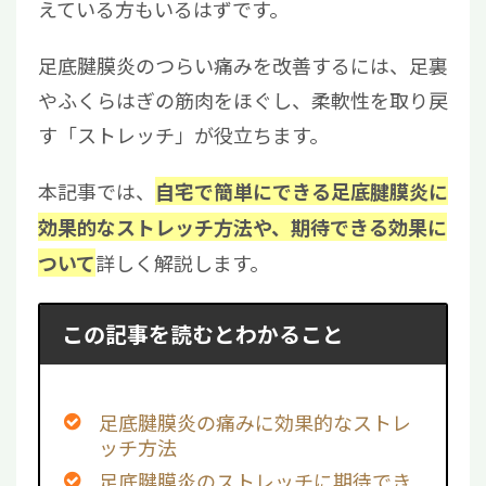
えている方もいるはずです。
足底腱膜炎のつらい痛みを改善するには、足裏
やふくらはぎの筋肉をほぐし、柔軟性を取り戻
す「ストレッチ」が役立ちます。
本記事では、
自宅で簡単にできる足底腱膜炎に
効果的なストレッチ方法や、期待できる効果に
詳しく解説します。
ついて
この記事を読むとわかること
足底腱膜炎の痛みに効果的なストレ
ッチ方法
足底腱膜炎のストレッチに期待でき