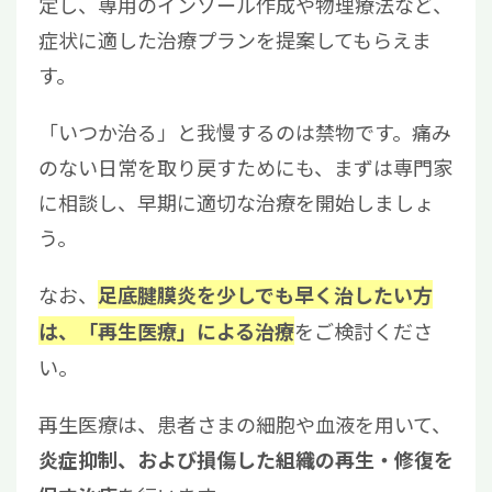
定し、専用のインソール作成や物理療法など、
症状に適した治療プランを提案してもらえま
す。
「いつか治る」と我慢するのは禁物です。痛み
のない日常を取り戻すためにも、まずは専門家
に相談し、早期に適切な治療を開始しましょ
う。
なお、
足底腱膜炎を少しでも早く治したい方
をご検討くださ
は、「再生医療」による治療
い。
再生医療は、患者さまの細胞や血液を用いて、
炎症抑制、および損傷した組織の再生・修復を