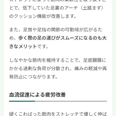
とで、低下していた足裏のアーチ（土踏まず）
のクッション機能が改善します。
また、足首や足指の関節の可動域が広がるた
め、
歩く際の足の運びがスムーズになるのも大
です。
きなメリット
しなやかな筋肉を維持することで、足底腱膜に
かかる過剰な負荷が分散され、痛みの軽減や再
発防止につながります。
血流促進による疲労改善
硬くこわばった筋肉をストレッチで優しく伸ば