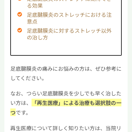
る効果
足底腱膜炎のストレッチにおける注
意点
足底腱膜炎に対するストレッチ以外
の治し方
足底腱膜炎の痛みにお悩みの方は、ぜひ参考に
してください。
なお、つらい足底腱膜炎を少しでも早く治した
い方は、
「再生医療」による治療も選択肢の一
です。
つ
再生医療について詳しく知りたい方は、当院リ