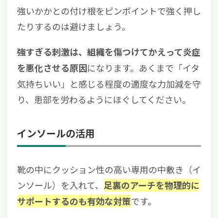
強いかかとの付け根をピンポイントで強く押し
たりするのは避けましょう。
強すぎる刺激は、組織を傷つけてかえって炎症
になります。あくまで「イタ
を悪化させる原因
気持ちいい」と感じる程度の適度な力加減を守
り、患部を労わるようにほぐしてください。
インソールの活用
靴の中にクッション性の高い専用の中敷き（イ
ンソール）を入れて、
足裏のアーチを物理的に
です。
サポートするのも有効な対策