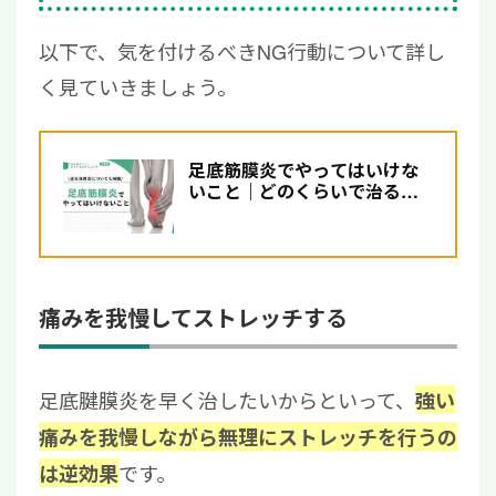
以下で、気を付けるべきNG行動について詳し
く見ていきましょう。
足底筋膜炎でやってはいけな
いこと｜どのくらいで治る？
主な治療法について解説
痛みを我慢してストレッチする
足底腱膜炎を早く治したいからといって、
強い
痛みを我慢しながら無理にストレッチを行うの
です。
は逆効果