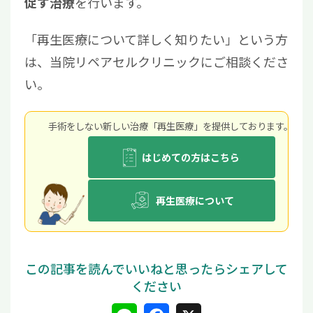
を行います。
促す治療
「再生医療について詳しく知りたい」という方
は、当院リペアセルクリニックにご相談くださ
い。
手術をしない新しい治療「再生医療」を提供しております。
はじめての方はこちら
再生医療について