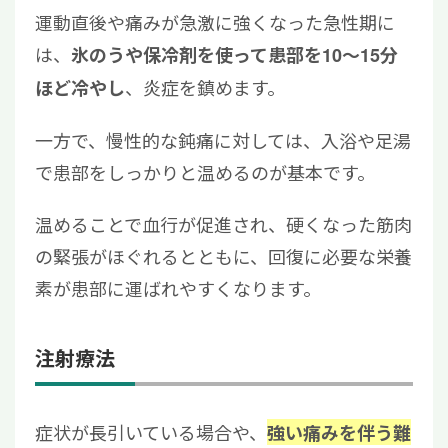
運動直後や痛みが急激に強くなった急性期に
は、
氷のうや保冷剤を使って患部を10〜15分
、炎症を鎮めます。
ほど冷やし
一方で、慢性的な鈍痛に対しては、入浴や足湯
で患部をしっかりと温めるのが基本です。
温めることで血行が促進され、硬くなった筋肉
の緊張がほぐれるとともに、回復に必要な栄養
素が患部に運ばれやすくなります。
注射療法
症状が長引いている場合や、
強い痛みを伴う難