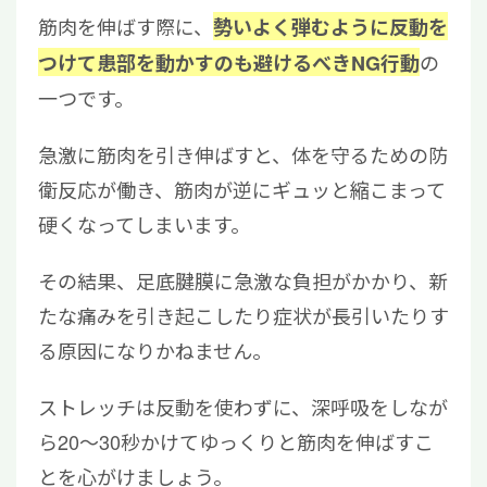
筋肉を伸ばす際に、
勢いよく弾むように反動を
の
つけて患部を動かすのも避けるべきNG行動
一つです。
急激に筋肉を引き伸ばすと、体を守るための防
衛反応が働き、筋肉が逆にギュッと縮こまって
硬くなってしまいます。
その結果、足底腱膜に急激な負担がかかり、新
たな痛みを引き起こしたり症状が長引いたりす
る原因になりかねません。
ストレッチは反動を使わずに、深呼吸をしなが
ら20〜30秒かけてゆっくりと筋肉を伸ばすこ
とを心がけましょう。