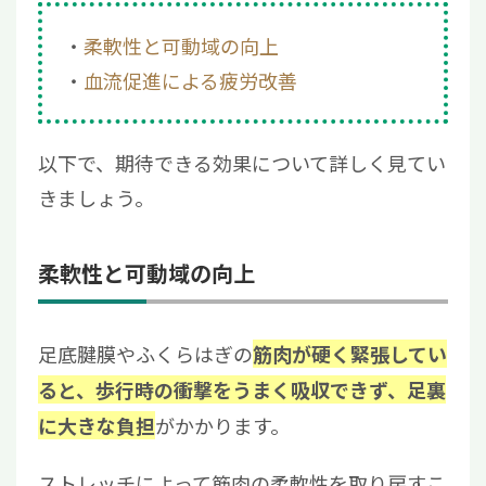
柔軟性と可動域の向上
血流促進による疲労改善
以下で、期待できる効果について詳しく見てい
きましょう。
柔軟性と可動域の向上
足底腱膜やふくらはぎの
筋肉が硬く緊張してい
ると、歩行時の衝撃をうまく吸収できず、足裏
がかかります。
に大きな負担
ストレッチによって筋肉の柔軟性を取り戻すこ