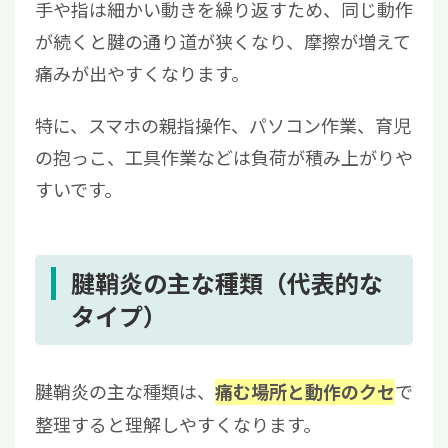
手や指は細かい動きを繰り返すため、同じ動作
が続くと腱の通り道が狭くなり、摩擦が増えて
痛みが出やすくなります。
特に、スマホの親指操作、パソコン作業、育児
の抱っこ、工具作業などは負荷が積み上がりや
すいです。
腱鞘炎の主な種類（代表的な
タイプ）
腱鞘炎の主な種類は、
で
痛む場所と動作のクセ
整理すると理解しやすくなります。