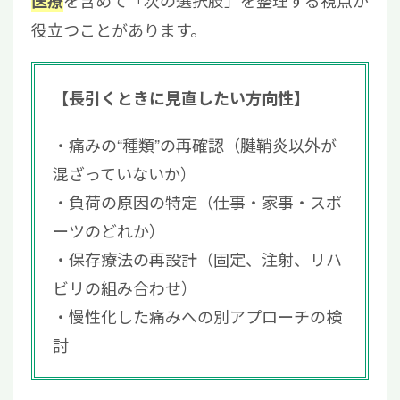
医療
役立つことがあります。
【長引くときに見直したい方向性】
痛みの“種類”の再確認（腱鞘炎以外が
混ざっていないか）
負荷の原因の特定（仕事・家事・スポ
ーツのどれか）
保存療法の再設計（固定、注射、リハ
ビリの組み合わせ）
慢性化した痛みへの別アプローチの検
討