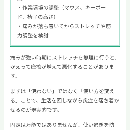
作業環境の調整（マウス、キーボー
ド、椅子の高さ）
痛みが落ち着いてからストレッチや筋
力調整を検討
痛みが強い時期にストレッチを無理に行うと、
かえって摩擦が増えて悪化することがありま
す。
まずは「使わない」ではなく「使い方を変え
る」ことで、生活を回しながら炎症を落ち着か
せるのが現実的です。
固定は万能ではありませんが、使い過ぎを防