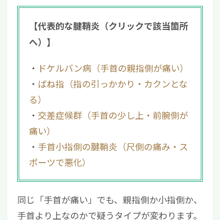
【代表的な腱鞘炎（クリックで該当箇所
へ）】
ドケルバン病（手首の親指側が痛い）
ばね指（指の引っかかり・カクンとな
る）
交差症候群（手首の少し上・前腕側が
痛い）
手首小指側の腱鞘炎（尺側の痛み・ス
ポーツで悪化）
同じ「手首が痛い」でも、親指側か小指側か、
手首より上なのかで疑うタイプが変わります。