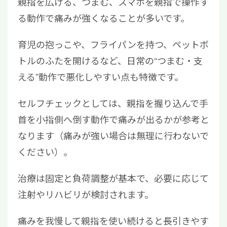
親指を広げる、つまむ、スマホを親指で操作す
る動作で痛みが強くなることが多いです。
育児の抱っこや、フライパンを持つ、ペットボ
トルのふたを開けるなど、日常の“つまむ・支
える”動作で悪化しやすい点も特徴です。
セルフチェックとしては、親指を握り込んで手
首を小指側へ倒す動作で痛みが出るかが参考と
なります（痛みが強い場合は無理に行わないで
ください）。
治療は固定と負荷調整が基本で、必要に応じて
注射やリハビリが検討されます。
痛みを我慢して親指を使い続けると長引きやす