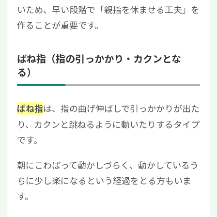
いため、早い段階で「親指を休ませる工夫」を
作ることが重要です。
ばね指（指の引っかかり・カクンとな
る）
は、指の曲げ伸ばしで引っかかりが出た
ばね指
り、カクンと跳ねるように動いたりするタイプ
です。
朝にこわばって動かしづらく、動かしているう
ちに少し楽になるという経過をとる方もいま
す。