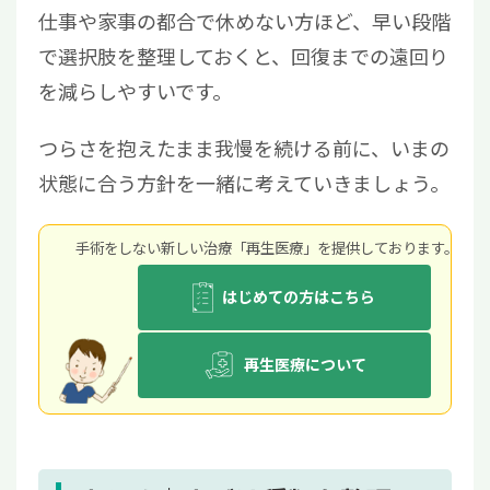
仕事や家事の都合で休めない方ほど、早い段階
で選択肢を整理しておくと、回復までの遠回り
を減らしやすいです。
つらさを抱えたまま我慢を続ける前に、いまの
状態に合う方針を一緒に考えていきましょう。
手術をしない新しい治療「再生医療」を提供しております。
はじめての方はこちら
再生医療について