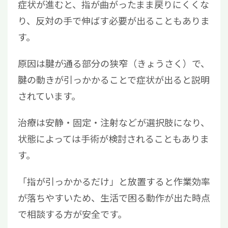
症状が進むと、指が曲がったまま戻りにくくな
り、反対の手で伸ばす必要が出ることもありま
す。
原因は腱が通る部分の狭窄（きょうさく）で、
腱の動きが引っかかることで症状が出ると説明
されています。
治療は安静・固定・注射などが選択肢になり、
状態によっては手術が検討されることもありま
す。
「指が引っかかるだけ」と放置すると作業効率
が落ちやすいため、生活で困る動作が出た時点
で相談する方が安全です。