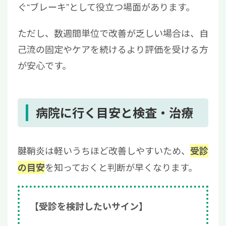
ぐ“ブレーキ”として役立つ場面があります。
ただし、数週間単位で改善が乏しい場合は、自
己流の固定やケアを続けるより評価を受ける方
が安心です。
病院に行く目安と検査・治療
腱鞘炎は軽いうちほど改善しやすいため、
受診
を知っておくと判断が早くなります。
の目安
【受診を検討したいサイン】