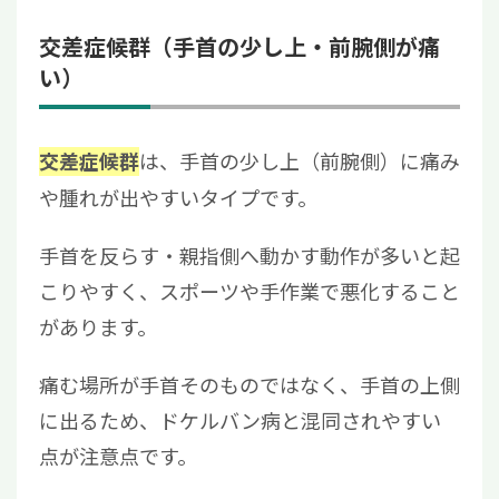
交差症候群（手首の少し上・前腕側が痛
い）
は、手首の少し上（前腕側）に痛み
交差症候群
や腫れが出やすいタイプです。
手首を反らす・親指側へ動かす動作が多いと起
こりやすく、スポーツや手作業で悪化すること
があります。
痛む場所が手首そのものではなく、手首の上側
に出るため、ドケルバン病と混同されやすい
点が注意点です。