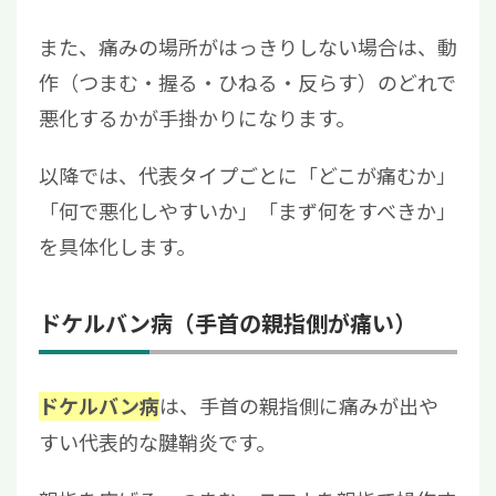
また、痛みの場所がはっきりしない場合は、動
作（つまむ・握る・ひねる・反らす）のどれで
悪化するかが手掛かりになります。
以降では、代表タイプごとに「どこが痛むか」
「何で悪化しやすいか」「まず何をすべきか」
を具体化します。
ドケルバン病（手首の親指側が痛い）
は、手首の親指側に痛みが出や
ドケルバン病
すい代表的な腱鞘炎です。