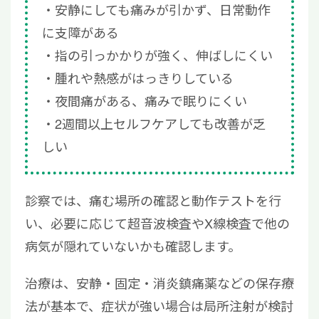
安静にしても痛みが引かず、日常動作
に支障がある
指の引っかかりが強く、伸ばしにくい
腫れや熱感がはっきりしている
夜間痛がある、痛みで眠りにくい
2週間以上セルフケアしても改善が乏
しい
診察では、痛む場所の確認と動作テストを行
い、必要に応じて超音波検査やX線検査で他の
病気が隠れていないかも確認します。
治療は、安静・固定・消炎鎮痛薬などの保存療
法が基本で、症状が強い場合は局所注射が検討