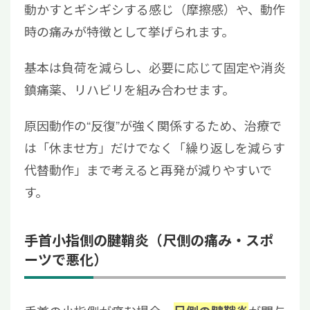
動かすとギシギシする感じ（摩擦感）や、動作
時の痛みが特徴として挙げられます。
基本は負荷を減らし、必要に応じて固定や消炎
鎮痛薬、リハビリを組み合わせます。
原因動作の“反復”が強く関係するため、治療で
は「休ませ方」だけでなく「繰り返しを減らす
代替動作」まで考えると再発が減りやすいで
す。
手首小指側の腱鞘炎（尺側の痛み・スポ
ーツで悪化）