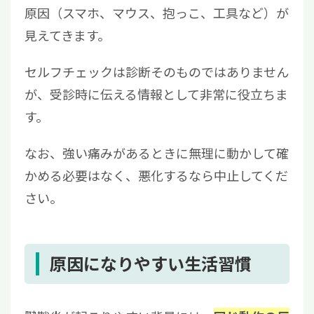
原因（スマホ、マウス、抱っこ、工具など）が
見えてきます。
セルフチェックは診断そのものではありません
が、受診時に伝える情報として非常に役立ちま
す。
なお、強い痛みがあるときに無理に動かして確
かめる必要はなく、悪化するなら中止してくだ
さい。
原因になりやすい生活習慣