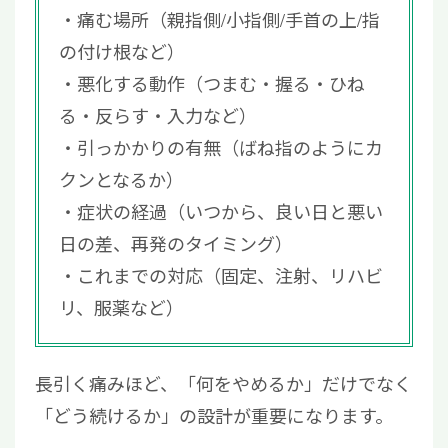
痛む場所（親指側/小指側/手首の上/指
の付け根など）
悪化する動作（つまむ・握る・ひね
る・反らす・入力など）
引っかかりの有無（ばね指のようにカ
クンとなるか）
症状の経過（いつから、良い日と悪い
日の差、再発のタイミング）
これまでの対応（固定、注射、リハビ
リ、服薬など）
長引く痛みほど、「何をやめるか」だけでなく
「どう続けるか」の設計が重要になります。