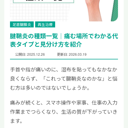
足底腱膜炎
再生治療
腱鞘炎の種類一覧｜痛む場所でわかる代
表タイプと見分け方を紹介
公開日: 2025.12.26
更新日: 2026.03.19
手首や指が痛いのに、湿布を貼ってもなかなか
良くならず、「これって腱鞘炎なのかな」と悩
む方は多いのではないでしょうか。
痛みが続くと、スマホ操作や家事、仕事の入力
作業までつらくなり、生活の質が下がっていき
ます。