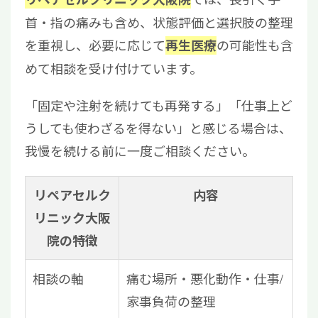
首・指の痛みも含め、状態評価と選択肢の整理
を重視し、必要に応じて
の可能性も含
再生医療
めて相談を受け付けています。
「固定や注射を続けても再発する」「仕事上ど
うしても使わざるを得ない」と感じる場合は、
我慢を続ける前に一度ご相談ください。
リペアセルク
内容
リニック大阪
院の特徴
相談の軸
痛む場所・悪化動作・仕事/
家事負荷の整理