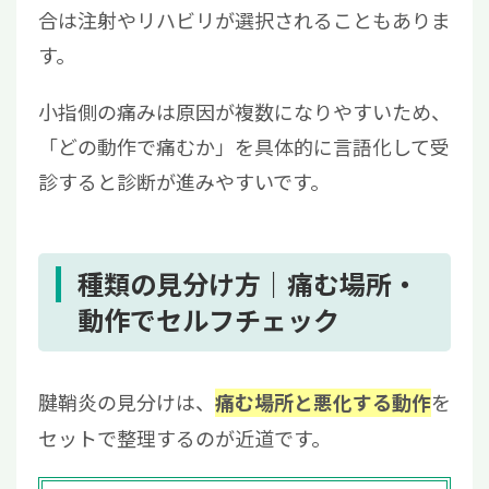
合は注射やリハビリが選択されることもありま
す。
小指側の痛みは原因が複数になりやすいため、
「どの動作で痛むか」を具体的に言語化して受
診すると診断が進みやすいです。
種類の見分け方｜痛む場所・
動作でセルフチェック
腱鞘炎の見分けは、
を
痛む場所と悪化する動作
セットで整理するのが近道です。