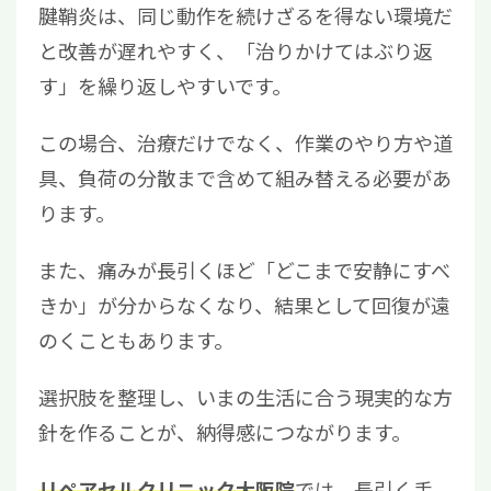
腱鞘炎は、同じ動作を続けざるを得ない環境だ
と改善が遅れやすく、「治りかけてはぶり返
す」を繰り返しやすいです。
この場合、治療だけでなく、作業のやり方や道
具、負荷の分散まで含めて組み替える必要があ
ります。
また、痛みが長引くほど「どこまで安静にすべ
きか」が分からなくなり、結果として回復が遠
のくこともあります。
選択肢を整理し、いまの生活に合う現実的な方
針を作ることが、納得感につながります。
では、長引く手
リペアセルクリニック大阪院