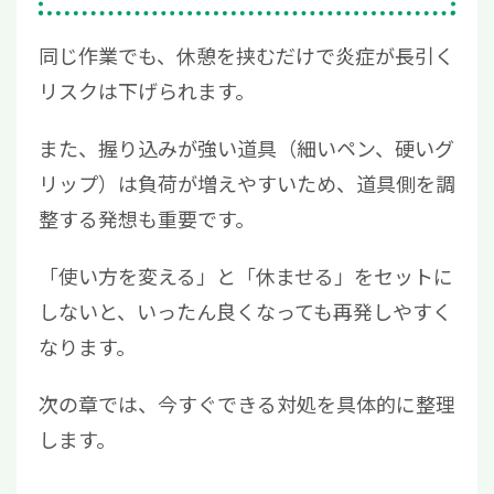
同じ作業でも、休憩を挟むだけで炎症が長引く
リスクは下げられます。
また、握り込みが強い道具（細いペン、硬いグ
リップ）は負荷が増えやすいため、道具側を調
整する発想も重要です。
「使い方を変える」と「休ませる」をセットに
しないと、いったん良くなっても再発しやすく
なります。
次の章では、今すぐできる対処を具体的に整理
します。