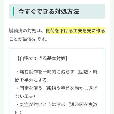
今すぐできる対処方法
腱鞘炎の対処は、
負荷を下げる工夫を先に作る
ことが最優先です。
【自宅でできる基本対処】
痛む動作を一時的に減らす（回数・時
間を半分にする）
固定を使う（親指や手首を動かし過ぎ
ない工夫）
炎症が強いときは冷却（短時間を複数
回）