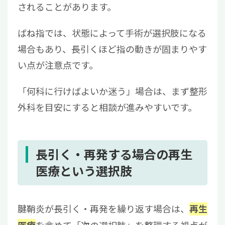
されることがあります。
ばね指では、状態によって手術が選択肢になる
場合もあり、長引くほど指の動きが固まりやす
い点が注意点です。
「何科に行けばよいか迷う」場合は、まず整形
外科を目安にすると相談が進みやすいです。
長引く・再発する場合の再生
医療という選択肢
腱鞘炎が長引く・再発を繰り返す場合は、
再生
を含めて「次の選択肢」を整理する視点が