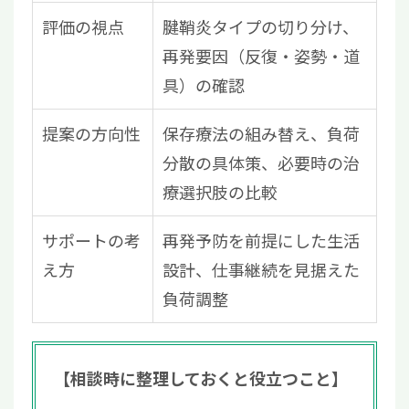
評価の視点
腱鞘炎タイプの切り分け、
再発要因（反復・姿勢・道
具）の確認
提案の方向性
保存療法の組み替え、負荷
分散の具体策、必要時の治
療選択肢の比較
サポートの考
再発予防を前提にした生活
え方
設計、仕事継続を見据えた
負荷調整
【相談時に整理しておくと役立つこと】