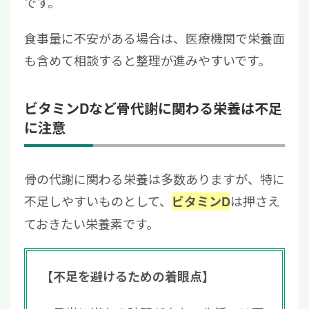
です。
食事量に不安がある場合は、医療機関で栄養面
も含めて相談すると整理が進みやすいです。
ビタミンDなど骨代謝に関わる栄養は不足
に注意
骨の代謝に関わる栄養は多数ありますが、特に
不足しやすいものとして、
は押さえ
ビタミンD
ておきたい栄養素です。
【不足を避けるための着眼点】