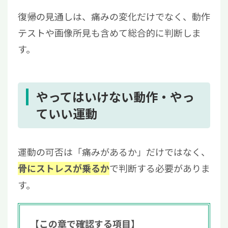
復帰の見通しは、痛みの変化だけでなく、動作
テストや画像所見も含めて総合的に判断しま
す。
やってはいけない動作・やっ
ていい運動
運動の可否は「痛みがあるか」だけではなく、
で判断する必要がありま
骨にストレスが乗るか
す。
【この章で確認する項目】