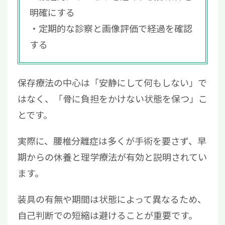
明確にする
定期的な診察と画像評価で経過を確認
する
保存療法の中心は「安静にして何もしない」で
はなく、「骨に負担をかけない状態を保つ」こ
とです。
実際に、腰椎分離症は多くが手術を要さず、早
期からの休養と理学療法が有効と説明されてい
ます。
装具の有無や期間は状態によって異なるため、
自己判断での短縮は避けることが重要です。