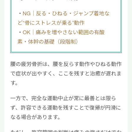
NG｜反る・ひねる・ジャンプ着地な
ど“骨にストレスが乗る”動作
OK｜痛みを増やさない範囲の有酸
素・体幹の基礎（段階制）
腰の疲労骨折は、腰を反らす動作やひねる動作
で症状が出やすく、ここを残すと治癒が遅れま
す。
一方で、完全な運動中止が常に最善とは限ら
ず、許容できる運動を残すことで復帰が円滑に
なる場合があります。
ただし、許容範囲の判断は痛みの強さだけでな