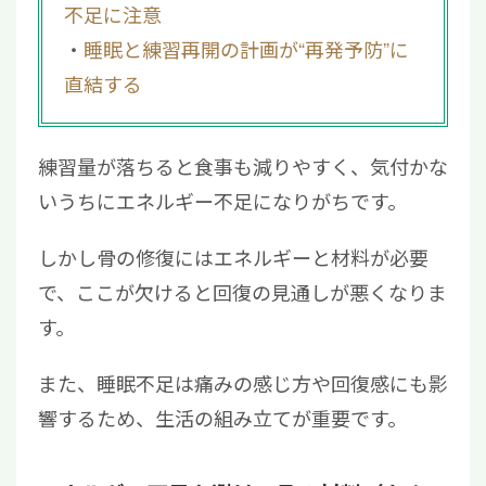
不足に注意
睡眠と練習再開の計画が“再発予防”に
直結する
練習量が落ちると食事も減りやすく、気付かな
いうちにエネルギー不足になりがちです。
しかし骨の修復にはエネルギーと材料が必要
で、ここが欠けると回復の見通しが悪くなりま
す。
また、睡眠不足は痛みの感じ方や回復感にも影
響するため、生活の組み立てが重要です。