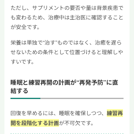
ただし、サプリメントの要否や量は背景疾患で
も変わるため、治療中は主治医に確認すること
が安全です。
栄養は単独で“治す”ものではなく、治癒を遅ら
せないための条件として位置づけると理解しや
すいです。
睡眠と練習再開の計画が“再発予防”に直
結する
回復を早めるには、睡眠を確保しつつ、
練習再
が不可欠です。
開を段階化する計画