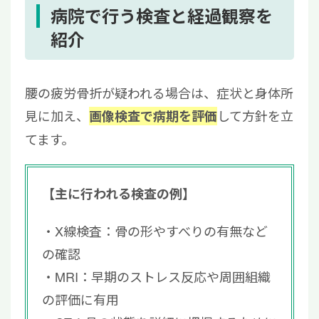
病院で行う検査と経過観察を
紹介
腰の疲労骨折が疑われる場合は、症状と身体所
見に加え、
して方針を立
画像検査で病期を評価
てます。
【主に行われる検査の例】
X線検査：骨の形やすべりの有無など
の確認
MRI：早期のストレス反応や周囲組織
の評価に有用