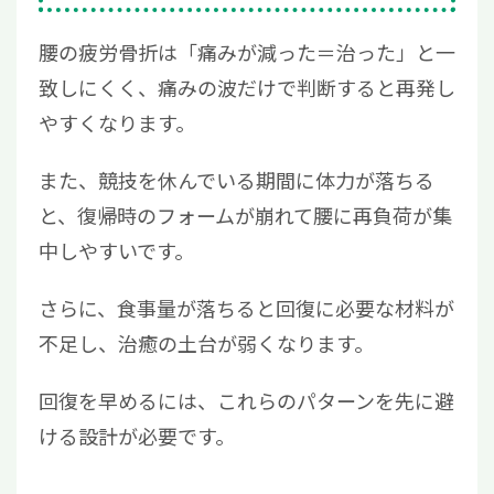
腰の疲労骨折は「痛みが減った＝治った」と一
致しにくく、痛みの波だけで判断すると再発し
やすくなります。
また、競技を休んでいる期間に体力が落ちる
と、復帰時のフォームが崩れて腰に再負荷が集
中しやすいです。
さらに、食事量が落ちると回復に必要な材料が
不足し、治癒の土台が弱くなります。
回復を早めるには、これらのパターンを先に避
ける設計が必要です。