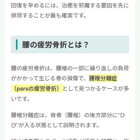
回復を早めるには、治癒を邪魔する要因を先に
排除することが最も確実です。
腰の疲労骨折とは？
腰の疲労骨折は、腰椎の一部に繰り返しの負荷
がかかって生じる骨の損傷で、
腰椎分離症
として見つかるケースが多
（parsの疲労骨折）
いです。
腰椎分離症は、背骨（腰椎）の後方部分に“ひ
び”が入る状態として説明されます。