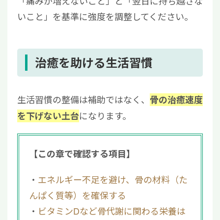
「痛みが増えないこと」と「翌日に持ち越さな
いこと」を基準に強度を調整してください。
治癒を助ける生活習慣
生活習慣の整備は補助ではなく、
骨の治癒速度
になります。
を下げない土台
【この章で確認する項目】
エネルギー不足を避け、骨の材料（た
んぱく質等）を確保する
ビタミンDなど骨代謝に関わる栄養は