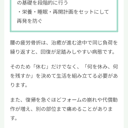
の基礎を段階的に行う
栄養・睡眠・再開計画をセットにして
再発を防ぐ
腰の疲労骨折は、治癒が進む途中で同じ負荷を
繰り返すと、回復が足踏みしやすい病態です。
そのため「休む」だけでなく、「何を休み、何
を残すか」を決めて生活を組み立てる必要があ
ります。
また、復帰を急ぐほどフォームの崩れや代償動
作が増え、別の部位まで痛めることがありま
す。