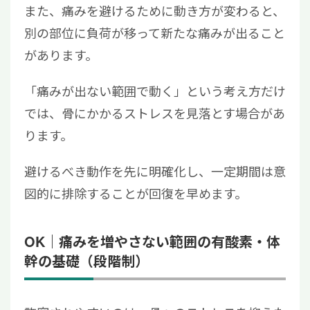
また、痛みを避けるために動き方が変わると、
別の部位に負荷が移って新たな痛みが出ること
があります。
「痛みが出ない範囲で動く」という考え方だけ
では、骨にかかるストレスを見落とす場合があ
ります。
避けるべき動作を先に明確化し、一定期間は意
図的に排除することが回復を早めます。
OK｜痛みを増やさない範囲の有酸素・体
幹の基礎（段階制）