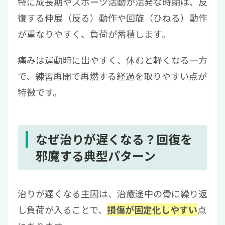
特に成長期やスポーツ活動が活発な時期は、反
復する伸展（反る）動作や回旋（ひねる）動作
が重なりやすく、負荷が蓄積します。
痛みは運動時に出やすく、休むと軽くなる一方
で、練習再開で再燃する経過を取りやすい点が
特徴です。
なぜ治りが遅くなる？回復を
邪魔する典型パターン
治りが遅くなる主因は、治癒途中の骨に繰り返
し負荷が入ることで、
点
損傷が固定化しやすい