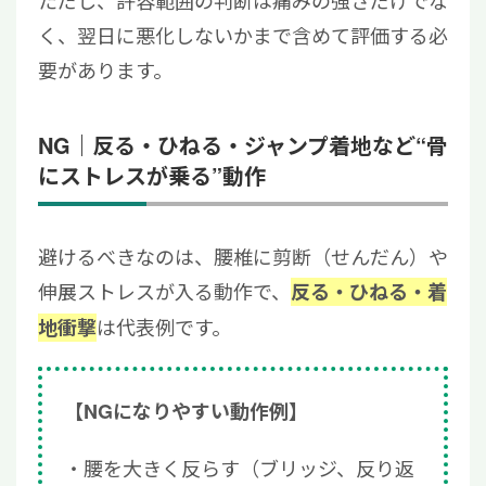
く、翌日に悪化しないかまで含めて評価する必
要があります。
NG｜反る・ひねる・ジャンプ着地など“骨
にストレスが乗る”動作
避けるべきなのは、腰椎に剪断（せんだん）や
伸展ストレスが入る動作で、
反る・ひねる・着
は代表例です。
地衝撃
【NGになりやすい動作例】
腰を大きく反らす（ブリッジ、反り返