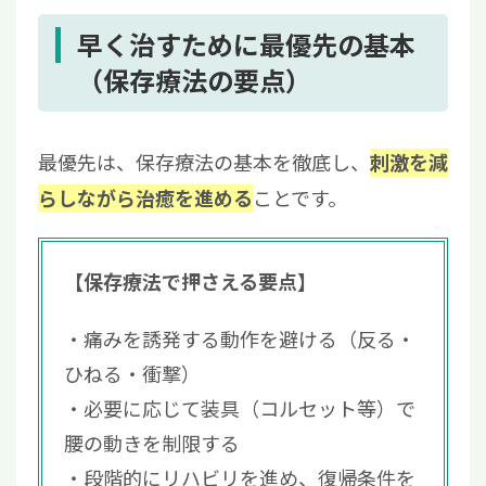
早く治すために最優先の基本
（保存療法の要点）
最優先は、保存療法の基本を徹底し、
刺激を減
ことです。
らしながら治癒を進める
【保存療法で押さえる要点】
痛みを誘発する動作を避ける（反る・
ひねる・衝撃）
必要に応じて装具（コルセット等）で
腰の動きを制限する
段階的にリハビリを進め、復帰条件を