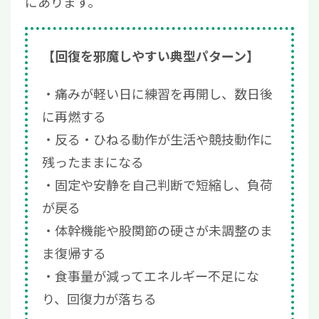
にあります。
【回復を邪魔しやすい典型パターン】
痛みが軽い日に練習を再開し、数日後
に再燃する
反る・ひねる動作が生活や競技動作に
残ったままになる
固定や安静を自己判断で短縮し、負荷
が戻る
体幹機能や股関節の硬さが未調整のま
ま復帰する
食事量が減ってエネルギー不足にな
り、回復力が落ちる