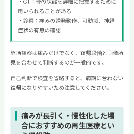
CT：骨の状態を詳細に把握するために
用いられることがある
診察：痛みの誘発動作、可動域、神経
症状の有無の確認
経過観察は痛みだけでなく、復帰段階と画像所
見を合わせて判断するのが一般的です。
自己判断で検査を省略すると、病期に合わない
復帰になりやすいため注意してください。
痛みが長引く・慢性化した場
合におすすめの再生医療とい