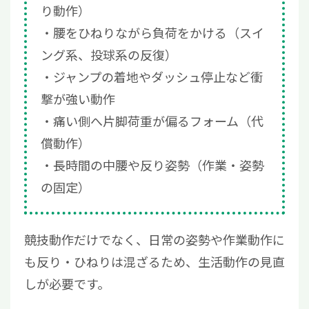
り動作）
腰をひねりながら負荷をかける（スイ
ング系、投球系の反復）
ジャンプの着地やダッシュ停止など衝
撃が強い動作
痛い側へ片脚荷重が偏るフォーム（代
償動作）
長時間の中腰や反り姿勢（作業・姿勢
の固定）
競技動作だけでなく、日常の姿勢や作業動作に
も反り・ひねりは混ざるため、生活動作の見直
しが必要です。