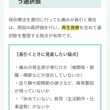
う選択肢
保存療法を適切に行っても痛みが長引く場合
は、原因の再評価を行い、
を含めて選
再生医療
択肢を整理する視点が有用です。
【長引くときに見直したい論点】
痛みの発生源が骨だけか（椎間板・筋
膜・関節などが混在していないか）
反り癖や股関節の硬さなど、再発要因
が残っていないか
「休めていない」負荷（生活動作・仕
事姿勢）がないか