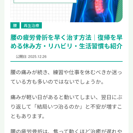
腰
再生治療
腰の疲労骨折を早く治す方法｜復帰を早
める休み方・リハビリ・生活習慣も紹介
公開日: 2025.12.26
腰の痛みが続き、練習や仕事を休むべきか迷っ
ている方も多いのではないでしょうか。
痛みが軽い日があると動いてしまい、翌日にぶ
り返して「結局いつ治るのか」と不安が増すこ
ともあります。
腰の疲労骨折は、焦って動くほど治癒が遅れや