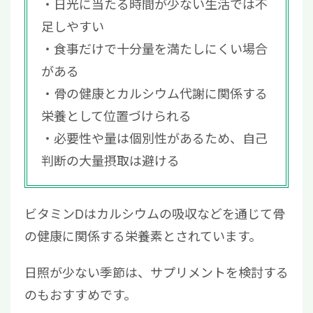
日光に当たる時間が少ない生活では不
足しやすい
食事だけで十分量を満たしにくい場合
がある
骨の健康とカルシウム代謝に関係する
栄養として位置づけられる
必要性や量は個別性があるため、自己
判断の大量摂取は避ける
ビタミンDはカルシウムの吸収などを通じて骨
の健康に関係する栄養素とされています。
日照が少ない季節は、サプリメントを検討する
のもおすすめです。