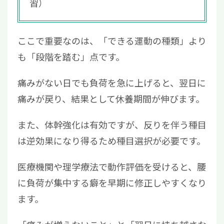
習）
ここで重要なのは、「できる運動の種類」より
も「段階を踏む」点です。
痛みがない日でも負荷を急に上げると、翌日に
痛みが戻り、結果として休養期間が伸びます。
また、体幹強化は有効ですが、反りを伴う種目
は逆効果になり得るため種目選択が必要です。
医療機関や理学療法で動作評価を受けると、腰
に負荷が集中する癖を早期に修正しやすくなり
ます。