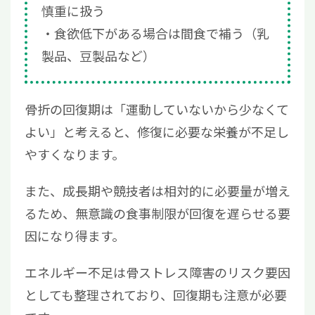
慎重に扱う
食欲低下がある場合は間食で補う（乳
製品、豆製品など）
骨折の回復期は「運動していないから少なくて
よい」と考えると、修復に必要な栄養が不足し
やすくなります。
また、成長期や競技者は相対的に必要量が増え
るため、無意識の食事制限が回復を遅らせる要
因になり得ます。
エネルギー不足は骨ストレス障害のリスク要因
としても整理されており、回復期も注意が必要