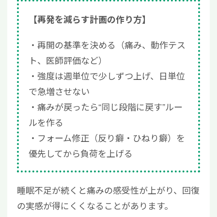
【再発を減らす計画の作り方】
再開の基準を決める（痛み、動作テス
ト、医師評価など）
強度は週単位で少しずつ上げ、日単位
で急増させない
痛みが戻ったら“同じ段階に戻す”ルー
ルを作る
フォーム修正（反り癖・ひねり癖）を
優先してから負荷を上げる
睡眠不足が続くと痛みの感受性が上がり、回復
の実感が得にくくなることがあります。