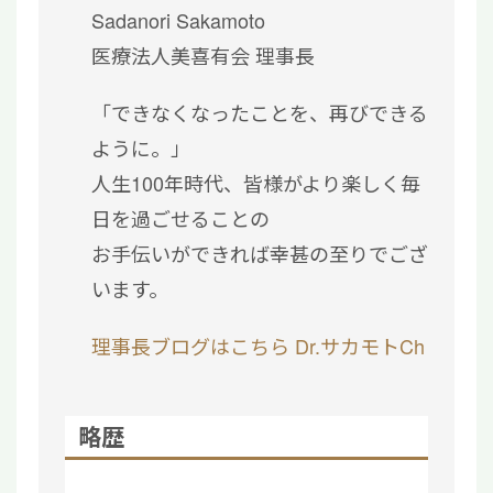
Sadanori Sakamoto
医療法人美喜有会 理事長
「できなくなったことを、再びできる
ように。」
人生100年時代、皆様がより楽しく毎
日を過ごせることの
お手伝いができれば幸甚の至りでござ
います。
理事長ブログはこちら
Dr.サカモトCh
略歴