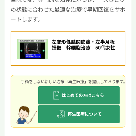
の状態に合わせた最適な治療で早期回復をサポ
ートします。
左変形性膝関節症・左半月板
損傷 幹細胞治療 50代女性
手術をしない新しい治療「再生医療」を提供しております。
はじめての方はこちら
再生医療について