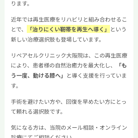
ります。
近年では再生医療をリハビリと組み合わせるこ
とで、
という
「治りにくい靭帯を再生へ導く」
新しい治療選択肢も登場しています。
リペアセルクリニック大阪院は、この再生医療
により、患者様の自然治癒力を最大化し、
「も
と導く支援を行っていま
う一度、動ける膝へ」
す。
手術を避けたい方や、回復を早めたい方にとっ
て頼れる選択肢です。
気になる方は、当院のメール相談・オンライン
診療にてご相談ください。