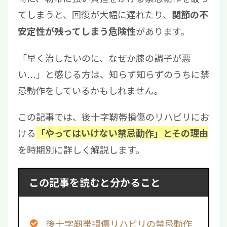
てしまうと、回復が大幅に遅れたり、
関節の不
があります。
安定性が残ってしまう危険性
「早く治したいのに、なぜか膝の調子が悪
い…」と感じる方は、知らず知らずのうちに禁
忌動作をしているかもしれません。
この記事では、後十字靭帯損傷のリハビリにお
ける
「やってはいけない禁忌動作」とその理由
を時期別に詳しく解説します。
この記事を読むと分かること
後十字靭帯損傷リハビリの禁忌動作