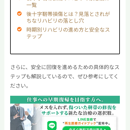
一覧
後十字靭帯損傷とは？見落とされが
ちなリハビリの落とし穴
時期別リハビリの進め方と安全なス
テップ
さらに、安全に回復を進めるための具体的なス
テップも解説しているので、ぜひ参考にしてく
ださい。