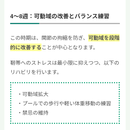
4〜8週：可動域の改善とバランス練習
この時期は、関節の拘縮を防ぎ、
可動域を段階
ことが中心となります。
的に改善する
靭帯へのストレスは最小限に抑えつつ、以下の
リハビリを行います。
可動域拡大
プールでの歩行や軽い体重移動の練習
禁忌の維持