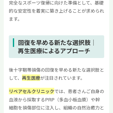
完全なスポーツ復帰に向けた準備として、基礎
的な安定性を着実に築き上げることが求められ
ます。
回復を早める新たな選択肢｜
再生医療によるアプローチ
後十字靭帯損傷の回復を早める新たな選択肢と
して、
が注目されています。
再生医療
では、患者さんご自身の
リペアセルクリニック
血液から採取するPRP（多血小板血漿）や幹
細胞を損傷部位に注入し、組織の自然治癒力と