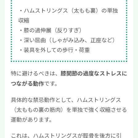
ハムストリングス（太もも裏）の単独
収縮
膝の過伸展（反りすぎ）
深い屈曲（しゃがみ込み、正座など）
装具を外しての歩行・荷重
特に避けるべきは、
膝関節の過度なストレスに
です。
つながる動作
具体的な禁忌動作として、ハムストリングス
（太ももの裏の筋肉）を単独で強く収縮させる
運動があります。
これは、ハムストリングスが脛骨を後方に引