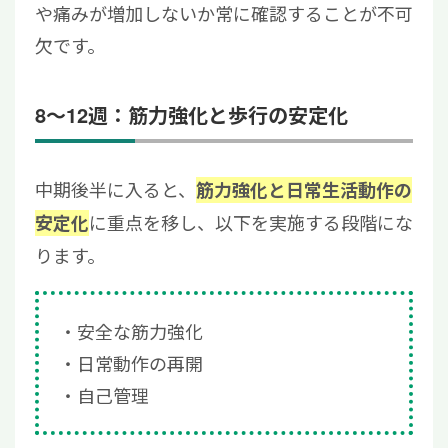
や痛みが増加しないか常に確認することが不可
欠です。
8〜12週：筋力強化と歩行の安定化
中期後半に入ると、
筋力強化と日常生活動作の
に重点を移し、以下を実施する段階にな
安定化
ります。
安全な筋力強化
日常動作の再開
自己管理