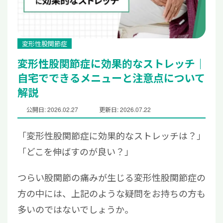
変形性股関節症
変形性股関節症に効果的なストレッチ｜
自宅でできるメニューと注意点について
解説
公開日: 2026.02.27
更新日: 2026.07.22
「変形性股関節症に効果的なストレッチは？」
「どこを伸ばすのが良い？」
つらい股関節の痛みが生じる変形性股関節症の
方の中には、上記のような疑問をお持ちの方も
多いのではないでしょうか。