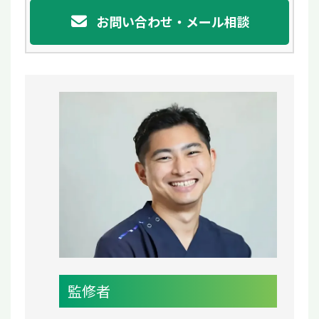
お問い合わせ・メール相談
監修者