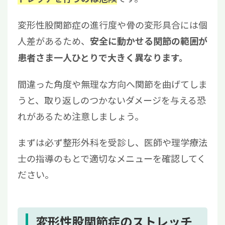
変形性股関節症の進行度や骨の変形具合には個
人差があるため、
安全に動かせる関節の範囲が
患者さま一人ひとりで大きく異なります。
間違った角度や無理な方向へ関節を曲げてしま
うと、取り返しのつかないダメージを与える恐
れがあるため注意しましょう。
まずは必ず整形外科を受診し、医師や理学療法
士の指導のもとで適切なメニューを確認してく
ださい。
変形性股関節症のストレッチ