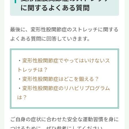
に関するよくある質問
最後に、変形性股関節症のストレッチに関する
よくある質問に回答していきます。
変形性股関節症でやってはいけないス
トレッチは？
変形性股関節症はどこを鍛える？
変形性股関節症のリハビリプログラム
は？
ご自身の症状に合わせた安全な運動習慣を身に
つけるために、ぜひ参考にしてください。