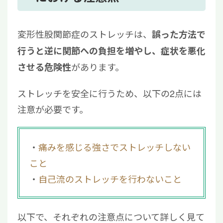
変形性股関節症のストレッチは、
誤った方法で
行うと逆に関節への負担を増やし、症状を悪化
があります。
させる危険性
ストレッチを安全に行うため、以下の2点には
注意が必要です。
痛みを感じる強さでストレッチしない
こと
自己流のストレッチを行わないこと
以下で、それぞれの注意点について詳しく見て