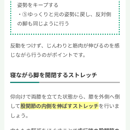
姿勢をキープする
⑤ゆっくりと元の姿勢に戻し、反対側
の脚も同じように行う
反動をつけず、じんわりと筋肉が伸びるのを感
じながら行うのがポイントです。
寝ながら脚を開閉するストレッチ
仰向けで両膝を立てた状態から、膝を外側へ倒
して
を行いま
股関節の内側を伸ばすストレッチ
しょう。