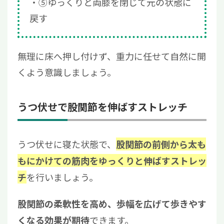
⑤ゆっくりと両膝を閉じて元の状態に
戻す
無理に床へ押し付けず、重力に任せて自然に開
くよう意識しましょう。
うつ伏せで股関節を伸ばすストレッチ
うつ伏せに寝た状態で、
股関節の前側から太も
もにかけての筋肉をゆっくりと伸ばすストレッ
を行いましょう。
チ
股関節の柔軟性を高め、歩幅を広げて歩きやす
できます。
くなる効果が期待