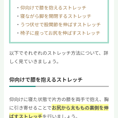
仰向けで膝を抱えるストレッチ
寝ながら脚を開閉するストレッチ
うつ伏せで股関節を伸ばすストレッチ
椅子に座ってお尻を伸ばすストレッチ
以下でそれぞれのストレッチ方法について、詳
しく見ていきましょう。
仰向けで膝を抱えるストレッチ
仰向けに寝た状態で片方の膝を両手で抱え、胸
に引き寄せることで
お尻から太ももの裏側を伸
を行いましょう。
ばすストレッチ