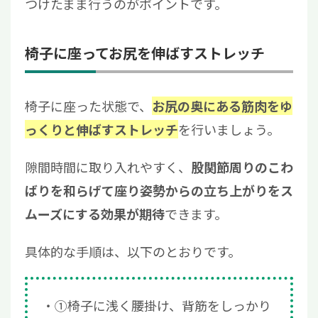
つけたまま行うのがポイントです。
椅子に座ってお尻を伸ばすストレッチ
椅子に座った状態で、
お尻の奥にある筋肉をゆ
を行いましょう。
っくりと伸ばすストレッチ
隙間時間に取り入れやすく、
股関節周りのこわ
ばりを和らげて座り姿勢からの立ち上がりをス
できます。
ムーズにする効果が期待
具体的な手順は、以下のとおりです。
①椅子に浅く腰掛け、背筋をしっかり