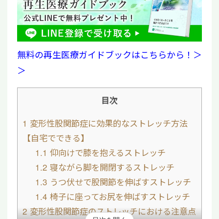
無料の再生医療ガイドブックはこちらから！＞
＞
目次
1
変形性股関節症に効果的なストレッチ方法
【自宅でできる】
1.1
仰向けで膝を抱えるストレッチ
1.2
寝ながら脚を開閉するストレッチ
1.3
うつ伏せで股関節を伸ばすストレッチ
1.4
椅子に座ってお尻を伸ばすストレッチ
2
変形性股関節症のストレッチにおける注意点