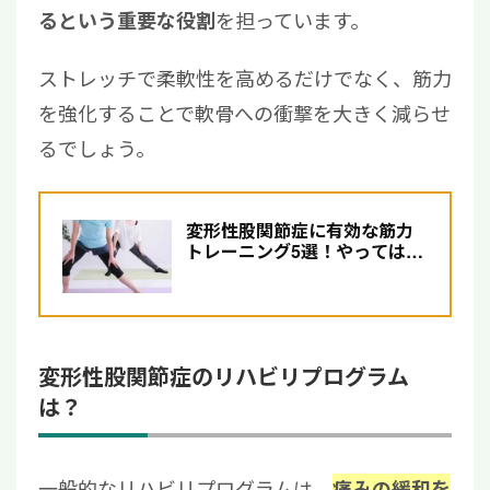
を担っています。
るという重要な役割
ストレッチで柔軟性を高めるだけでなく、筋力
を強化することで軟骨への衝撃を大きく減らせ
るでしょう。
変形性股関節症に有効な筋力
トレーニング5選！やってはい
けない筋トレについて医師...
変形性股関節症のリハビリプログラム
は？
一般的なリハビリプログラムは、
痛みの緩和を