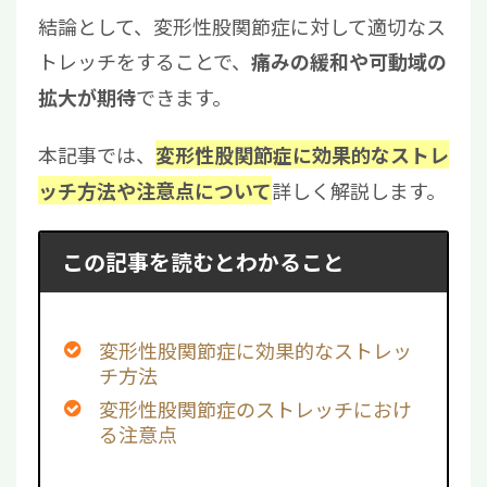
結論として、変形性股関節症に対して適切なス
トレッチをすることで、
痛みの緩和や可動域の
できます。
拡大が期待
本記事では、
変形性股関節症に効果的なストレ
詳しく解説します。
ッチ方法や注意点について
この記事を読むとわかること
変形性股関節症に効果的なストレッ
チ方法
変形性股関節症のストレッチにおけ
る注意点