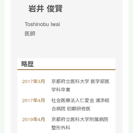
岩井 俊賢
Toshinobu Iwai
医師
略歴
2017年3月
京都府立医科大学 医学部医
学科卒業
2017年4月
社会医療法人仁愛会 浦添総
合病院 初期研修医
2019年4月
京都府立医科大学附属病院
整形外科