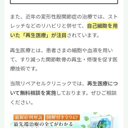
また、近年の変形性股関節症の治療では、スト
レッチなどのリハビリと併せて、
自己細胞を用
されています。
いた「再生医療」が注目
再生医療とは、患者さまの細胞や血液を用い
て、すり減った関節軟骨の再生・修復を促す医
療技術です。
当院リペアセルクリニックでは、
再生医療につ
しております。ぜひご相談
いて無料相談を実施
ください。