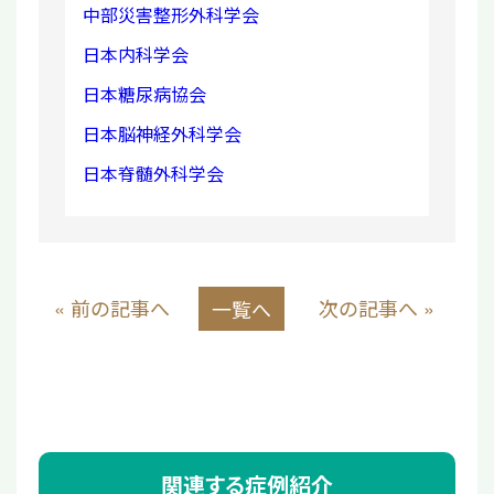
中部災害整形外科学会
日本内科学会
日本糖尿病協会
日本脳神経外科学会
日本脊髄外科学会
« 前の記事へ
次の記事へ »
一覧へ
関連する症例紹介