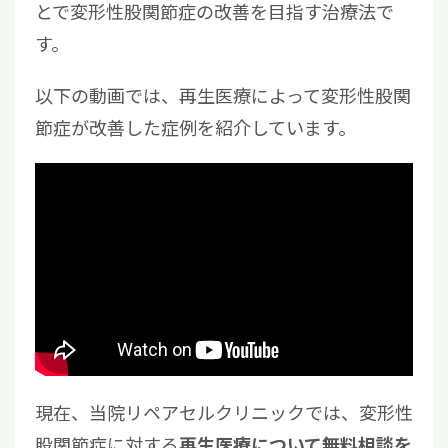
とで変形性股関節症の改善を目指す治療法で
す。
以下の動画では、再生医療によって変形性股関
節症が改善した症例を紹介しています。
現在、当院リペアセルクリニックでは、変形性
股関節症に対する
再生医療について無料相談を