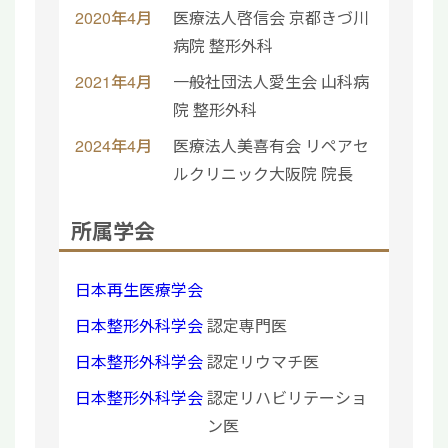
2020年4月
医療法人啓信会 京都きづ川
病院 整形外科
2021年4月
一般社団法人愛生会 山科病
院 整形外科
2024年4月
医療法人美喜有会 リペアセ
ルクリニック大阪院 院長
所属学会
日本再生医療学会
日本整形外科学会
認定専門医
日本整形外科学会
認定リウマチ医
日本整形外科学会
認定リハビリテーショ
ン医