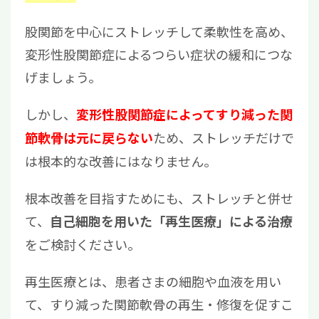
股関節を中心にストレッチして柔軟性を高め、
変形性股関節症によるつらい症状の緩和につな
げましょう。
しかし、
変形性股関節症によってすり減った関
ため、ストレッチだけで
節軟骨は元に戻らない
は根本的な改善にはなりません。
根本改善を目指すためにも、ストレッチと併せ
て、
自己細胞を用いた「再生医療」による治療
をご検討ください。
再生医療とは、患者さまの細胞や血液を用い
て、すり減った関節軟骨の再生・修復を促すこ