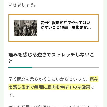
いきましょう。
変形性股関節症でやってはい
けないこと10選！悪化させな
い工夫と治療法を解説
痛みを感じる強さでストレッチしないこ
と
早く関節を柔らかくしたいからといって、
痛み
で
を感じるまで無理に筋肉を伸ばすのは厳禁
す。