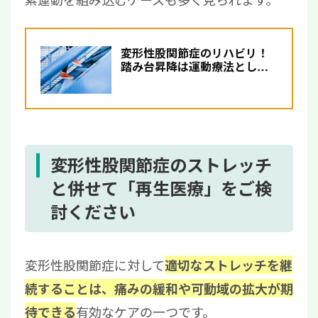
変形性股関節症のリハビリ！
踏み台昇降は運動療法として
おすすめなのか
変形性股関節症のストレッチ
と併せて「再生医療」をご検
討ください
変形性股関節症に対して
適切なストレッチを継
続することは、痛みの緩和や可動域の拡大が期
有効なケアの一つです。
待できる