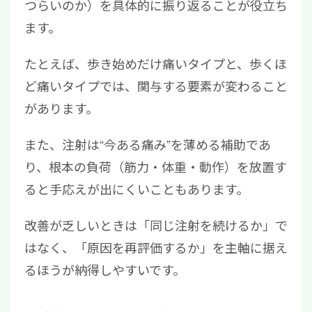
つらいのか）を具体的に振り返ることが役立ち
ます。
たとえば、歩き始めだけ痛いタイプと、歩くほ
ど痛いタイプでは、関与する要素が変わること
があります。
また、注射は“今ある痛み”を薄める補助であ
り、根本の負荷（筋力・体重・動作）を放置す
ると手応えが出にくいこともあります。
改善が乏しいときは「同じ注射を続けるか」で
はなく、「原因を再評価するか」を主軸に据え
るほうが納得しやすいです。