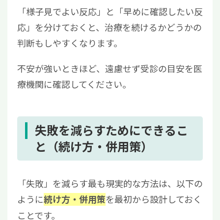
「様子見でよい反応」と「早めに確認したい反
応」を分けておくと、治療を続けるかどうかの
判断もしやすくなります。
不安が強いときほど、遠慮せず受診の目安を医
療機関に確認してください。
失敗を減らすためにできるこ
と（続け方・併用策）
「失敗」を減らす最も現実的な方法は、以下の
ように
を最初から設計しておく
続け方・併用策
ことです。