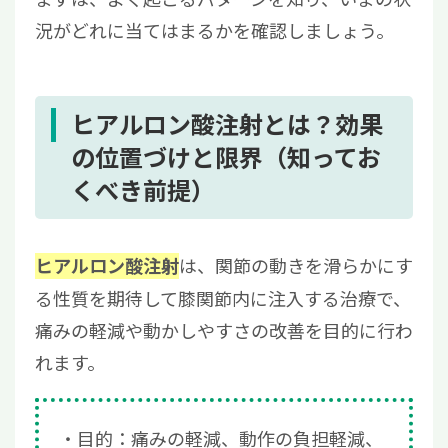
況がどれに当てはまるかを確認しましょう。
ヒアルロン酸注射とは？効果
の位置づけと限界（知ってお
くべき前提）
は、関節の動きを滑らかにす
ヒアルロン酸注射
る性質を期待して膝関節内に注入する治療で、
痛みの軽減や動かしやすさの改善を目的に行わ
れます。
目的：痛みの軽減、動作の負担軽減、