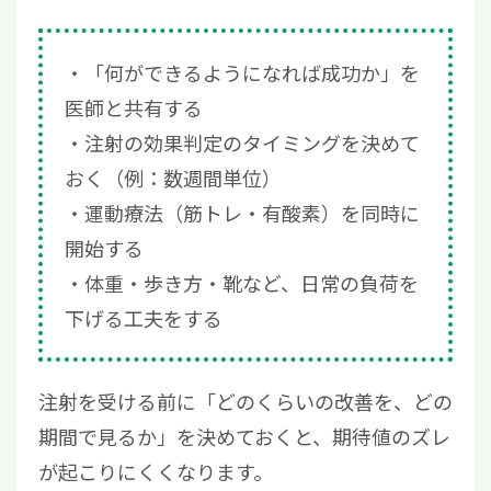
「何ができるようになれば成功か」を
医師と共有する
注射の効果判定のタイミングを決めて
おく（例：数週間単位）
運動療法（筋トレ・有酸素）を同時に
開始する
体重・歩き方・靴など、日常の負荷を
下げる工夫をする
注射を受ける前に「どのくらいの改善を、どの
期間で見るか」を決めておくと、期待値のズレ
が起こりにくくなります。