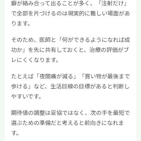
癖が絡み合って出ることが多く、「注射だけ」
で全部を片づけるのは現実的に難しい場面があ
ります。
そのため、医師と「何ができるようになれば成
功か」を先に共有しておくと、治療の評価がブ
レにくくなります。
たとえば「夜間痛が減る」「買い物が最後まで
歩ける」など、生活目線の目標があると判断し
やすいです。
期待値の調整は妥協ではなく、次の手を最短で
選ぶための準備だと考えると前向きになれま
す。