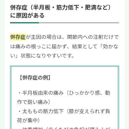
併存症（半月板・筋力低下・肥満など）
に原因がある
が主因の場合は、関節内への注射だけで
併存症
は痛みの根っこに届かず、結果として「効かな
い」状態になりやすいです。
【併存症の例】
半月板由来の痛み（ひっかかり感、動
作で鋭い痛み）
太ももの筋力低下（膝が支えられず負
荷が集中）