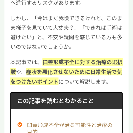
へ進行するリスクがあります。
しかし、「今はまだ我慢できるけれど、このま
ま様子を見ていて大丈夫？」「できれば手術は
避けたい」と、不安や疑問を感じている方も多
いのではないでしょうか。
本記事では、
臼蓋形成不全に対する治療の選択
や、
肢
症状を悪化させないために日常生活で気
について解説します。
をつけたいポイント
この記事を読むとわかること
臼蓋形成不全が治る可能性と治療の
目的