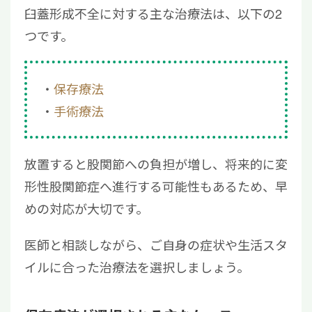
臼蓋形成不全に対する主な治療法は、以下の2
つです。
保存療法
手術療法
放置すると股関節への負担が増し、将来的に変
形性股関節症へ進行する可能性もあるため、早
めの対応が大切です。
医師と相談しながら、ご自身の症状や生活スタ
イルに合った治療法を選択しましょう。