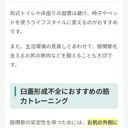
和式トイレや床座りの習慣は避け、椅子やベッ
ドを使うライフスタイルに変えるのがおすすめ
です。
また、生活環境の見直しとあわせて、股関節を
支えるお尻の筋肉などを鍛えることも大切で
す。
臼蓋形成不全におすすめの筋
力トレーニング
股関節の安定性を保つためには、
お尻の外側に