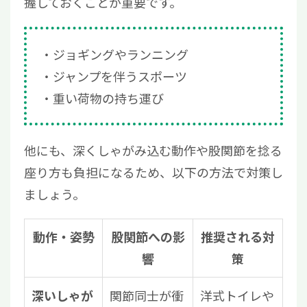
握しておくことが重要です。
ジョギングやランニング
ジャンプを伴うスポーツ
重い荷物の持ち運び
他にも、深くしゃがみ込む動作や股関節を捻る
座り方も負担になるため、以下の方法で対策し
ましょう。
動作・姿勢
股関節への影
推奨される対
響
策
関節同士が衝
洋式トイレや
深いしゃが