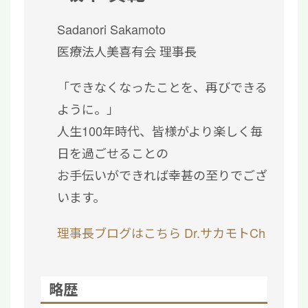
Sadanori Sakamoto
医療法人美喜有会 理事長
「できなくなったことを、再びできる
ように。」
人生100年時代、皆様がより楽しく毎
日を過ごせることの
お手伝いができれば幸甚の至りでござ
います。
理事長ブログはこちら
Dr.サカモトCh
略歴