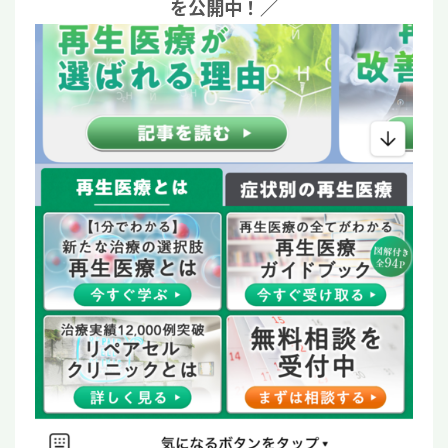
を公開中！／