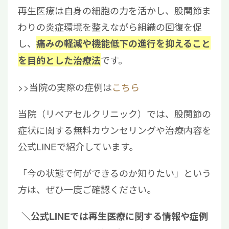
再生医療は自身の細胞の力を活かし、股関節ま
わりの炎症環境を整えながら組織の回復を促
し、
痛みの軽減や機能低下の進行を抑えること
です。
を目的とした治療法
>>当院の実際の症例は
こちら
当院（リペアセルクリニック）では、股関節の
症状に関する無料カウンセリングや治療内容を
公式LINEで紹介しています。
「今の状態で何ができるのか知りたい」という
方は、ぜひ一度ご確認ください。
＼公式LINEでは再生医療に関する情報や症例