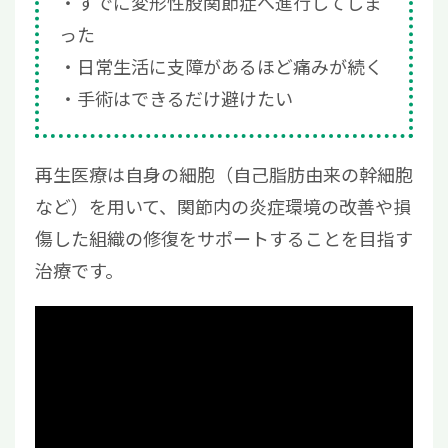
すでに変形性股関節症へ進行してしま
った
日常生活に支障があるほど痛みが続く
手術はできるだけ避けたい
再生医療は自身の細胞（自己脂肪由来の幹細胞
など）を用いて、関節内の炎症環境の改善や損
傷した組織の修復をサポートすることを目指す
治療です。