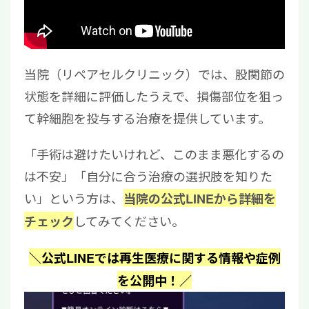
当院（リペアセルクリニック）では、股関節の
状態を詳細に評価したうえで、損傷部位を狙っ
て幹細胞を投与する治療を提供しています。
「手術は避けたいけれど、このまま悪化するの
は不安」「自分に合う治療の選択肢を知りた
い」という方は、
当院の公式LINEから詳細を
してみてください。
チェック
＼公式LINEでは再生医療に関する情報や症例
を公開中！／