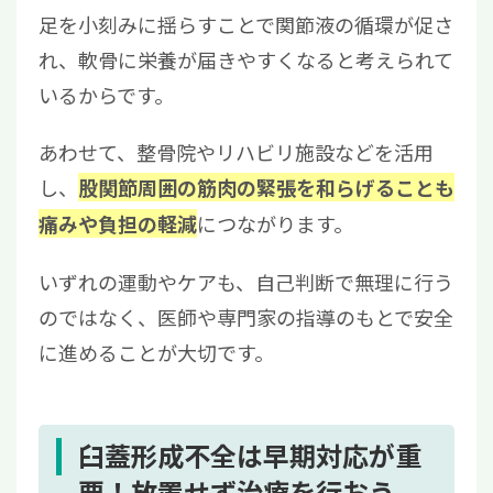
足を小刻みに揺らすことで関節液の循環が促さ
れ、軟骨に栄養が届きやすくなると考えられて
いるからです。
あわせて、整骨院やリハビリ施設などを活用
し、
股関節周囲の筋肉の緊張を和らげることも
につながります。
痛みや負担の軽減
いずれの運動やケアも、自己判断で無理に行う
のではなく、医師や専門家の指導のもとで安全
に進めることが大切です。
臼蓋形成不全は早期対応が重
要！放置せず治療を行おう