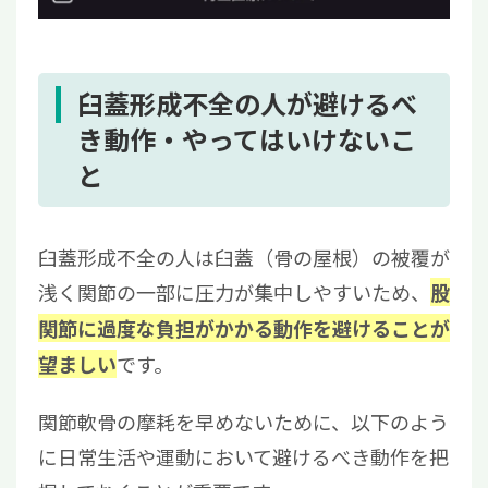
臼蓋形成不全の人が避けるべ
き動作・やってはいけないこ
と
臼蓋形成不全の人は臼蓋（骨の屋根）の被覆が
浅く関節の一部に圧力が集中しやすいため、
股
関節に過度な負担がかかる動作を避けることが
です。
望ましい
関節軟骨の摩耗を早めないために、以下のよう
に日常生活や運動において避けるべき動作を把