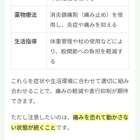
消炎鎮痛剤（痛み止め）を使
薬物療法
用し、炎症や痛みを抑える
体重管理や杖の使用などによ
生活指導
り、股関節への負担を軽減す
る
これらを症状や生活環境に合わせて適切に組み
合わせることで、痛みの軽減や進行抑制が期待
できます。
ただし注意したいのは、
痛みを恐れて動かさな
です。
い状態が続くこと