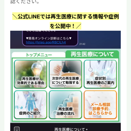
認ください。
＼公式LINEでは再生医療に関する情報や症例
を公開中！／