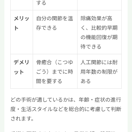
する
自分の関節を温
除痛効果が高
メリッ
存できる
く、比較的早期
ト
の機能回復が期
待できる
骨癒合（こつゆ
人工関節には耐
デメリ
ごう）までに時
用年数の制限が
ット
間を要する
ある
どの手術が適しているかは、年齢・症状の進行
度・生活スタイルなどを総合的に考慮して判断
されます。