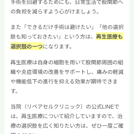
手術を回避するためにも、日常生活で股関節へ
の負担を減らすよう心がけましょう。
また「できるだけ手術は避けたい」「他の選択
肢も知っておきたい」という方は、
再生医療も
になります。
選択肢の一つ
再生医療は自身の細胞を用いて股関節周囲の組
織や炎症環境の改善をサポートし、痛みの軽減
や機能低下の進行を抑える効果が期待できま
す。
当院（リペアセルクリニック）の公式LINEで
は、再生医療について紹介していますので、治
療の選択肢を広く知りたい方は、ぜひ一度ご確