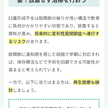
臼蓋形成不全は股関節の被りが浅い構造で軟骨
に負担がかかりやすい状態であり、放置すると
摩耗が進み、
将来的に変形性股関節症へ進行す
があります。
るリスク
股関節に違和感を感じた段階で早期に対応すれ
ば、保存療法などで手術を回避できる可能性が
高まると考えられています。
一方で、以下に当てはまる方は、
再生医療も検
しましょう。
討