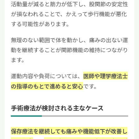
活動量が減ると筋力が低下し、股関節の安定性
が損なわれることで、かえって歩行機能が悪化
する可能性があります。
無理のない範囲で体を動かし、痛みの出ない運
動を継続することが関節機能の維持につながり
ます。
運動内容や負荷については、
医師や理学療法士
です。
の指導のもとで進めると安心
手術療法が検討される主なケース
保存療法を継続しても痛みや機能低下が改善し