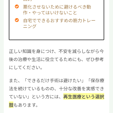
悪化させないために避けるべき動
作・やってはいけないこと
自宅でできるおすすめの筋力トレー
ニング
正しい知識を身につけ、不安を減らしながら今
後の治療や生活に役立てるためにも、ぜひ参考
にしてください。
また、「できるだけ手術は避けたい」「保存療
法を続けているものの、十分な改善を実感でき
ていない」という方には、
再生医療という選択
もあります。
肢