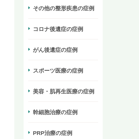
その他の整形疾患の症例
コロナ後遺症の症例
がん後遺症の症例
スポーツ医療の症例
美容・肌再生医療の症例
幹細胞治療の症例
PRP治療の症例