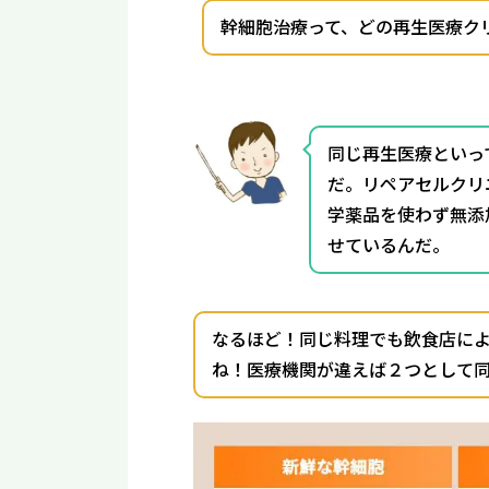
幹細胞治療って、どの再生医療ク
同じ再生医療といっ
だ。リペアセルクリ
学薬品を使わず無添
せているんだ。
なるほど！同じ料理でも飲食店に
ね！医療機関が違えば２つとして