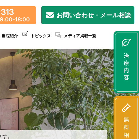
-313
お問い合わせ・メール相談
9:00-18:00
当院紹介
トピックス
メディア掲載一覧
ます。