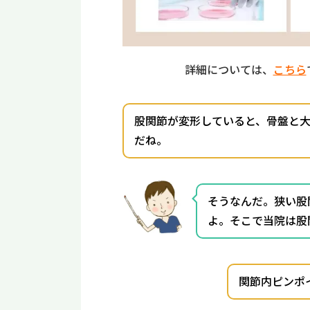
詳細については、
こちら
股関節が変形していると、骨盤と
だね。
そうなんだ。狭い股
よ。そこで当院は股
関節内ピンポ