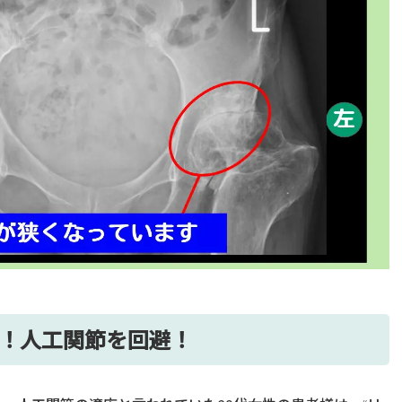
2に！人工関節を回避！