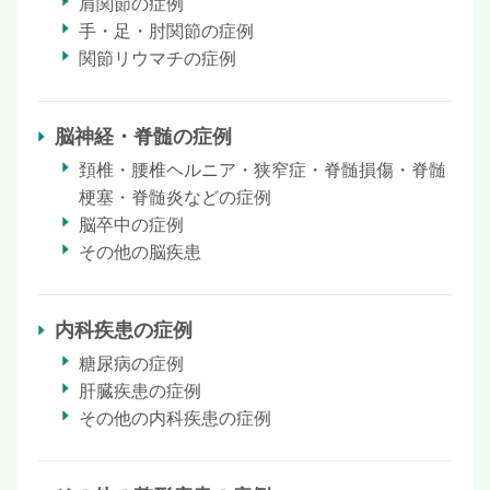
肩関節の症例
手・足・肘関節の症例
関節リウマチの症例
脳神経・脊髄の症例
頚椎・腰椎ヘルニア・狭窄症・脊髄損傷・脊髄
梗塞・脊髄炎などの症例
脳卒中の症例
その他の脳疾患
内科疾患の症例
糖尿病の症例
肝臓疾患の症例
その他の内科疾患の症例