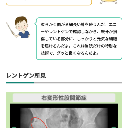
柔らかく曲がる細長い針を使うんだ。エコ
ーやレントゲンで確認しながら、軟骨が損
傷している部分に、しっかりと元気な細胞
を届けるんだよ。これは当院だけの特別な
技術で、グッと良くなるんだよ。
レントゲン所見