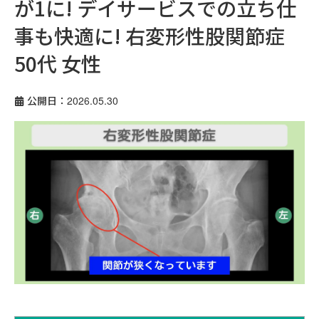
が1に! デイサービスでの立ち仕
事も快適に! 右変形性股関節症
50代 女性
公開日：2026.05.30