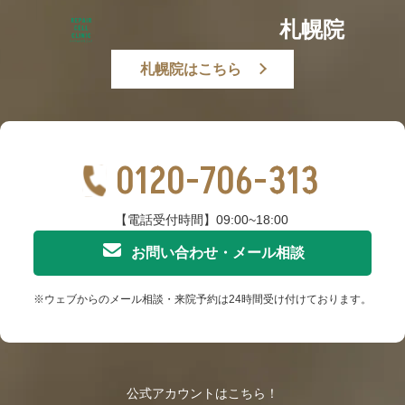
札幌院
札幌院はこちら
0120-706-313
【電話受付時間】09:00~18:00
お問い合わせ・メール相談
※ウェブからのメール相談・来院予約は24時間受け付けております。
公式アカウントはこちら！