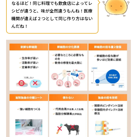
なるほど！同じ料理でも飲食店によってレ
シピが違うと、味が全然違うもんね！医療
機関が違えば２つとして同じ作り方はない
んだね！