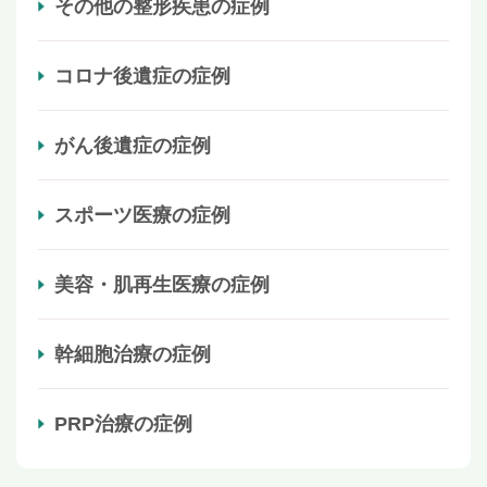
その他の整形疾患の症例
コロナ後遺症の症例
がん後遺症の症例
スポーツ医療の症例
美容・肌再生医療の症例
幹細胞治療の症例
PRP治療の症例