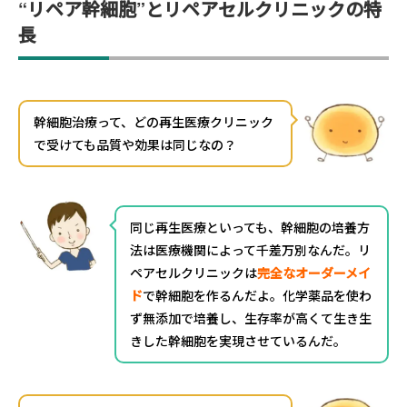
“リペア幹細胞”とリペアセルクリニックの特
長
幹細胞治療って、どの再生医療クリニック
で受けても品質や効果は同じなの？
同じ再生医療といっても、幹細胞の培養方
法は医療機関によって千差万別なんだ。リ
ペアセルクリニックは
完全なオーダーメイ
ド
で幹細胞を作るんだよ。化学薬品を使わ
ず無添加で培養し、生存率が高くて生き生
きした幹細胞を実現させているんだ。