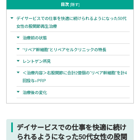
目次
[
隠す
]
デイサービスでの仕事を快適に続けられるようになった50代
女性の股関節再生治療
治療前の状態
“リペア幹細胞”とリペアセルクリニックの特長
レントゲン所見
＜治療内容＞右股関節に合計2億個の”リペア幹細胞”を計4
回投与+PRP
治療後の変化
デイサービスでの仕事を快適に続け
られるようになった50代女性の股関