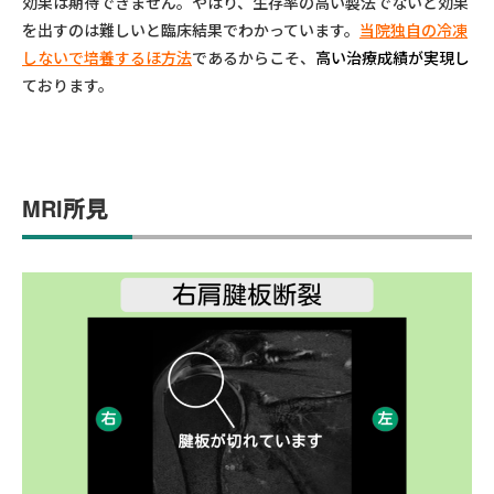
効果は期待できません。やはり、生存率の高い製法でないと効果
を出すのは難しいと臨床結果でわかっています。
当院独自の冷凍
しないで培養するほ方法
であるからこそ、
高い治療成績が実現し
ております。
MRI所見