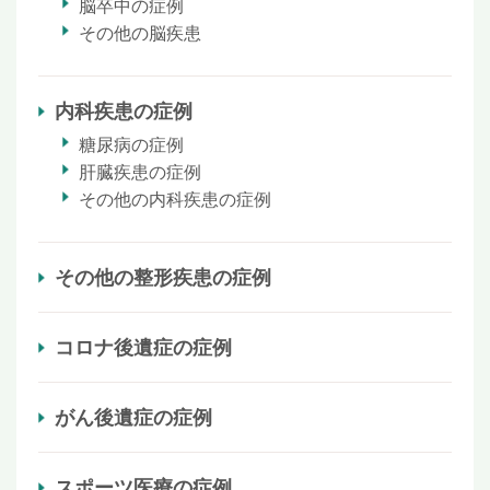
脳卒中の症例
その他の脳疾患
内科疾患の症例
糖尿病の症例
肝臓疾患の症例
その他の内科疾患の症例
その他の整形疾患の症例
コロナ後遺症の症例
がん後遺症の症例
スポーツ医療の症例