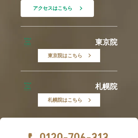
アクセスはこちら
東京院
東京院はこちら
札幌院
札幌院はこちら