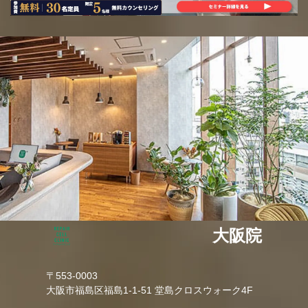
大阪院
〒553-0003
大阪市福島区福島1-1-51 堂島クロスウォーク4F