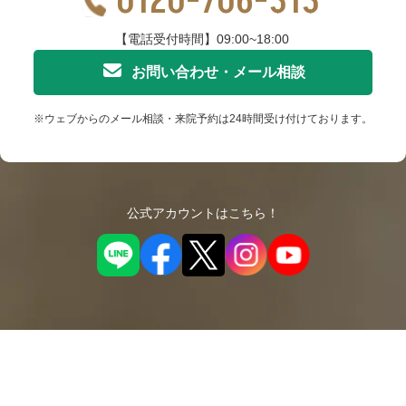
0120-706-313
【電話受付時間】09:00~18:00
お問い合わせ・メール相談
※ウェブからのメール相談・来院予約は24時間受け付けております。
公式アカウントはこちら！