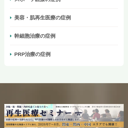
美容・肌再生医療の症例
幹細胞治療の症例
PRP治療の症例