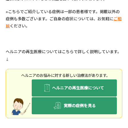
※こちらでご紹介している症例は一部の患者様です。掲載以外の
症例も多数ございます。ご自身の症状については、お気軽に
ご相
談
ください。
ヘルニアの再生医療についてはこちらで詳しく説明しています。
↓
ヘルニアのお悩みに対する新しい治療法があります。
ヘルニアの再生医療について
実際の症例を見る