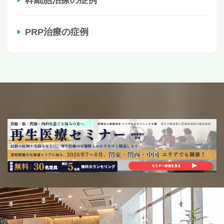
幹細胞治療の症例
PRP治療の症例