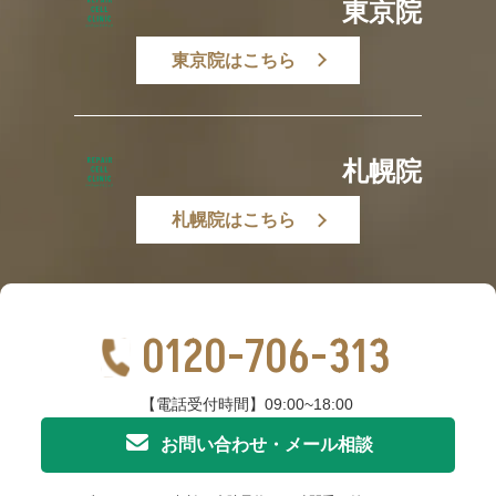
東京院
東京院はこちら
札幌院
札幌院はこちら
0120-706-313
【電話受付時間】09:00~18:00
お問い合わせ・メール相談