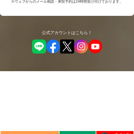
※ウェブからのメール相談・来院予約は24時間受け付けております。
公式アカウントはこちら！
© 2026
リペアセルクリニック
, Ltd.