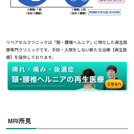
リペアセルクリニックは「頚・腰椎ヘルニア」に特化した再生医
療専門クリニックです。手術・入院をしない新たな治療【再生医
療】を提供しております。
MRI所見