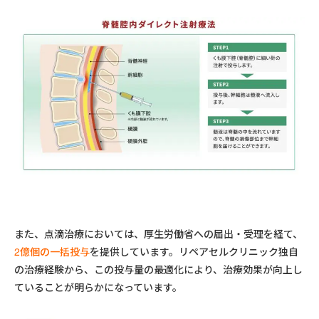
また、点滴治療においては、厚生労働省への届出・受理を経て、
2億個の一括投与
を提供しています。リペアセルクリニック独自
の治療経験から、この投与量の最適化により、治療効果が向上し
ていることが明らかになっています。