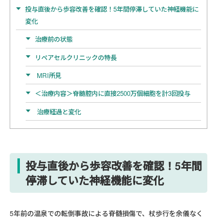
投与直後から歩容改善を確認！5年間停滞していた神経機能に
変化
治療前の状態
リペアセルクリニックの特長
MRI所見
＜治療内容＞脊髄腔内に直接2500万個細胞を計3回投与
治療経過と変化
投与直後から歩容改善を確認！5年間
停滞していた神経機能に変化
5年前の温泉での転倒事故による脊髄損傷で、杖歩行を余儀なく