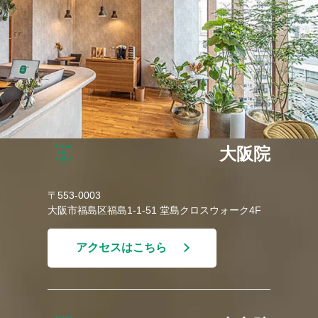
大阪院
〒553-0003
大阪市福島区福島1-1-51 堂島クロスウォーク4F
アクセスはこちら