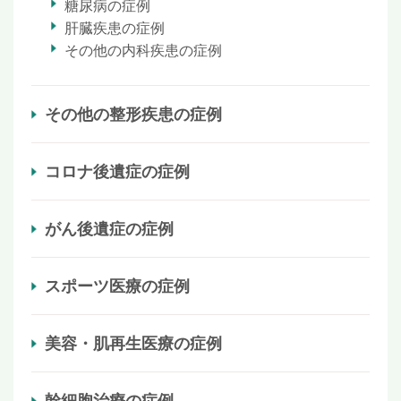
糖尿病の症例
肝臓疾患の症例
その他の内科疾患の症例
その他の整形疾患の症例
コロナ後遺症の症例
がん後遺症の症例
スポーツ医療の症例
美容・肌再生医療の症例