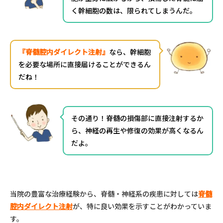
く幹細胞の数は、限られてしまうんだ。
『脊髄腔内ダイレクト注射』
なら、幹細胞
を必要な場所に直接届けることができるん
だね！
その通り！脊髄の損傷部に直接注射するか
ら、神経の再生や修復の効果が高くなるん
だよ。
当院の豊富な治療経験から、脊髄・神経系の疾患に対しては
脊髄
腔内ダイレクト注射
が、特に良い効果を示すことがわかっていま
す。