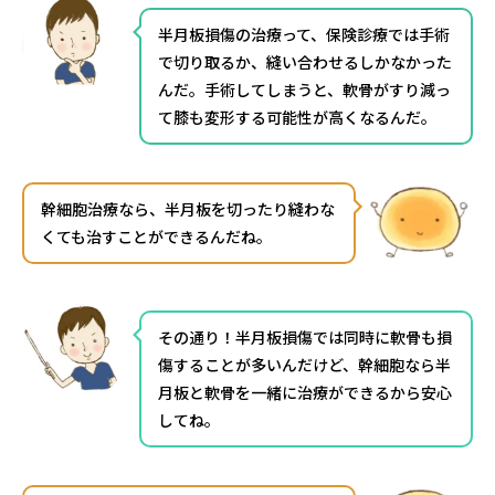
半月板損傷の治療って、保険診療では手術
で切り取るか、縫い合わせるしかなかった
んだ。手術してしまうと、軟骨がすり減っ
て膝も変形する可能性が高くなるんだ。
幹細胞治療なら、半月板を切ったり縫わな
くても治すことができるんだね。
その通り！半月板損傷では同時に軟骨も損
傷することが多いんだけど、幹細胞なら半
月板と軟骨を一緒に治療ができるから安心
してね。