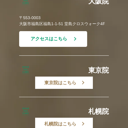
大阪院
〒553-0003
大阪市福島区福島1-1-51 堂島クロスウォーク4F
アクセスはこちら
東京院
東京院はこちら
札幌院
札幌院はこちら