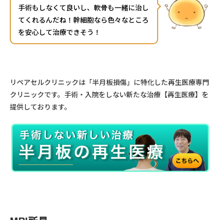
手術もしなくて良いし、軟骨も一緒に治し
てくれるんだね！幹細胞なら色々なところ
を安心して治療できそう！
リペアセルクリニックは「半月板損傷」に特化した再生医療専門
クリニックです。手術・入院をしない新たな治療【再生医療】を
提供しております。