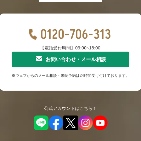
0120-706-313
【電話受付時間】09:00~18:00
お問い合わせ・メール相談
※ウェブからのメール相談・来院予約は24時間受け付けております。
公式アカウントはこちら！