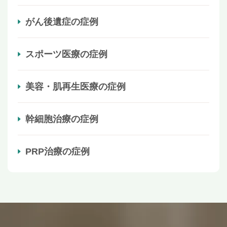
がん後遺症の症例
スポーツ医療の症例
美容・肌再生医療の症例
幹細胞治療の症例
PRP治療の症例