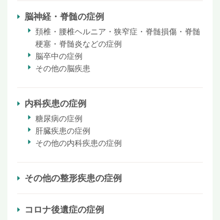
脳神経・脊髄の症例
頚椎・腰椎ヘルニア・狭窄症・脊髄損傷・脊髄
梗塞・脊髄炎などの症例
脳卒中の症例
その他の脳疾患
内科疾患の症例
糖尿病の症例
肝臓疾患の症例
その他の内科疾患の症例
その他の整形疾患の症例
コロナ後遺症の症例