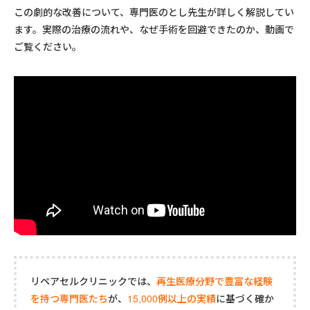
この劇的な改善について、専門医のとし先生が詳しく解説してい
ます。実際の治療の流れや、なぜ手術を回避できたのか、動画で
ご覧ください。
リペアセルクリニックでは、
再生医療分野で豊富な経験
を持つ専門医たち
が、
15,000例以上の実績
に基づく確か