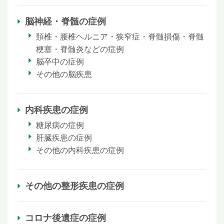
脳神経・脊髄の症例
頚椎・腰椎ヘルニア・狭窄症・脊髄損傷・脊髄
梗塞・脊髄炎などの症例
脳卒中の症例
その他の脳疾患
内科疾患の症例
糖尿病の症例
肝臓疾患の症例
その他の内科疾患の症例
その他の整形疾患の症例
コロナ後遺症の症例