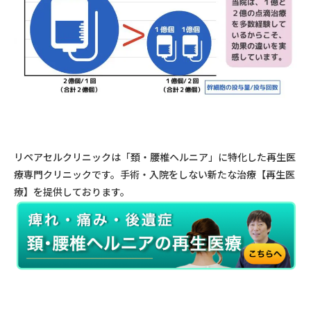
リペアセルクリニックは「頚・腰椎ヘルニア」に特化した再生医
療専門クリニックです。手術・入院をしない新たな治療【再生医
療】を提供しております。