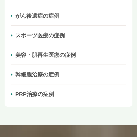
がん後遺症の症例
スポーツ医療の症例
美容・肌再生医療の症例
幹細胞治療の症例
PRP治療の症例