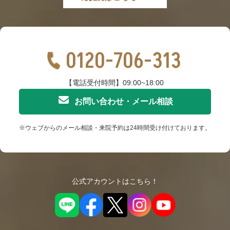
0120-706-313
【電話受付時間】09:00~18:00
お問い合わせ・メール相談
※ウェブからのメール相談・来院予約は24時間受け付けております。
公式アカウントはこちら！