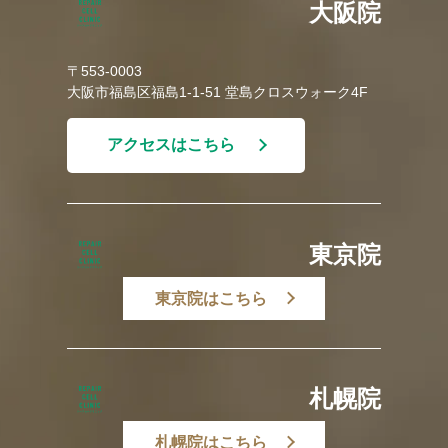
大阪院
〒553-0003
大阪市福島区福島1-1-51 堂島クロスウォーク4F
アクセスはこちら
東京院
東京院はこちら
札幌院
札幌院はこちら