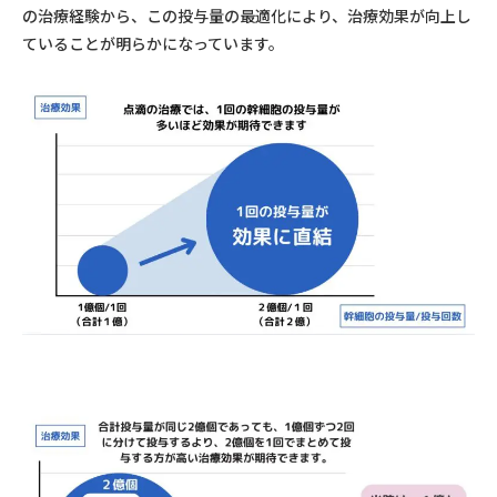
の治療経験から、この投与量の最適化により、治療効果が向上し
ていることが明らかになっています。