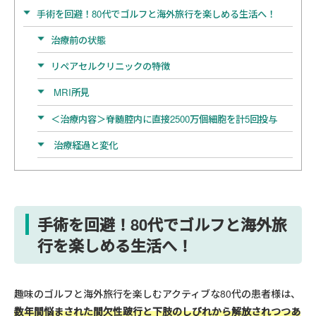
手術を回避！80代でゴルフと海外旅行を楽しめる生活へ！
治療前の状態
リペアセルクリニックの特徴
MRI所見
＜治療内容＞脊髄腔内に直接2500万個細胞を計5回投与
治療経過と変化
手術を回避！80代でゴルフと海外旅
行を楽しめる生活へ！
趣味のゴルフと海外旅行を楽しむアクティブな80代の患者様は、
数年間悩まされた間欠性跛行と下肢のしびれから解放されつつあ