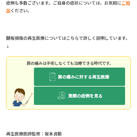
症例も多数ございます。ご自身の症状については、お気軽に
ご相
談
ください。
腱板損傷の再生医療についてはこちらで詳しく説明しています
。
↓
肩の痛みは⼿術しなくても治療できる時代です。
肩の痛みに対する再生医療
実際の症例を見る
再生医療医師監修：坂本貞範