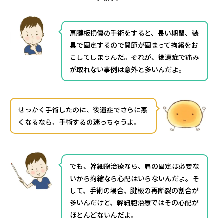
肩腱板損傷の手術をすると、長い期間、装
具で固定するので関節が固まって拘縮をお
こしてしまうんだ。それが、後遺症で痛み
が取れない事例は意外と多いんだよ。
せっかく手術したのに、後遺症でさらに悪
くなるなら、手術するの迷っちゃうよ。
でも、幹細胞治療なら、肩の固定は必要な
いから拘縮なら心配はいらないんだよ。そ
して、手術の場合、腱板の再断裂の割合が
多いんだけど、幹細胞治療ではその心配が
ほとんどないんだよ。