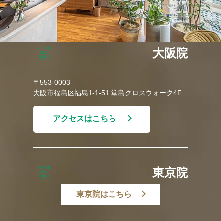
大阪院
〒553-0003
大阪市福島区福島1-1-51 堂島クロスウォーク4F
アクセスはこちら
東京院
東京院はこちら