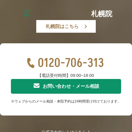
札幌院
札幌院はこちら
0120-706-313
【電話受付時間】09:00~18:00
お問い合わせ・メール相談
※ウェブからのメール相談・来院予約は24時間受け付けております。