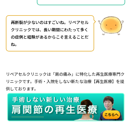
再断裂が少ないのはすごいね。リペアセル
クリニックでは、長い期間にわたって多く
の症例と経験があるからこそ言えることだ
ね。
リペアセルクリニックは「肩の痛み」に特化した再生医療専門ク
リニックです。手術・入院をしない新たな治療【再生医療】を提
供しております。