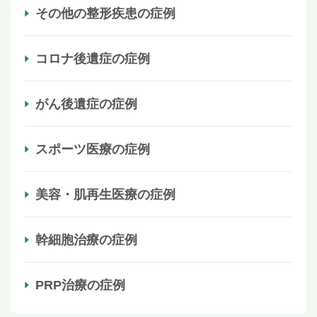
その他の整形疾患の症例
コロナ後遺症の症例
がん後遺症の症例
スポーツ医療の症例
美容・肌再生医療の症例
幹細胞治療の症例
PRP治療の症例