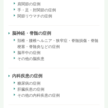
肩関節の症例
手・足・肘関節の症例
関節リウマチの症例
脳神経・脊髄の症例
頚椎・腰椎ヘルニア・狭窄症・脊髄損傷・脊髄
梗塞・脊髄炎などの症例
脳卒中の症例
その他の脳疾患
内科疾患の症例
糖尿病の症例
肝臓疾患の症例
その他の内科疾患の症例