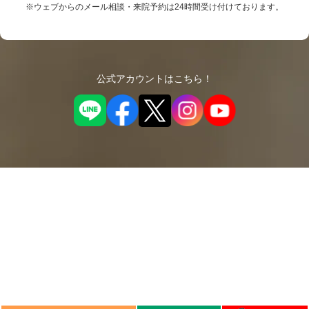
※ウェブからのメール相談・来院予約は24時間受け付けております。
公式アカウントはこちら！