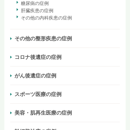
糖尿病の症例
肝臓疾患の症例
その他の内科疾患の症例
その他の整形疾患の症例
コロナ後遺症の症例
がん後遺症の症例
スポーツ医療の症例
美容・肌再生医療の症例