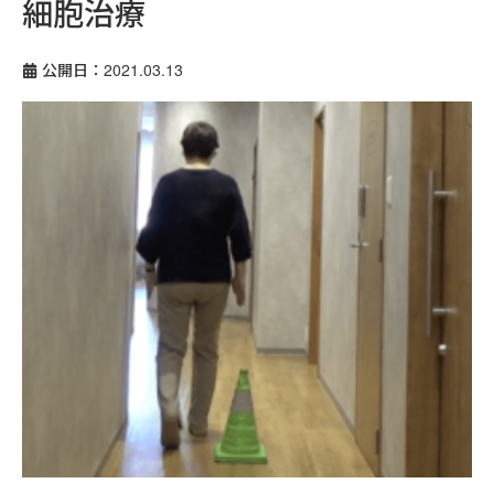
細胞治療
公開日：2021.03.13