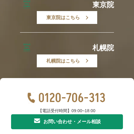
東京院
東京院はこちら
札幌院
札幌院はこちら
0120-706-313
【電話受付時間】09:00~18:00
お問い合わせ・メール相談