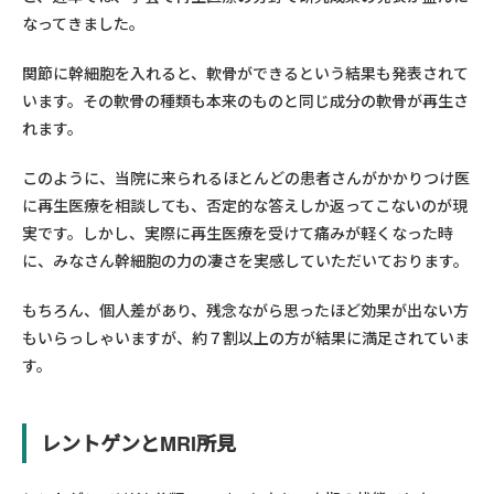
なってきました。
関節に幹細胞を入れると、軟骨ができるという結果も発表されて
います。その軟骨の種類も本来のものと同じ成分の軟骨が再生さ
れます。
このように、当院に来られるほとんどの患者さんがかかりつけ医
に再生医療を相談しても、否定的な答えしか返ってこないのが現
実です。しかし、実際に再生医療を受けて痛みが軽くなった時
に、みなさん幹細胞の力の凄さを実感していただいております。
もちろん、個人差があり、残念ながら思ったほど効果が出ない方
もいらっしゃいますが、約７割以上の方が結果に満足されていま
す。
レントゲンとMRI所見