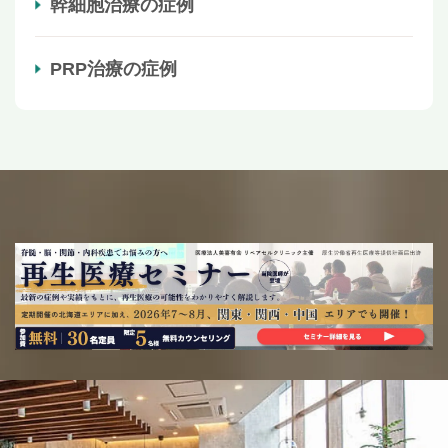
幹細胞治療の症例
PRP治療の症例