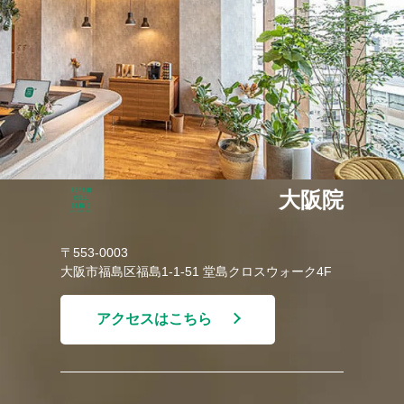
大阪院
〒553-0003
大阪市福島区福島1-1-51 堂島クロスウォーク4F
アクセスはこちら