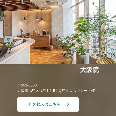
大阪院
〒553-0003
大阪市福島区福島1-1-51 堂島クロスウォーク4F
アクセスはこちら