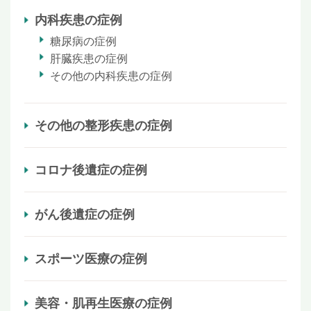
内科疾患の症例
糖尿病の症例
肝臓疾患の症例
その他の内科疾患の症例
その他の整形疾患の症例
コロナ後遺症の症例
がん後遺症の症例
スポーツ医療の症例
美容・肌再生医療の症例