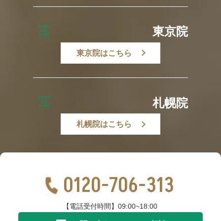
東京院
東京院はこちら
札幌院
札幌院はこちら
0120-706-313
【電話受付時間】09:00~18:00