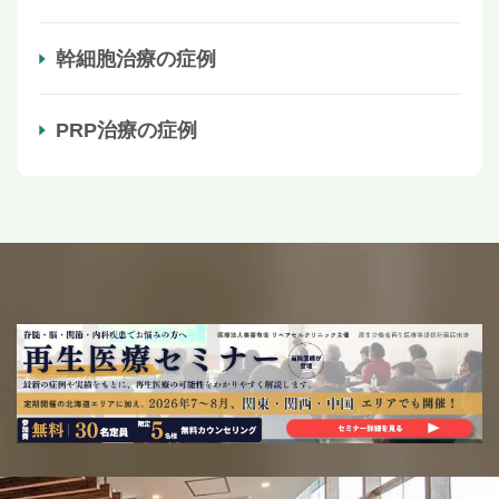
幹細胞治療の症例
PRP治療の症例