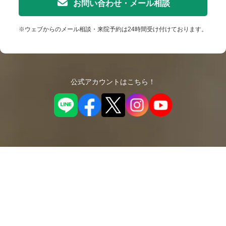
お問い合わせ・メール相談
※ウェブからのメール相談・来院予約は24時間受け付けております。
公式アカウントはこちら！