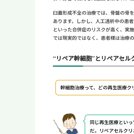
臼蓋形成不全の治療では、骨盤の骨
あります。しかし、人工透析中の患者
といった合併症のリスクが高く、実施
では現実的ではなく、患者様は治療
“リペア幹細胞”とリペアセル
幹細胞治療って、どの再生医療ク
同じ再生医療といっ
だ。リペアセルクリ