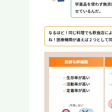
学薬品を使わず無添
せているんだ。
なるほど！同じ料理でも飲食店に
ね！医療機関が違えば２つとして