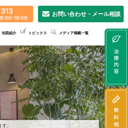
-313
お問い合わせ・メール相談
9:00-18:00
当院紹介
トピックス
メディア掲載一覧
ます。