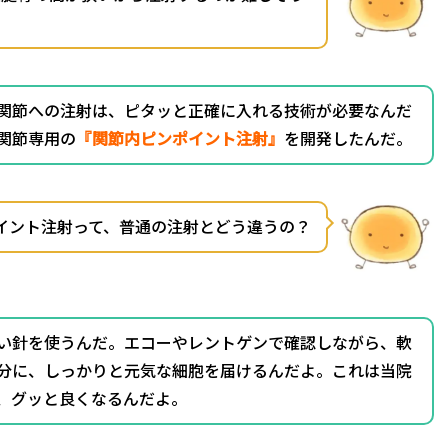
関節への注射は、ピタッと正確に入れる技術が必要なんだ
関節専用の
『関節内ピンポイント注射』
を開発したんだ。
イント注射って、普通の注射とどう違うの？
い針を使うんだ。エコーやレントゲンで確認しながら、軟
分に、しっかりと元気な細胞を届けるんだよ。これは当院
、グッと良くなるんだよ。