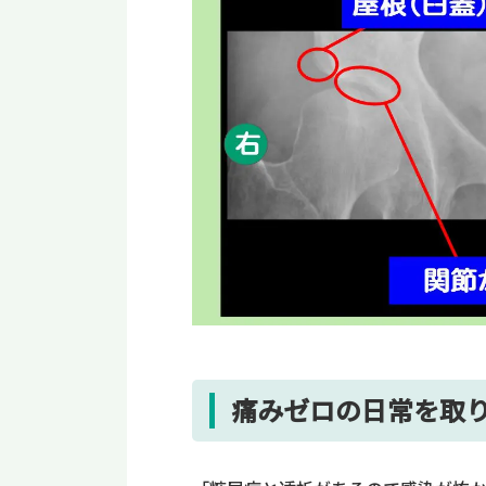
痛みゼロの日常を取り