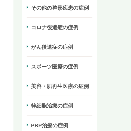
その他の整形疾患の症例
コロナ後遺症の症例
がん後遺症の症例
スポーツ医療の症例
美容・肌再生医療の症例
幹細胞治療の症例
PRP治療の症例