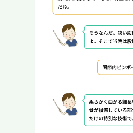
だね。
そうなんだ。狭い股
よ。そこで当院は股
関節内ピンポ
柔らかく曲がる細長
骨が損傷している部
だけの特別な技術で