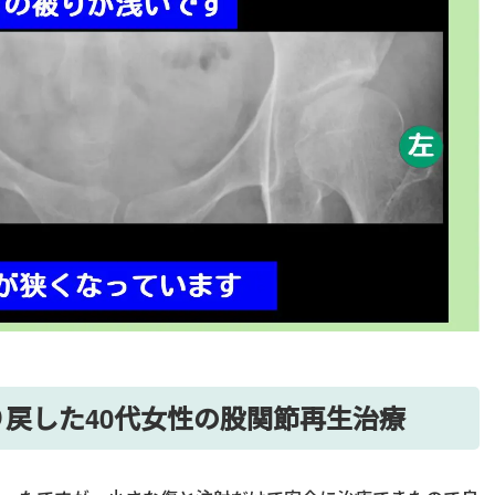
戻した40代女性の股関節再生治療