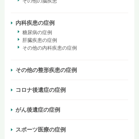
その他の脳疾患
内科疾患の症例
糖尿病の症例
肝臓疾患の症例
その他の内科疾患の症例
その他の整形疾患の症例
コロナ後遺症の症例
がん後遺症の症例
スポーツ医療の症例