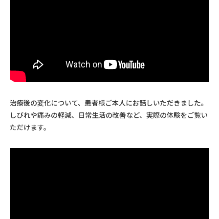
治療後の変化について、患者様ご本人にお話しいただきました。
しびれや痛みの軽減、日常生活の改善など、実際の体験をご覧い
ただけます。