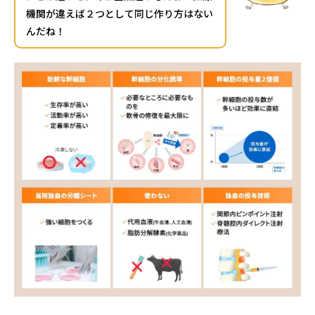
機関が違えば２つとして同じ作り方はない
んだね！