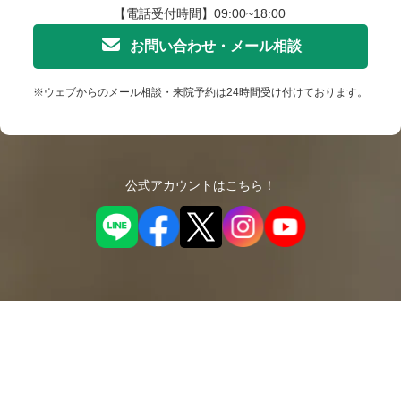
【電話受付時間】09:00~18:00
お問い合わせ・メール相談
※ウェブからのメール相談・来院予約は24時間受け付けております。
公式アカウントはこちら！