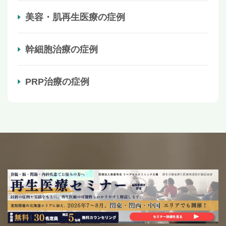
美容・肌再生医療の症例
幹細胞治療の症例
PRP治療の症例