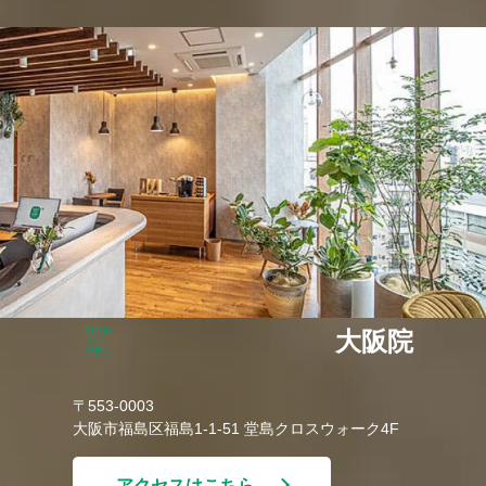
大阪院
〒553-0003
大阪市福島区福島1-1-51 堂島クロスウォーク4F
アクセスはこちら