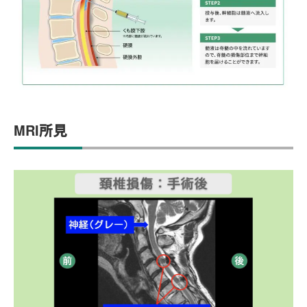
MRI所見