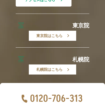
東京院
東京院はこちら
札幌院
札幌院はこちら
0120-706-313