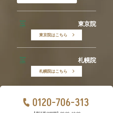
東京院
東京院はこちら
札幌院
札幌院はこちら
0120-706-313