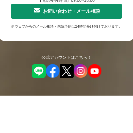
【電話受付時間】09:00~18:00
お問い合わせ・メール相談
※ウェブからのメール相談・来院予約は24時間受け付けております。
公式アカウントはこちら！