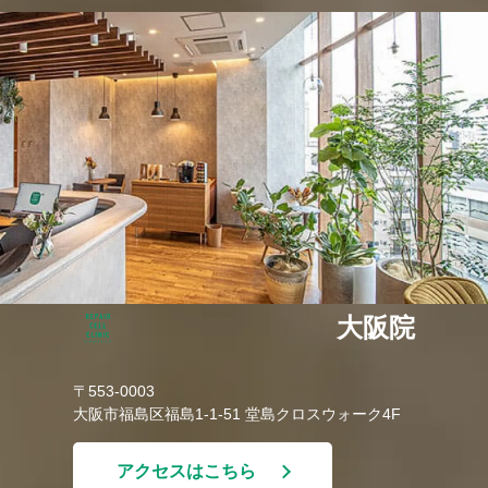
大阪院
〒553-0003
大阪市福島区福島1-1-51 堂島クロスウォーク4F
アクセスはこちら