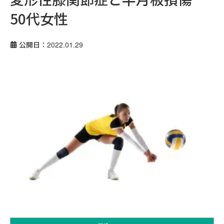
50代女性
公開日：2022.01.29