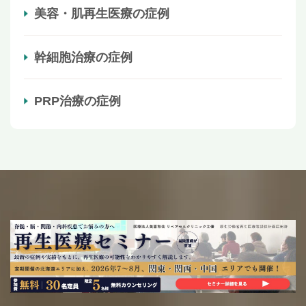
美容・肌再生医療の症例
幹細胞治療の症例
PRP治療の症例