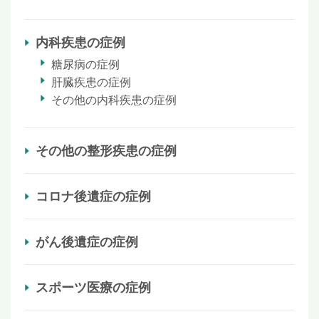
内科疾患の症例
糖尿病の症例
肝臓疾患の症例
その他の内科疾患の症例
その他の整形疾患の症例
コロナ後遺症の症例
がん後遺症の症例
スポーツ医療の症例