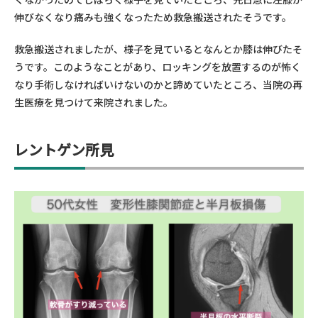
伸びなくなり痛みも強くなったため救急搬送されたそうです。
救急搬送されましたが、様子を見ているとなんとか膝は伸びたそ
うです。このようなことがあり、ロッキングを放置するのが怖く
なり手術しなければいけないのかと諦めていたところ、当院の再
生医療を見つけて来院されました。
レントゲン所見