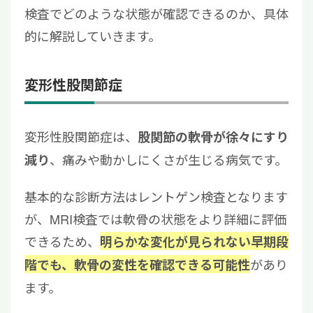
検査でどのような状態が確認できるのか、具体
的に解説していきます。
変形性股関節症
変形性股関節症は、
股関節の軟骨が徐々にすり
、痛みや動かしにくさが生じる病気です。
減り
基本的な診断方法はレントゲン検査となります
が、MRI検査では軟骨の状態をより詳細に評価
できるため、
明らかな変化が見られない早期段
があり
階でも、軟骨の変性を確認できる可能性
ます。