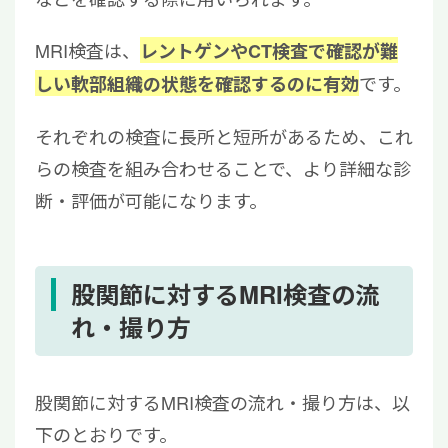
MRI検査は、
レントゲンやCT検査で確認が難
です。
しい軟部組織の状態を確認するのに有効
それぞれの検査に長所と短所があるため、これ
らの検査を組み合わせることで、より詳細な診
断・評価が可能になります。
股関節に対するMRI検査の流
れ・撮り方
股関節に対するMRI検査の流れ・撮り方は、以
下のとおりです。