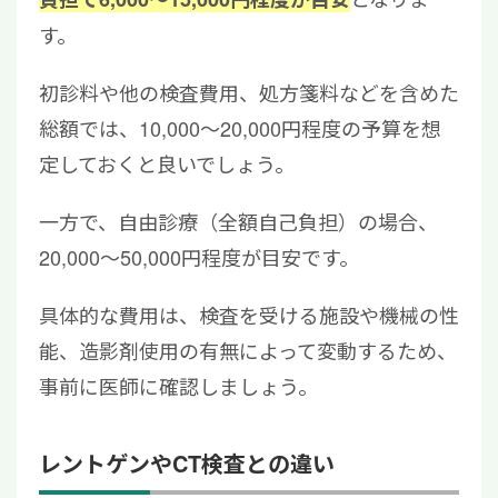
す。
初診料や他の検査費用、処方箋料などを含めた
総額では、10,000〜20,000円程度の予算を想
定しておくと良いでしょう。
一方で、自由診療（全額自己負担）の場合、
20,000〜50,000円程度が目安です。
具体的な費用は、検査を受ける施設や機械の性
能、造影剤使用の有無によって変動するため、
事前に医師に確認しましょう。
レントゲンやCT検査との違い