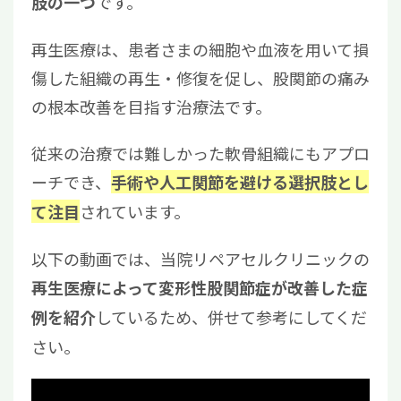
です。
肢の一つ
再生医療は、患者さまの細胞や血液を用いて損
傷した組織の再生・修復を促し、股関節の痛み
の根本改善を目指す治療法です。
従来の治療では難しかった軟骨組織にもアプロ
ーチでき、
手術や人工関節を避ける選択肢とし
されています。
て注目
以下の動画では、当院リペアセルクリニックの
再生医療によって変形性股関節症が改善した症
しているため、併せて参考にしてくだ
例を紹介
さい。