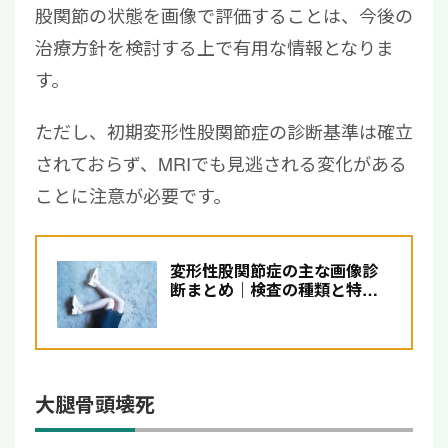
股関節の状態を画像で評価することは、今後の
治療方針を検討する上で有用な情報となりま
す。
ただし、初期変形性股関節症の診断基準は確立
されておらず、MRIでも見逃される変化がある
ことに注意が必要です。
変形性股関節症の主な画像診
断まとめ｜検査の種類と特徴
も解説【医師監修】
大腿骨頭壊死