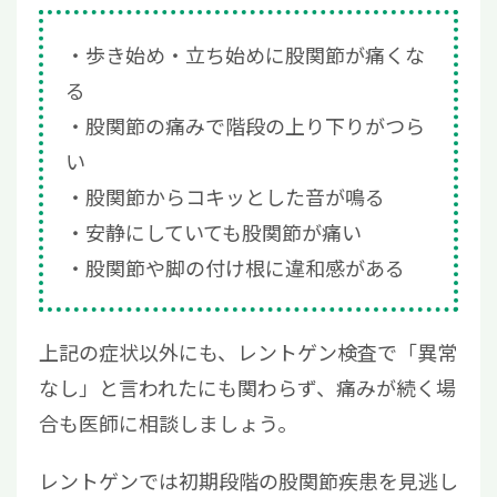
歩き始め・立ち始めに股関節が痛くな
る
股関節の痛みで階段の上り下りがつら
い
股関節からコキッとした音が鳴る
安静にしていても股関節が痛い
股関節や脚の付け根に違和感がある
上記の症状以外にも、レントゲン検査で「異常
なし」と言われたにも関わらず、痛みが続く場
合も医師に相談しましょう。
レントゲンでは初期段階の股関節疾患を見逃し