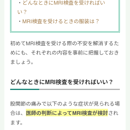
どんなときにMRI検査を受ければい
い？
MRI検査を受けるときの服装は？
初めてMRI検査を受ける際の不安を解消するた
めにも、それぞれの内容を事前に把握しておき
ましょう。
どんなときにMRI検査を受ければいい？
股関節の痛みで以下のような症状が見られる場
合は、
され
医師の判断によってMRI検査が検討
ます。