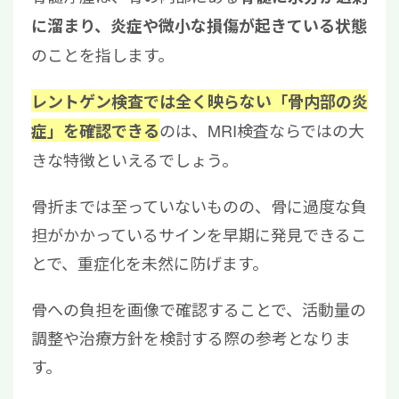
に溜まり、炎症や微小な損傷が起きている状態
のことを指します。
レントゲン検査では全く映らない「骨内部の炎
のは、MRI検査ならではの大
症」を確認できる
きな特徴といえるでしょう。
骨折までは至っていないものの、骨に過度な負
担がかかっているサインを早期に発見できるこ
とで、重症化を未然に防げます。
骨への負担を画像で確認することで、活動量の
調整や治療方針を検討する際の参考となりま
す。