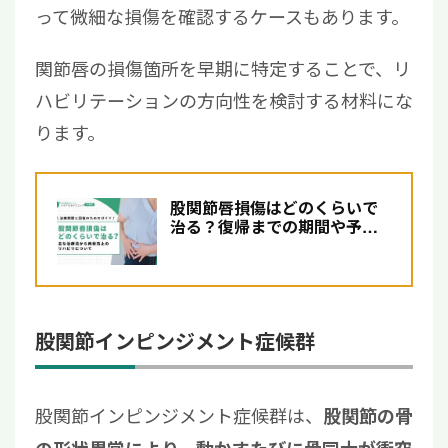
って微細な損傷を確認するケースもあります。
関節唇の損傷箇所を早期に特定することで、リ
ハビリテーションの方向性を検討する材料にな
ります。
股関節唇損傷はどのくらいで
治る？復帰までの期間や予防
に効果的なストレッチを解説
股関節インピンジメント症候群
股関節インピンジメント症候群は、
股関節の骨