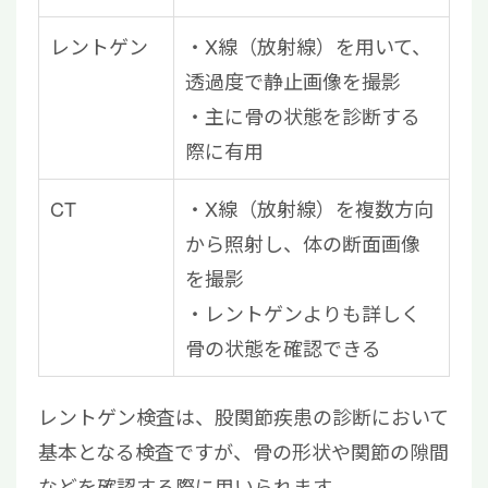
レントゲン
・X線（放射線）を用いて、
透過度で静止画像を撮影
・主に骨の状態を診断する
際に有用
CT
・X線（放射線）を複数方向
から照射し、体の断面画像
を撮影
・レントゲンよりも詳しく
骨の状態を確認できる
レントゲン検査は、股関節疾患の診断において
基本となる検査ですが、骨の形状や関節の隙間
などを確認する際に用いられます。