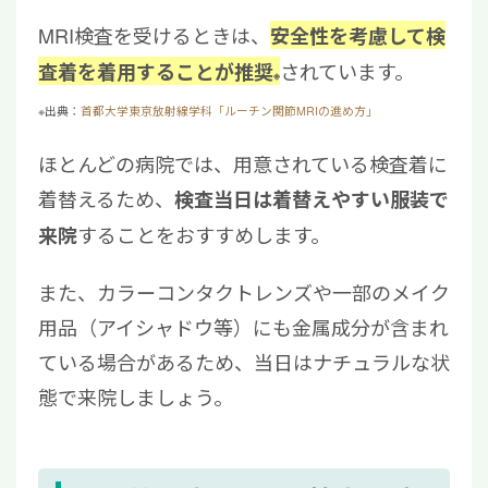
MRI検査を受けるときは、
安全性を考慮して検
されています。
査着を着用することが推奨
※
※出典：
首都大学東京放射線学科「ルーチン関節MRIの進め方」
ほとんどの病院では、用意されている検査着に
着替えるため、
検査当日は着替えやすい服装で
することをおすすめします。
来院
また、カラーコンタクトレンズや一部のメイク
用品（アイシャドウ等）にも金属成分が含まれ
ている場合があるため、当日はナチュラルな状
態で来院しましょう。