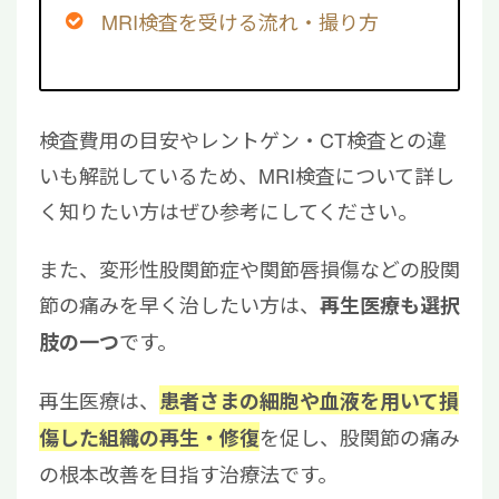
MRI検査を受ける流れ・撮り方
検査費用の目安やレントゲン・CT検査との違
いも解説しているため、MRI検査について詳し
く知りたい方はぜひ参考にしてください。
また、変形性股関節症や関節唇損傷などの股関
節の痛みを早く治したい方は、
再生医療も選択
です。
肢の一つ
再生医療は、
患者さまの細胞や血液を用いて損
を促し、股関節の痛み
傷した組織の再生・修復
の根本改善を目指す治療法です。