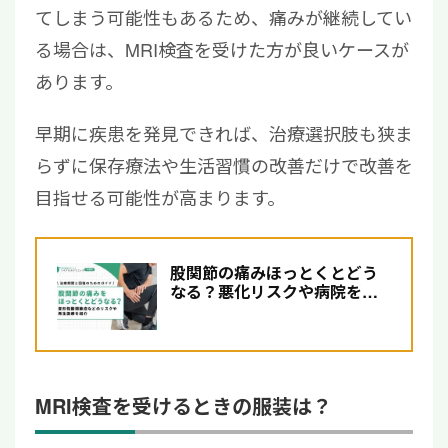
てしまう可能性もあるため、痛みが継続してい
る場合は、MRI検査を受けた方が良いケースが
あります。
早期に疾患を発見できれば、治療選択肢も狭ま
らずに保存療法や生活習慣の改善だけで改善を
目指せる可能性が高まります。
股関節の痛みほっとくとどう
なる？悪化リスクや病院を受
診すべき症状を解説
MRI検査を受けるときの服装は？