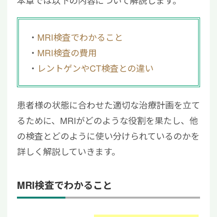
MRI検査でわかること
MRI検査の費用
レントゲンやCT検査との違い
患者様の状態に合わせた適切な治療計画を立て
るために、MRIがどのような役割を果たし、他
の検査とどのように使い分けられているのかを
詳しく解説していきます。
MRI検査でわかること