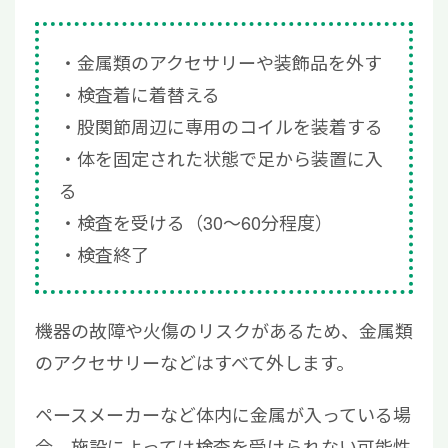
金属類のアクセサリーや装飾品を外す
検査着に着替える
股関節周辺に専用のコイルを装着する
体を固定された状態で足から装置に入
る
検査を受ける（30〜60分程度）
検査終了
機器の故障や火傷のリスクがあるため、金属類
のアクセサリーなどはすべて外します。
ペースメーカーなど体内に金属が入っている場
合、施設によっては検査を受けられない可能性