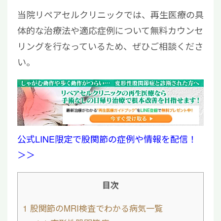
当院リペアセルクリニックでは、再生医療の具
体的な治療法や適応症例について無料カウンセ
リングを行なっているため、ぜひご相談くださ
い。
公式LINE限定で股関節の症例や情報を配信！
＞＞
目次
1
股関節のMRI検査でわかる病気一覧