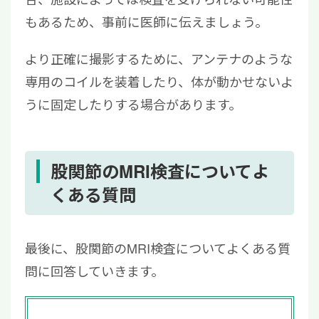
もあるため、事前に医師に伝えましょう。
より正確に撮影するために、アンテナのような
専用のコイルを装着したり、体が動かせないよ
うに固定したりする場合があります。
股関節のMRI検査についてよ
くある質問
最後に、股関節のMRI検査についてよくある質
問に回答していきます。