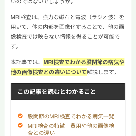
いのではないでしょうか。
MRI検査は、強力な磁石と電波（ラジオ波）を
用いて、体の内部を画像化することで、他の画
像検査では映らない情報を得ることが可能で
す。
本記事では、
MRI検査でわかる股関節の病気や
解説します。
他の画像検査との違いについて
この記事を読むとわかること
股関節のMRI検査でわかる病気一覧
MRI検査の特徴｜費用や他の画像検
査との違い