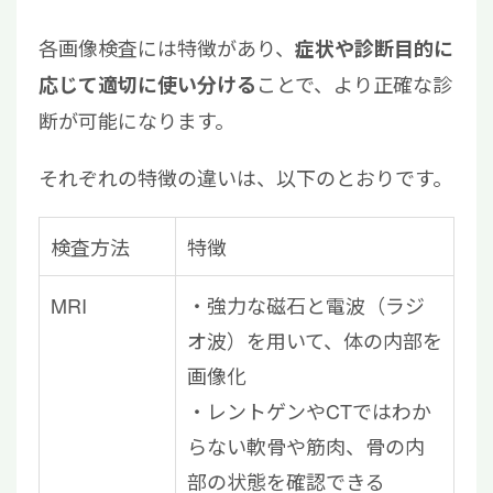
各画像検査には特徴があり、
症状や診断目的に
ことで、より正確な診
応じて適切に使い分ける
断が可能になります。
それぞれの特徴の違いは、以下のとおりです。
検査方法
特徴
MRI
・強力な磁石と電波（ラジ
オ波）を用いて、体の内部を
画像化
・レントゲンやCTではわか
らない軟骨や筋肉、骨の内
部の状態を確認できる