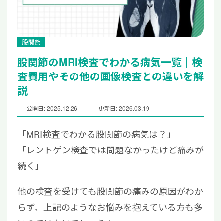
股関節
股関節のMRI検査でわかる病気一覧｜検
査費用やその他の画像検査との違いを解
説
公開日: 2025.12.26
更新日: 2026.03.19
「MRI検査でわかる股関節の病気は？」
「レントゲン検査では問題なかったけど痛みが
続く」
他の検査を受けても股関節の痛みの原因がわか
らず、上記のようなお悩みを抱えている方も多