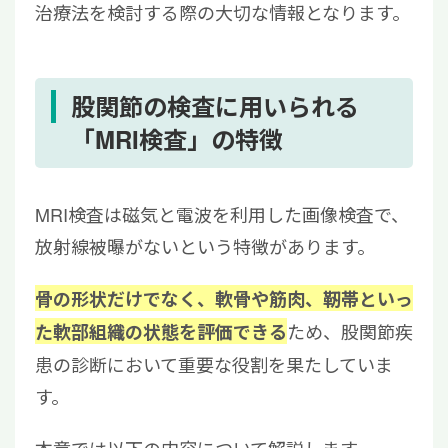
治療法を検討する際の大切な情報となります。
股関節の検査に用いられる
「MRI検査」の特徴
MRI検査は磁気と電波を利用した画像検査で、
放射線被曝がないという特徴があります。
骨の形状だけでなく、軟骨や筋肉、靭帯といっ
ため、股関節疾
た軟部組織の状態を評価できる
患の診断において重要な役割を果たしていま
す。
本章では以下の内容について解説します。