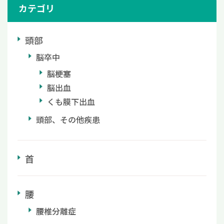
カテゴリ
頭部
脳卒中
脳梗塞
脳出血
くも膜下出血
頭部、その他疾患
首
腰
腰椎分離症