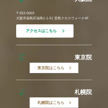
〒553-0003
大阪市福島区福島1-1-51 堂島クロスウォーク4F
アクセスはこちら
東京院
東京院はこちら
札幌院
札幌院はこちら