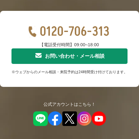
0120-706-313
【電話受付時間】09:00~18:00
お問い合わせ・メール相談
※ウェブからのメール相談・来院予約は24時間受け付けております。
公式アカウントはこちら！