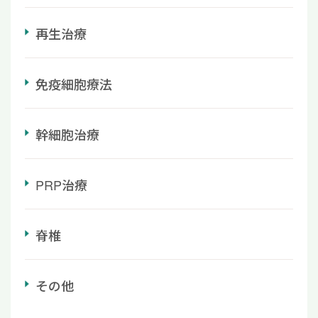
再生治療
免疫細胞療法
幹細胞治療
PRP治療
脊椎
その他