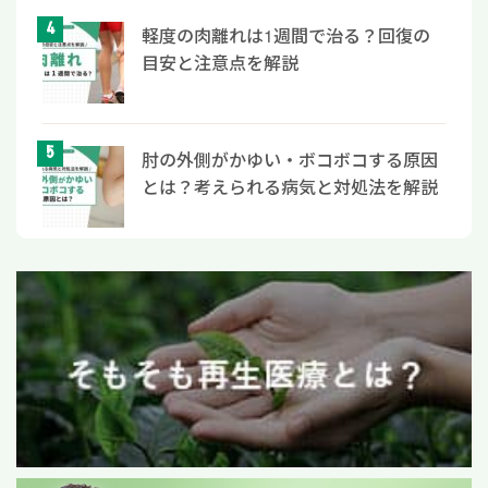
軽度の肉離れは1週間で治る？回復の
目安と注意点を解説
肘の外側がかゆい・ボコボコする原因
とは？考えられる病気と対処法を解説