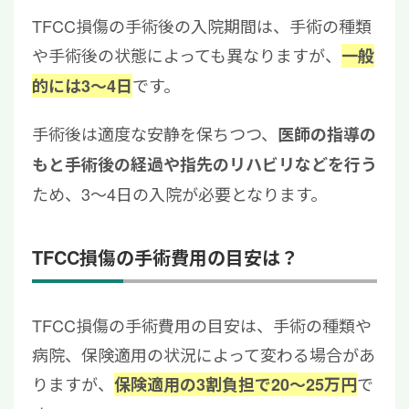
TFCC損傷の手術後の入院期間は、手術の種類
や手術後の状態によっても異なりますが、
一般
です。
的には3〜4日
手術後は適度な安静を保ちつつ、
医師の指導の
もと手術後の経過や指先のリハビリなどを行う
ため、3～4日の入院が必要となります。
TFCC損傷の手術費用の目安は？
TFCC損傷の手術費用の目安は、手術の種類や
病院、保険適用の状況によって変わる場合があ
りますが、
で
保険適用の3割負担で20〜25万円