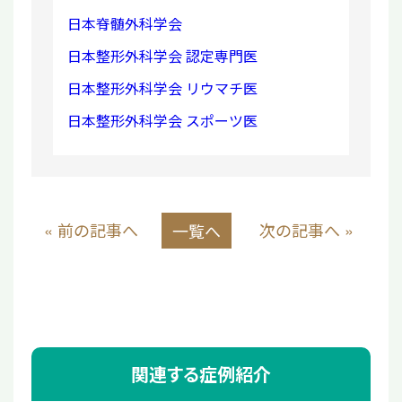
日本脊髄外科学会
日本整形外科学会 認定専門医
日本整形外科学会 リウマチ医
日本整形外科学会 スポーツ医
« 前の記事へ
次の記事へ »
一覧へ
関連する症例紹介