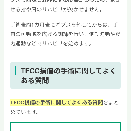
せる指や肩のリハビリが欠かせません。
手術後約1カ月後にギプスを外してからは、手
首の可動域を広げる訓練を行い、他動運動や筋
力運動などでリハビリを始めます。
TFCC損傷の手術に関してよく
ある質問
をまと
TFCC損傷の手術に関してよくある質問
めています。