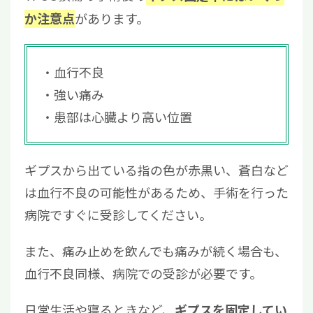
があります。
か注意点
血行不良
強い痛み
患部は心臓より高い位置
ギプスから出ている指の色が赤黒い、蒼白など
は血行不良の可能性があるため、手術を行った
病院ですぐに受診してください。
また、痛み止めを飲んでも痛みが続く場合も、
血行不良同様、病院での受診が必要です。
日常生活や寝るときなど、
ギプスを固定してい