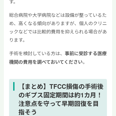
す。
総合病院や大学病院などは設備が整っているた
め、高くなる傾向がありますが、個人のクリニ
ックなどでは比較的費用を抑えられる場合があ
ります。
手術を検討している方は、
事前に受診する医療
。
機関の費用を調べておいてください
【まとめ】TFCC損傷の手術後
のギプス固定期間は約1カ月！
注意点を守って早期回復を目
指そう