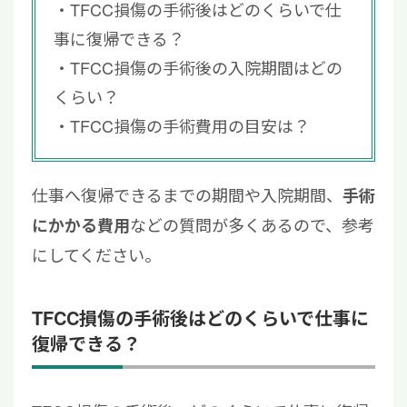
TFCC損傷の手術後はどのくらいで仕
事に復帰できる？
TFCC損傷の手術後の入院期間はどの
くらい？
TFCC損傷の手術費用の目安は？
仕事へ復帰できるまでの期間や入院期間、
手術
などの質問が多くあるので、参考
にかかる費用
にしてください。
TFCC損傷の手術後はどのくらいで仕事に
復帰できる？