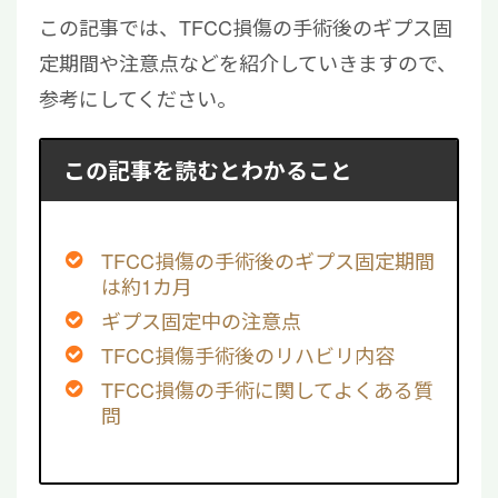
この記事では、TFCC損傷の手術後のギプス固
定期間や注意点などを紹介していきますので、
参考にしてください。
この記事を読むとわかること
TFCC損傷の手術後のギプス固定期間
は約1カ月
ギプス固定中の注意点
TFCC損傷手術後のリハビリ内容
TFCC損傷の手術に関してよくある質
問