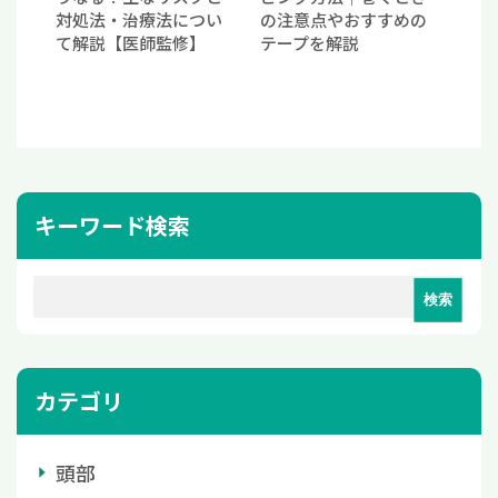
対処法・治療法につい
の注意点やおすすめの
て解説【医師監修】
テープを解説
キーワード検索
カテゴリ
頭部