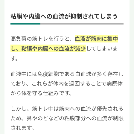
粘膜や内臓への血流が抑制されてしまう
高負荷の筋トレを行うと、
血液が筋肉に集中
してしまいま
し、粘膜や内臓への血流が減少
す。
血液中には免疫細胞である白血球が多く存在し
ており、これらが体内を巡回することで病原体
から体を守る仕組みです。
しかし、筋トレ中は筋肉への血流が優先される
ため、鼻やのどなどの粘膜部分への血流が制限
されます。