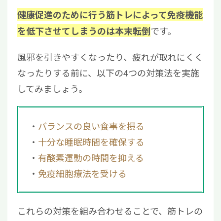
健康促進のために行う筋トレによって免疫機能
です。
を低下させてしまうのは本末転倒
風邪を引きやすくなったり、疲れが取れにくく
なったりする前に、以下の4つの対策法を実施
してみましょう。
バランスの良い食事を摂る
十分な睡眠時間を確保する
有酸素運動の時間を抑える
免疫細胞療法を受ける
これらの対策を組み合わせることで、筋トレの