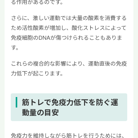
る作用があるのです。
さらに、激しい運動では大量の酸素を消費する
ため活性酸素が増加し、酸化ストレスによって
免疫細胞のDNAが傷つけられることもありま
す。
これらの複合的な影響により、運動直後の免疫
力低下が起こります。
筋トレで免疫力低下を防ぐ運
動量の目安
免疫力を維持しながら筋トレを行うためには、