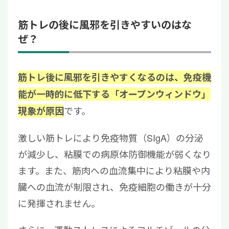
筋トレの後に風邪を引きやすいのはな
ぜ？
筋トレ後に風邪を引きやすくなるのは、免疫機
能が一時的に低下する「オープンウィンドウ」
です。
現象が原因
激しい筋トレにより免疫物質（SIgA）の分泌
が減少し、粘膜での病原体防御機能が弱くなり
ます。また、筋肉への血流集中により粘膜や内
臓への血流が制限され、免疫細胞の働きが十分
に発揮されません。