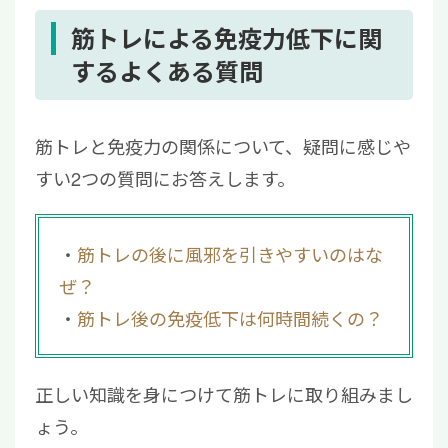
筋トレによる免疫力低下に関
するよくある質問
筋トレと免疫力の関係について、疑問に感じや
すい2つの質問にお答えします。
筋トレの後に風邪を引きやすいのはな
ぜ？
筋トレ後の免疫低下は何時間続くの？
正しい知識を身につけて筋トレに取り組みまし
ょう。