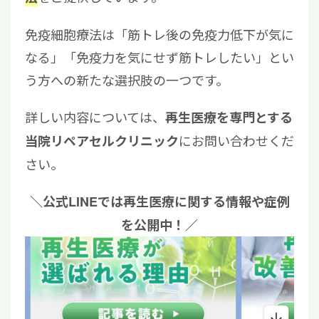
免疫細胞療法は「筋トレ後の免疫力低下が気に
なる」「免疫力を気にせず筋トレしたい」とい
う方への新たな選択肢の一つです。
詳しい内容については、
再生医療を専門とする
にお問い合わせくだ
当院リペアセルクリニック
さい。
＼公式LINEでは再生医療に関する情報や症例
を公開中！／