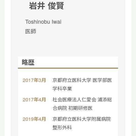
岩井 俊賢
Toshinobu Iwai
医師
略歴
2017年3月
京都府立医科大学 医学部医
学科卒業
2017年4月
社会医療法人仁愛会 浦添総
合病院 初期研修医
2019年4月
京都府立医科大学附属病院
整形外科