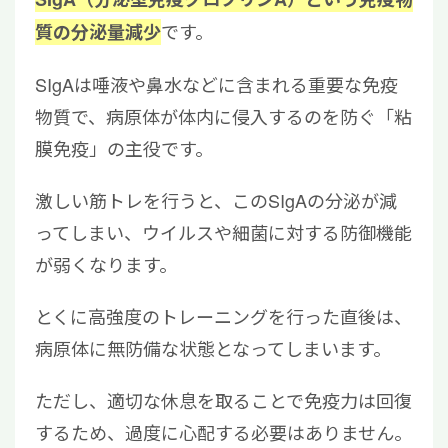
です。
質の分泌量減少
SIgAは唾液や鼻水などに含まれる重要な免疫
物質で、病原体が体内に侵入するのを防ぐ「粘
膜免疫」の主役です。
激しい筋トレを行うと、このSIgAの分泌が減
ってしまい、ウイルスや細菌に対する防御機能
が弱くなります。
とくに高強度のトレーニングを行った直後は、
病原体に無防備な状態となってしまいます。
ただし、適切な休息を取ることで免疫力は回復
するため、過度に心配する必要はありません。