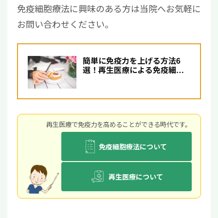
免疫細胞療法に興味のある方は当院へお気軽に
お問い合わせください。
簡単に免疫力を上げる方法6
選！再生医療による免疫細胞
療法についても解説！
再⽣医療で免疫⼒を⾼めることができる時代です。
免疫細胞療法について
再生医療について