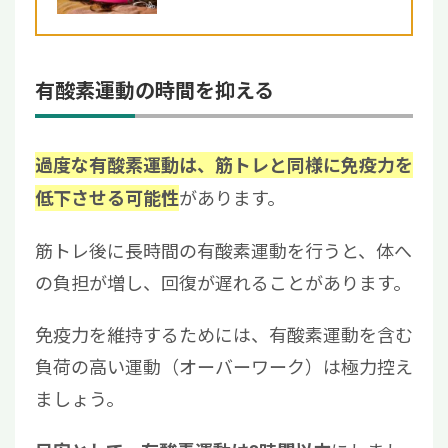
修】
有酸素運動の時間を抑える
過度な有酸素運動は、筋トレと同様に免疫力を
があります。
低下させる可能性
筋トレ後に長時間の有酸素運動を行うと、体へ
の負担が増し、回復が遅れることがあります。
免疫力を維持するためには、有酸素運動を含む
負荷の高い運動（オーバーワーク）は極力控え
ましょう。