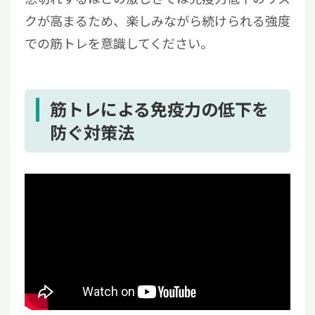
クが高まるため、楽しみながら続けられる強度
での筋トレを意識してください。
筋トレによる免疫力の低下を
防ぐ対策法