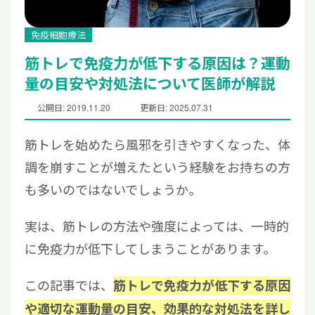
免疫細胞療法
筋トレで免疫力が低下する原因は？運動
量の目安や対処法について医師が解説
公開日: 2019.11.20
更新日: 2025.07.31
筋トレを始めたら風邪を引きやすくなった、体
調を崩すことが増えたという経験をお持ちの方
も多いのではないでしょうか。
実は、筋トレの方法や強度によっては、一時的
に免疫力が低下してしまうことがあります。
この記事では、
筋トレで免疫力が低下する原因
や適切な運動量の目安、効果的な対処法を詳し