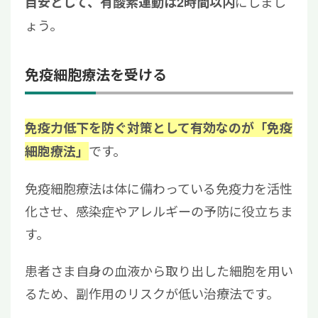
にしまし
目安として、有酸素運動は2時間以内
ょう。
免疫細胞療法を受ける
免疫力低下を防ぐ対策として有効なのが「免疫
です。
細胞療法」
免疫細胞療法は体に備わっている免疫力を活性
化させ、感染症やアレルギーの予防に役立ちま
す。
患者さま自身の血液から取り出した細胞を用い
るため、副作用のリスクが低い治療法です。