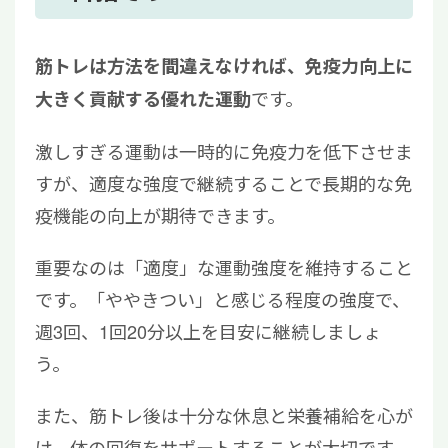
筋トレは方法を間違えなければ、免疫力向上に
です。
大きく貢献する優れた運動
激しすぎる運動は一時的に免疫力を低下させま
すが、適度な強度で継続することで長期的な免
疫機能の向上が期待できます。
重要なのは「適度」な運動強度を維持すること
です。「ややきつい」と感じる程度の強度で、
週3回、1回20分以上を目安に継続しましょ
う。
また、筋トレ後は十分な休息と栄養補給を心が
け、体の回復をサポートすることが大切です。