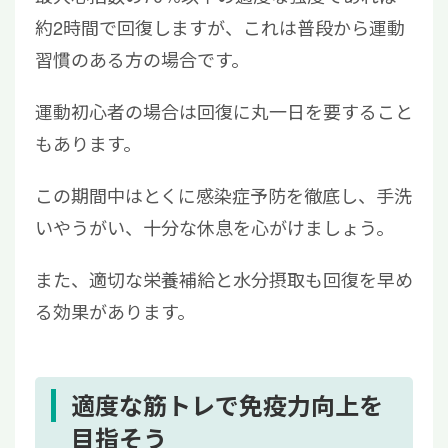
約2時間で回復しますが、これは普段から運動
習慣のある方の場合です。
運動初心者の場合は回復に丸一日を要すること
もあります。
この期間中はとくに感染症予防を徹底し、手洗
いやうがい、十分な休息を心がけましょう。
また、適切な栄養補給と水分摂取も回復を早め
る効果があります。
適度な筋トレで免疫力向上を
目指そう