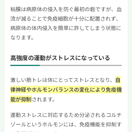
粘膜は病原体の侵入を防ぐ最初の砦ですが、血
流が減ることで免疫細胞が十分に配置されず、
病原体の体内侵入を簡単に許してしまう状態に
なります。
高強度の運動がストレスになっている
激しい筋トレは体にとってストレスとなり、
自
律神経やホルモンバランスの変化により免疫機
されます。
能が抑制
運動ストレスに対応するため分泌されるコルチ
ゾールというホルモンには、免疫機能を抑制す