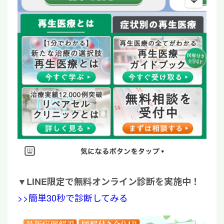
▼
LINE限定で無料オンライン診断を実施中！
>>簡単30秒で診断してみる