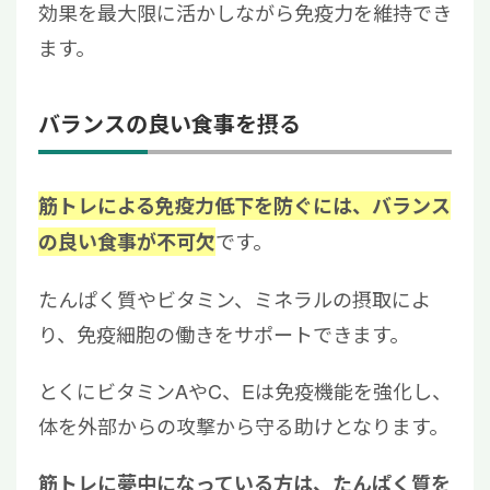
効果を最大限に活かしながら免疫力を維持でき
ます。
バランスの良い食事を摂る
筋トレによる免疫力低下を防ぐには、バランス
です。
の良い食事が不可欠
たんぱく質やビタミン、ミネラルの摂取によ
り、免疫細胞の働きをサポートできます。
とくにビタミンAやC、Eは免疫機能を強化し、
体を外部からの攻撃から守る助けとなります。
筋トレに夢中になっている方は、たんぱく質を