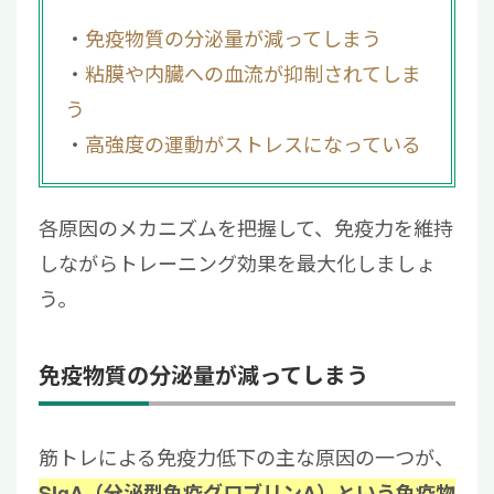
免疫物質の分泌量が減ってしまう
粘膜や内臓への血流が抑制されてしま
う
高強度の運動がストレスになっている
各原因のメカニズムを把握して、免疫力を維持
しながらトレーニング効果を最大化しましょ
う。
免疫物質の分泌量が減ってしまう
筋トレによる免疫力低下の主な原因の一つが、
SIgA（分泌型免疫グロブリンA）という免疫物