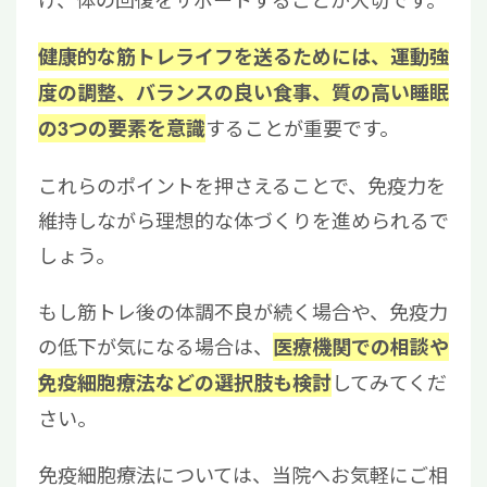
健康的な筋トレライフを送るためには、運動強
度の調整、バランスの良い食事、質の高い睡眠
することが重要です。
の3つの要素を意識
これらのポイントを押さえることで、免疫力を
維持しながら理想的な体づくりを進められるで
しょう。
もし筋トレ後の体調不良が続く場合や、免疫力
の低下が気になる場合は、
医療機関での相談や
してみてくだ
免疫細胞療法などの選択肢も検討
さい。
免疫細胞療法については、当院へお気軽にご相