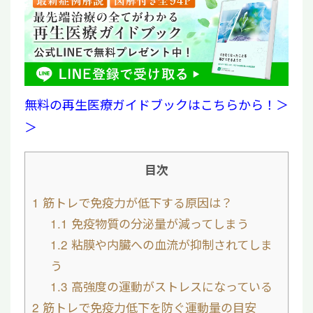
無料の再生医療ガイドブックはこちらから！＞
＞
目次
1
筋トレで免疫力が低下する原因は？
1.1
免疫物質の分泌量が減ってしまう
1.2
粘膜や内臓への血流が抑制されてしま
う
1.3
高強度の運動がストレスになっている
2
筋トレで免疫力低下を防ぐ運動量の目安