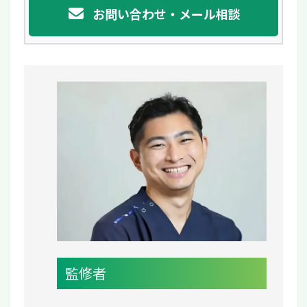
お問い合わせ・メール相談
監修者