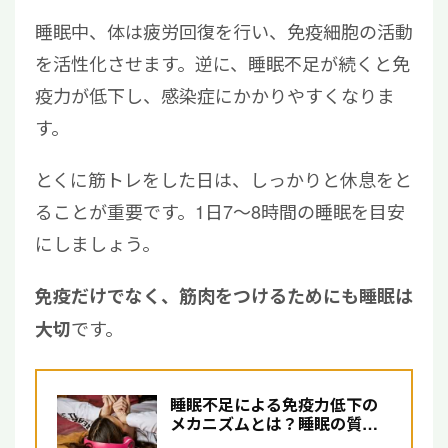
睡眠中、体は疲労回復を行い、免疫細胞の活動
を活性化させます。逆に、睡眠不足が続くと免
疫力が低下し、感染症にかかりやすくなりま
す。
とくに筋トレをした日は、しっかりと休息をと
ることが重要です。1日7〜8時間の睡眠を目安
にしましょう。
免疫だけでなく、筋肉をつけるためにも睡眠は
です。
大切
睡眠不足による免疫力低下の
メカニズムとは？睡眠の質を
高める方法を解説【医師監