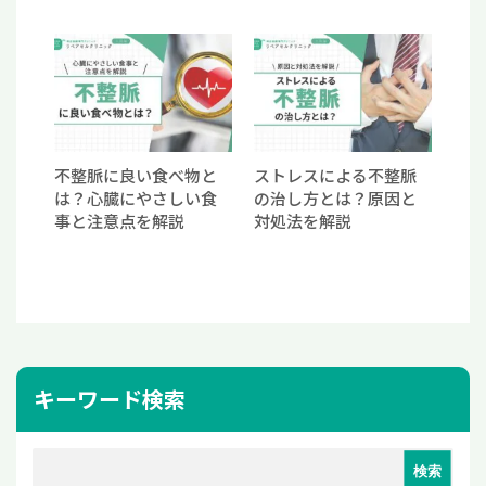
不整脈に良い食べ物と
ストレスによる不整脈
は？心臓にやさしい食
の治し方とは？原因と
事と注意点を解説
対処法を解説
キーワード検索