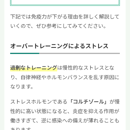
下記では免疫力が下がる理由を詳しく解説して
いくので、ぜひ参考にしてみてください。
オーバートレーニングによるストレス
は慢性的なストレスとな
過剰なトレーニング
り、自律神経やホルモンバランスを乱す原因に
なります。
ストレスホルモンである
が慢
「コルチゾール」
性的に高い状態になると、炎症を抑える作用が
働きすぎて、逆に感染への備えが薄れることも
あります。