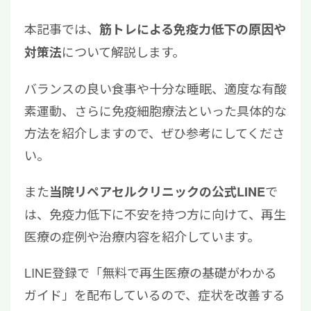
本記事では、
筋トレによる免疫力低下の原因や
について解説します。
対策法
バランスの良い食事や十分な睡眠、適度な有酸
素運動、さらに免疫細胞療法といった具体的な
方法を紹介しますので、ぜひ参考にしてくださ
い。
また
で
当院リペアセルクリニックの公式LINE
は、免疫力低下に不安を持つ方に向けて、再生
医療の症例や治療内容を紹介しています。
LINE登録で「無料で再生医療の基礎がわかる
ガイド」を配布しているので、症状を改善する