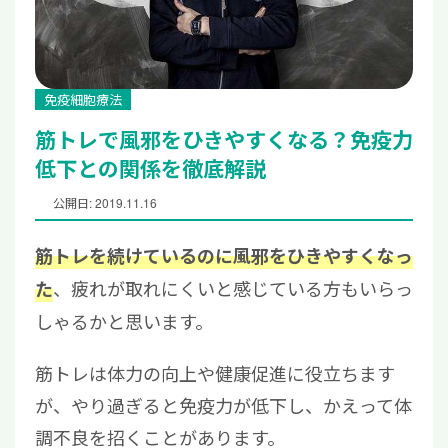
免疫細胞療法
筋トレで風邪をひきやすくなる？免疫力
低下との関係を徹底解説
公開日: 2019.11.16
筋トレを続けているのに風邪をひきやすくなっ
、疲れが取れにくいと感じている方もいらっ
た
しゃるかと思います。
筋トレは体力の向上や健康促進に役立ちます
が、やり過ぎると免疫力が低下し、かえって体
調不良を招くことがあります。