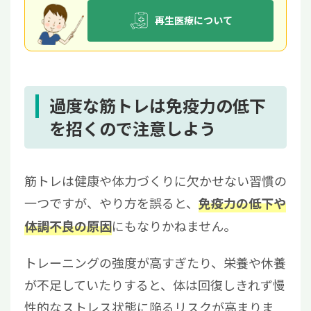
再生医療について
過度な筋トレは免疫力の低下
を招くので注意しよう
筋トレは健康や体力づくりに欠かせない習慣の
一つですが、やり方を誤ると、
免疫力の低下や
にもなりかねません。
体調不良の原因
トレーニングの強度が高すぎたり、栄養や休養
が不足していたりすると、体は回復しきれず慢
性的なストレス状態に陥るリスクが高まりま