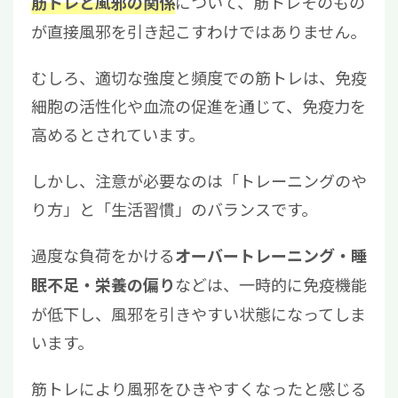
について、筋トレそのもの
筋トレと風邪の関係
が直接風邪を引き起こすわけではありません。
むしろ、適切な強度と頻度での筋トレは、免疫
細胞の活性化や血流の促進を通じて、免疫力を
高めるとされています。
しかし、注意が必要なのは「トレーニングのや
り方」と「生活習慣」のバランスです。
過度な負荷をかける
オーバートレーニング・睡
などは、一時的に免疫機能
眠不足・栄養の偏り
が低下し、風邪を引きやすい状態になってしま
います。
筋トレにより風邪をひきやすくなったと感じる