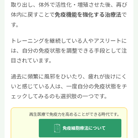
取り出し、体外で活性化・増殖させた後、再び
体内に戻すことで
で
免疫機能を強化する治療法
す。
トレーニングを継続している人やアスリートに
は、自分の免疫状態を調整できる手段として注
目されています。
過去に頻繁に風邪をひいたり、疲れが抜けにく
いと感じている人は、一度自分の免疫状態をチ
ェックしてみるのも選択肢の一つです。
再⽣医療で免疫⼒を⾼めることができる時代です。
免疫細胞療法について