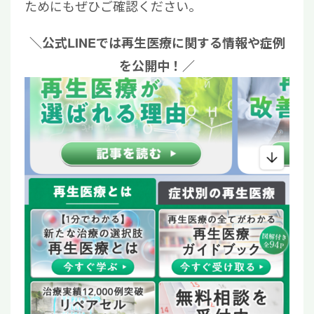
ためにもぜひご確認ください。
＼公式LINEでは再生医療に関する情報や症例
を公開中！／