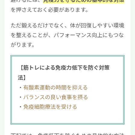
を押さえておく必要があります。
ただ鍛えるだけでなく、体が回復しやすい環境
を整えることが、パフォーマンス向上にもつな
がります。
【筋トレによる免疫力低下を防ぐ対策
法】
有酸素運動の時間を抑える
バランスの良い食事を摂る
免疫細胞療法を受ける