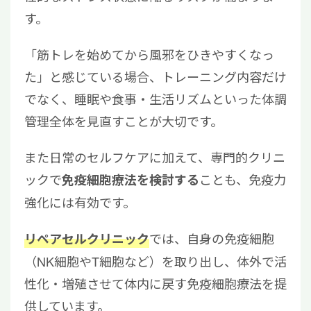
す。
「筋トレを始めてから風邪をひきやすくなっ
た」と感じている場合、トレーニング内容だけ
でなく、睡眠や食事・生活リズムといった体調
管理全体を見直すことが大切です。
また日常のセルフケアに加えて、専門的クリニ
ックで
ことも、免疫力
免疫細胞療法を検討する
強化には有効です。
では、自身の免疫細胞
リペアセルクリニック
（NK細胞やT細胞など）を取り出し、体外で活
性化・増殖させて体内に戻す免疫細胞療法を提
供しています。