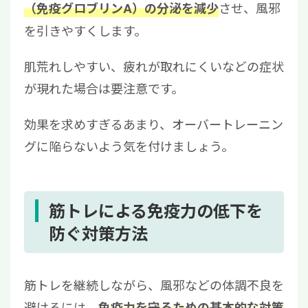
させ、風邪
（免疫グロブリンA）の分泌を減少
を引きやすくします。
肌荒れしやすい、疲れが取れにくいなどの症状
が現れた場合は要注意です。
効果を求めすぎるあまり、オーバートレーニン
グに陥らないよう気を付けましょう。
筋トレによる免疫力の低下を
防ぐ対策方法
筋トレを継続しながら、風邪などの体調不良を
避けるには、
免疫力を守るための基本的な対策