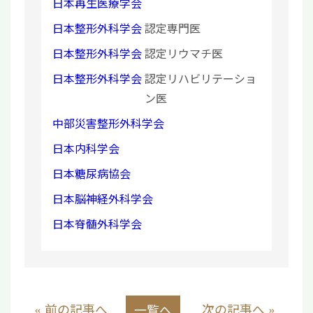
日本再生医療学会
日本整形外科学会
認定専門医
日本整形外科学会
認定リウマチ医
日本整形外科学会
認定リハビリテーショ
ン医
中部災害整形外科学会
日本内科学会
日本糖尿病協会
日本脳神経外科学会
日本脊髄外科学会
« 前の記事へ
次の記事へ »
一覧へ