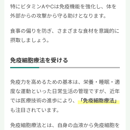
特にビタミンAやCは免疫機能を強化し、体を
外部からの攻撃から守る助けとなります。
食事の偏りを防ぎ、さまざまな食材を意識的に
摂取しましょう。
免疫細胞療法を受ける
免疫力を高めるための基本は、栄養・睡眠・適
度な運動といった日常生活の管理ですが、近年
では医療技術の進歩により、
「免疫細胞療法」
も注目されています。
免疫細胞療法とは、自身の血液から免疫細胞を