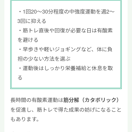
1回20〜30分程度の中強度運動を週2〜
3回に抑える
筋トレ直後や回復が必要な日は有酸素
を避ける
早歩きや軽いジョギングなど、体に負
担の少ない方法を選ぶ
運動後はしっかり栄養補給と休息を取
る
長時間の有酸素運動は
筋分解（カタボリック）
を促進し、筋トレで得た成果の妨げになること
もあります。