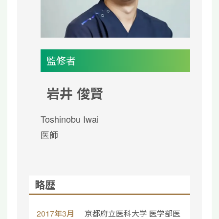
監修者
岩井 俊賢
Toshinobu Iwai
医師
略歴
2017年3月
京都府立医科大学 医学部医