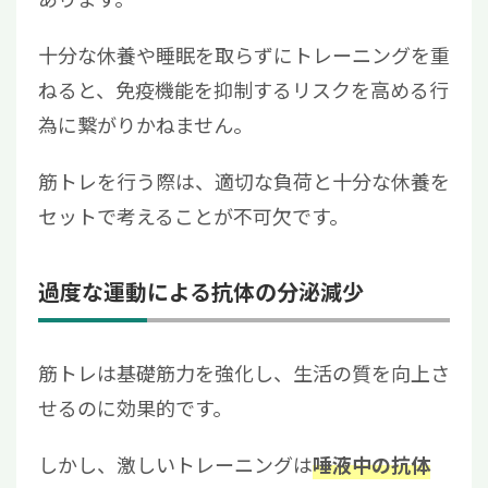
十分な休養や睡眠を取らずにトレーニングを重
ねると、免疫機能を抑制するリスクを高める行
為に繋がりかねません。
筋トレを行う際は、適切な負荷と十分な休養を
セットで考えることが不可欠です。
過度な運動による抗体の分泌減少
筋トレは基礎筋力を強化し、生活の質を向上さ
せるのに効果的です。
しかし、激しいトレーニングは
唾液中の抗体