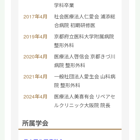
学科卒業
2017年4月
社会医療法人仁愛会 浦添総
合病院 初期研修医
2019年4月
京都府立医科大学附属病院
整形外科
2020年4月
医療法人啓信会 京都きづ川
病院 整形外科
2021年4月
一般社団法人愛生会 山科病
院 整形外科
2024年4月
医療法人美喜有会 リペアセ
ルクリニック大阪院 院長
所属学会