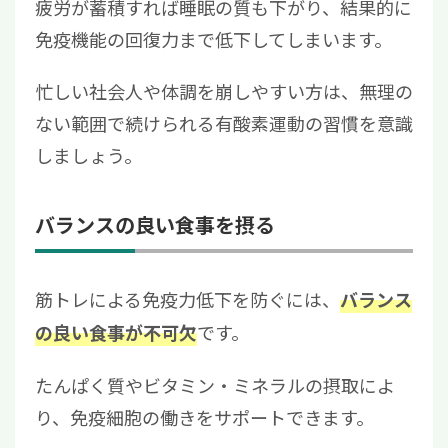
疲労が蓄積すれば睡眠の質も下がり、結果的に
免疫機能の回復力まで低下してしまいます。
忙しい社会人や体調を崩しやすい方は、無理の
ない範囲で続けられる有酸素運動の習慣を意識
しましょう。
バランスの良い食事を摂る
筋トレによる免疫力低下を防ぐには、
バランス
です。
の良い食事が不可欠
たんぱく質やビタミン・ミネラルの摂取によ
り、免疫細胞の働きをサポートできます。