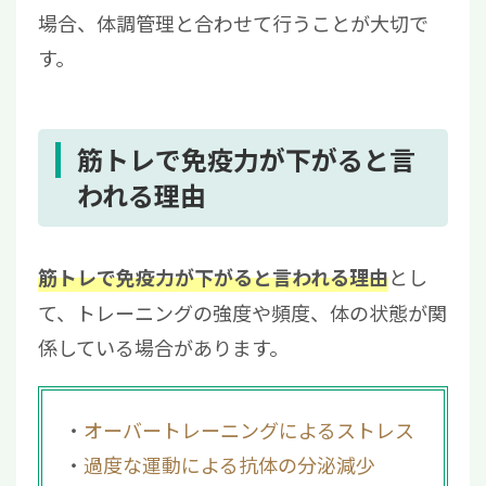
場合、体調管理と合わせて行うことが大切で
す。
筋トレで免疫力が下がると言
われる理由
とし
筋トレで免疫力が下がると言われる理由
て、トレーニングの強度や頻度、体の状態が関
係している場合があります。
オーバートレーニングによるストレス
過度な運動による抗体の分泌減少