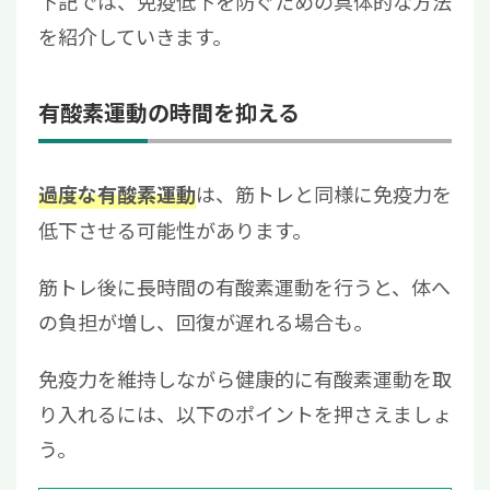
下記では、免疫低下を防ぐための具体的な方法
を紹介していきます。
有酸素運動の時間を抑える
は、筋トレと同様に免疫力を
過度な有酸素運動
低下させる可能性があります。
筋トレ後に長時間の有酸素運動を行うと、体へ
の負担が増し、回復が遅れる場合も。
免疫力を維持しながら健康的に有酸素運動を取
り入れるには、以下のポイントを押さえましょ
う。