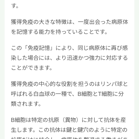
す。
獲得免疫の大きな特徴は、一度出会った病原体
を記憶する能力を持っていることです。
この「免疫記憶」により、同じ病原体に再び感
染した場合には、より迅速かつ強力に対応する
ことができます。
獲得免疫の中心的な役割を担うのはリンパ球と
呼ばれる白血球の一種で、B細胞とT細胞に分
類されます。
B細胞は特定の抗原（異物）に対して抗体を産
生します。この抗体は鍵と鍵穴のように特定の