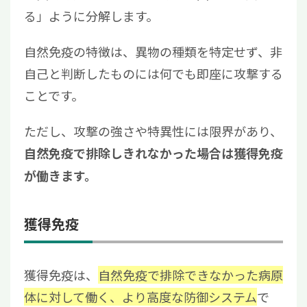
る」ように分解します。
自然免疫の特徴は、異物の種類を特定せず、非
自己と判断したものには何でも即座に攻撃する
ことです。
ただし、攻撃の強さや特異性には限界があり、
自然免疫で排除しきれなかった場合は獲得免疫
が働きます。
獲得免疫
獲得免疫は、
自然免疫で排除できなかった病原
体に対して働く、より高度な防御システム
で