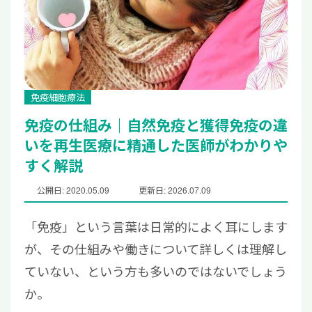
免疫細胞療法
免疫の仕組み｜自然免疫と獲得免疫の違
いを再生医療に精通した医師がわかりや
すく解説
公開日: 2020.05.09
更新日: 2026.07.09
「免疫」という言葉は日常的によく耳にします
が、その仕組みや働きについて詳しくは理解し
ていない、という方も多いのではないでしょう
か。