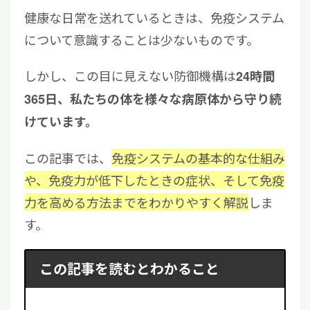
健康な日常を送れているときは、免疫システム
について意識することは少ないものです。
しかし、この目に見えない防御機構は
24時間
365日、私たちの体を様々な病原体から守り続
けています。
この記事では、
免疫システムの基本的な仕組み
や、免疫力が低下したときの症状、そして免疫
力を高める方法までをわかりやすく解説
しま
す。
この記事を読むとわかること