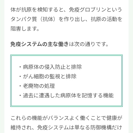
体が抗原を検知すると、免疫グロブリンという
タンパク質（抗体）を作り出し、抗原の活動を
阻害します。
は次の通りです。
免疫システムの主な働き
病原体の侵入防止と排除
がん細胞の監視と排除
老廃物の処理
過去に遭遇した病原体を記憶する機能
これらの機能がバランスよく働くことで健康が
維持され、免疫システムは単なる防御機構だけ