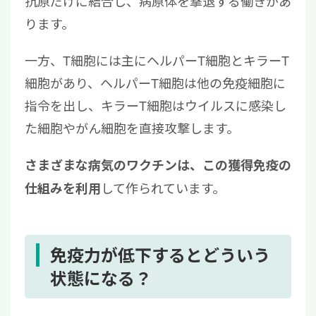
抗原だけに結合し、病原体を撃退する働きがあ
ります。
一方、T細胞には主にヘルパーT細胞とキラーT
細胞があり、ヘルパーT細胞は他の免疫細胞に
指令を出し、キラーT細胞はウイルスに感染し
た細胞やがん細胞を直接攻撃します。
さまざまな病気のワクチンは、この獲得免疫の
して作られています。
仕組みを利用
免疫力が低下するとどういう
状態になる？