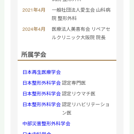
2021年4月
一般社団法人愛生会 山科病
院 整形外科
2024年4月
医療法人美喜有会 リペアセ
ルクリニック大阪院 院長
所属学会
日本再生医療学会
日本整形外科学会
認定専門医
日本整形外科学会
認定リウマチ医
日本整形外科学会
認定リハビリテーショ
ン医
中部災害整形外科学会