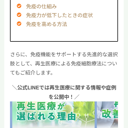
免疫の仕組み
免疫力が低下したときの症状
免疫を高める方法
さらに、免疫機能をサポートする先進的な選択
肢として、再生医療による免疫細胞療法につい
てもご紹介します。
＼公式LINEでは再生医療に関する情報や症例
を公開中！／