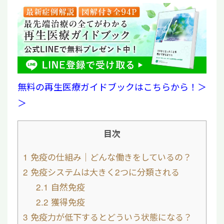
無料の再生医療ガイドブックはこちらから！＞
＞
目次
1
免疫の仕組み｜どんな働きをしているの？
2
免疫システムは大きく2つに分類される
2.1
自然免疫
2.2
獲得免疫
3
免疫力が低下するとどういう状態になる？