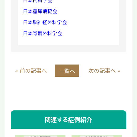
日本内科学会
日本糖尿病協会
日本脳神経外科学会
日本脊髄外科学会
« 前の記事へ
次の記事へ »
一覧へ
関連する症例紹介