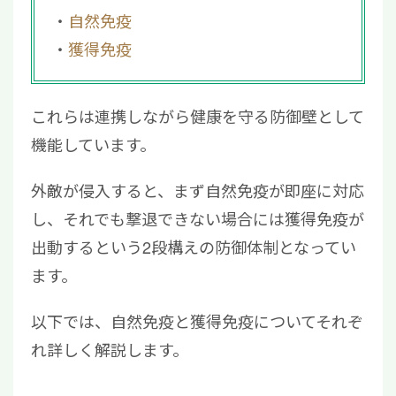
自然免疫
獲得免疫
これらは連携しながら健康を守る防御壁として
機能しています。
外敵が侵入すると、まず自然免疫が即座に対応
し、それでも撃退できない場合には獲得免疫が
出動するという2段構えの防御体制となってい
ます。
以下では、自然免疫と獲得免疫についてそれぞ
れ詳しく解説します。