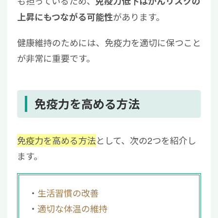
も担っているため、
免疫力低下はがんリスクの
があります。
上昇にもつながる可能性
健康維持のためには、免疫力を適切に保つこと
が非常に重要です。
免疫力を高める方法
免疫力を高める方法
として、次の2つを紹介し
ます。
生活習慣の改善
適切な体温の維持