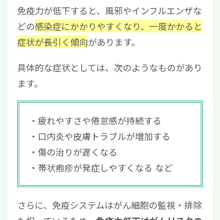
免疫力が低下すると、風邪やインフルエンザな
どの
感染症にかかりやすくなり、一度かかると
症状が長引く傾向
があります。
具体的な症状としては、次のようなものがあり
ます。
疲れやすさや倦怠感が持続する
口内炎や皮膚トラブルが増加する
傷の治りが遅くなる
帯状疱疹が発症しやすくなる など
さらに、免疫システムはがん細胞の監視・排除