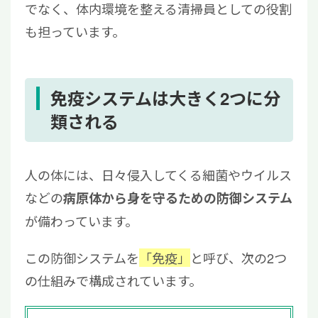
でなく、体内環境を整える清掃員としての役割
も担っています。
免疫システムは大きく2つに分
類される
人の体には、日々侵入してくる細菌やウイルス
などの
病原体から身を守るための防御システム
が備わっています。
この防御システムを
「免疫」
と呼び、次の2つ
の仕組みで構成されています。