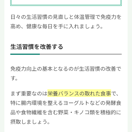
日々の生活習慣の見直しと体温管理で免疫力を
高め、健康な毎日を手に入れましょう。
生活習慣を改善する
免疫力向上の基本となるのが生活習慣の改善で
す。
まず重要なのは
栄養バランスの取れた食事
で、
特に腸内環境を整えるヨーグルトなどの発酵食
品や食物繊維を含む野菜・キノコ類を積極的に
摂取しましょう。