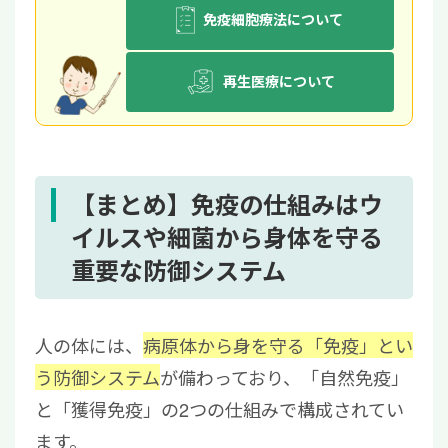
免疫細胞療法について
再生医療について
【まとめ】免疫の仕組みはウ
イルスや細菌から身体を守る
重要な防御システム
人の体には、
病原体から身を守る「免疫」とい
う防御システム
が備わっており、「自然免疫」
と「獲得免疫」の2つの仕組みで構成されてい
ます。