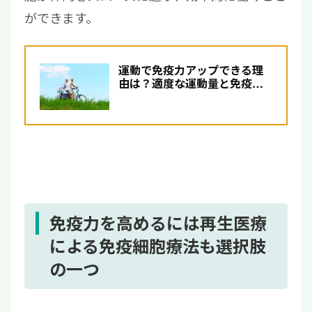
ができます。
運動で免疫力アップできる理
由は？適度な運動量と免疫細
胞療法の選択肢について解説
免疫力を高めるには再生医療
による免疫細胞療法も選択肢
の一つ