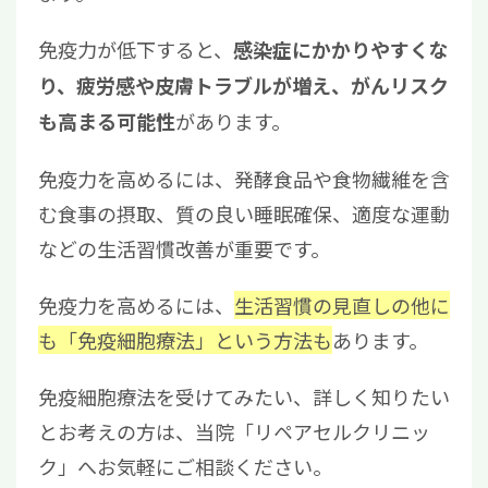
免疫力が低下すると、
感染症にかかりやすくな
り、疲労感や皮膚トラブルが増え、がんリスク
があります。
も高まる可能性
免疫力を高めるには、発酵食品や食物繊維を含
む食事の摂取、質の良い睡眠確保、適度な運動
などの生活習慣改善が重要です。
免疫力を高めるには、
生活習慣の見直しの他に
も「免疫細胞療法」という方法も
あります。
免疫細胞療法を受けてみたい、詳しく知りたい
とお考えの方は、当院「リペアセルクリニッ
ク」へお気軽にご相談ください。