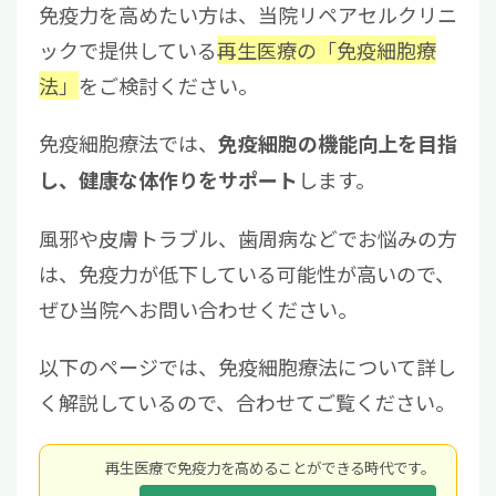
免疫力を高めたい方は、当院リペアセルクリニ
ックで提供している
再生医療の「免疫細胞療
法」
をご検討ください。
免疫細胞療法では、
免疫細胞の機能向上を目指
します。
し、健康な体作りをサポート
風邪や皮膚トラブル、歯周病などでお悩みの方
は、免疫力が低下している可能性が高いので、
ぜひ当院へお問い合わせください。
以下のページでは、免疫細胞療法について詳し
く解説しているので、合わせてご覧ください。
再⽣医療で免疫⼒を⾼めることができる時代です。