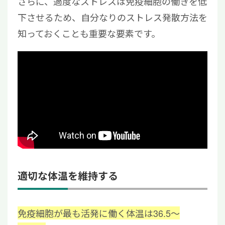
さらに、過度なストレスは免疫細胞の働きを低
下させるため、自分なりのストレス発散方法を
知っておくことも重要な要素です。
適切な体温を維持する
免疫細胞が最も活発に働く体温は36.5～