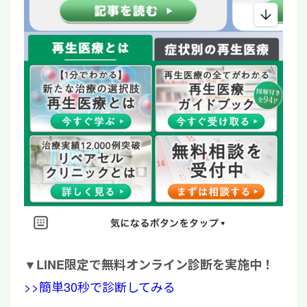
▼
LINE限定で無料オンライン診断を実施中！
>>簡単30秒で診断してみる