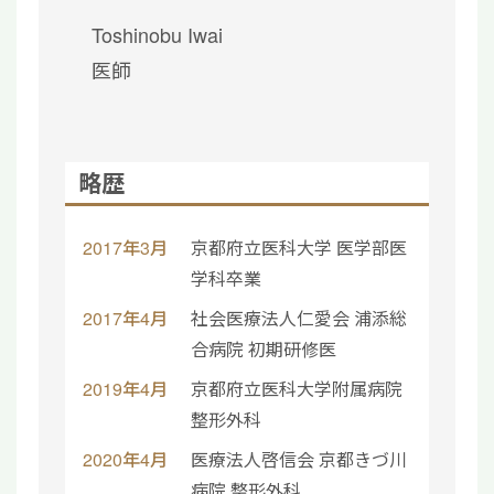
Toshinobu Iwai
医師
略歴
2017年3月
京都府立医科大学 医学部医
学科卒業
2017年4月
社会医療法人仁愛会 浦添総
合病院 初期研修医
2019年4月
京都府立医科大学附属病院
整形外科
2020年4月
医療法人啓信会 京都きづ川
病院 整形外科