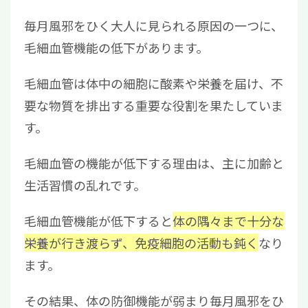
毎月風邪をひく大人に見られる原因の一つに、
毛細血管機能の低下があります。
毛細血管は体中の細胞に酸素や栄養を届け、不
要な物質を排出する重要な役割を果たしていま
す。
毛細血管の機能が低下する理由は、主に加齢と
生活習慣の乱れです。
毛細血管機能が低下すると
体の隅々まで十分な
栄養が行き渡らず、免疫細胞の活動も鈍く
なり
ます。
その結果、体の防御機能が弱まり毎月風邪をひ