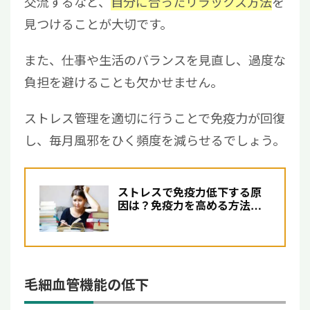
交流するなど、
自分に合ったリラックス方法
を
見つけることが大切です。
また、仕事や生活のバランスを見直し、過度な
負担を避けることも欠かせません。
ストレス管理を適切に行うことで免疫力が回復
し、毎月風邪をひく頻度を減らせるでしょう。
ストレスで免疫力低下する原
因は？免疫力を高める方法と
生活習慣の改善について
毛細血管機能の低下