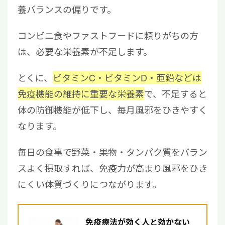
養バランスの偏りです。
コンビニ食やファストフードに頼りがちの方
は、必要な栄養素が不足します。
とくに、
ビタミンC・ビタミンD・亜鉛などは
免疫機能の維持に重要な栄養素
で、不足すると
体の防御機能が低下し、毎月風邪をひきやすく
なります。
毎日の食事で野菜・果物・タンパク質をバラン
スよく摂取すれば、免疫力が高まり風邪をひき
にくい体質づくりにつながります。
免疫療法が効く人と効かない