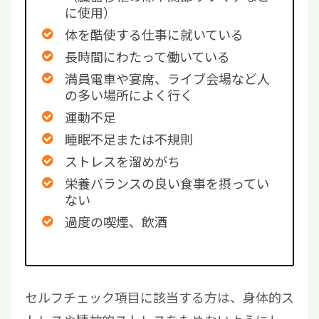
に使用）
体を酷使する仕事に就いている
長時間にわたって働いている
満員電車や宴席、ライブ会場など人
の多い場所によく行く
運動不足
睡眠不足または不規則
ストレスを溜めがち
栄養バランスの良い食事を摂ってい
ない
過度の喫煙、飲酒
セルフチェック項目に該当する方は、身体的ス