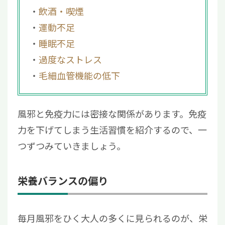
飲酒・喫煙
運動不足
睡眠不足
過度なストレス
毛細血管機能の低下
風邪と免疫力には密接な関係があります。免疫
力を下げてしまう生活習慣を紹介するので、一
つずつみていきましょう。
栄養バランスの偏り
毎月風邪をひく大人の多くに見られるのが、栄