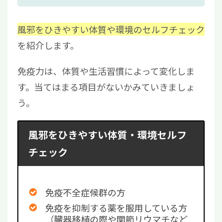
風邪をひきやすい体質や環境のセルフチェック
を紹介します。
免疫力は、体質や生活習慣によって変化しま
す。当てはまる項目がないかみていきましょ
う。
風邪をひきやすい体質・環境セルフ
チェック
免疫不全症候群の方
免疫を抑制する薬を服用している方
（臓器移植の際や関節リウマチなど