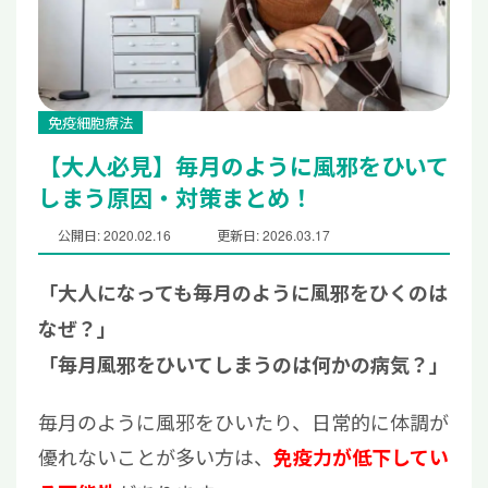
免疫細胞療法
【大人必見】毎月のように風邪をひいて
しまう原因・対策まとめ！
公開日: 2020.02.16
更新日: 2026.03.17
「大人になっても毎月のように風邪をひくのは
なぜ？」
「毎月風邪をひいてしまうのは何かの病気？」
毎月のように風邪をひいたり、日常的に体調が
優れないことが多い方は、
免疫力が低下してい