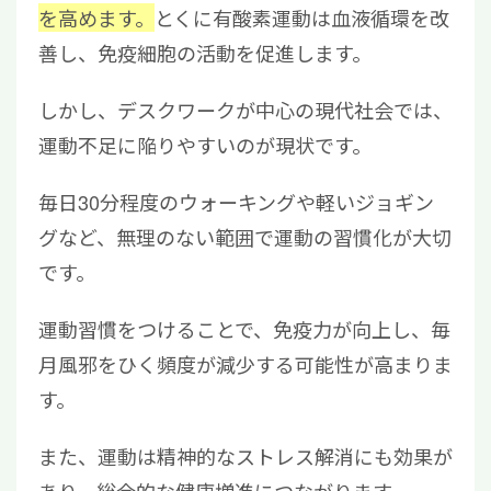
を高めます。
とくに有酸素運動は血液循環を改
善し、免疫細胞の活動を促進します。
しかし、デスクワークが中心の現代社会では、
運動不足に陥りやすいのが現状です。
毎日30分程度のウォーキングや軽いジョギン
グなど、無理のない範囲で運動の習慣化が大切
です。
運動習慣をつけることで、免疫力が向上し、毎
月風邪をひく頻度が減少する可能性が高まりま
す。
また、運動は精神的なストレス解消にも効果が