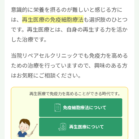
意識的に栄養を摂るのが難しいと感じる方に
は、
再生医療の免疫細胞療法
も選択肢のひとつ
です。再生医療とは、自身の再生する力を活か
した治療です。
当院リペアセルクリニックでも免疫力を高める
ための治療を行っていますので、興味のある方
はお気軽にご相談ください。
再⽣医療で免疫⼒を⾼めることができる時代です。
免疫細胞療法について
再生医療について