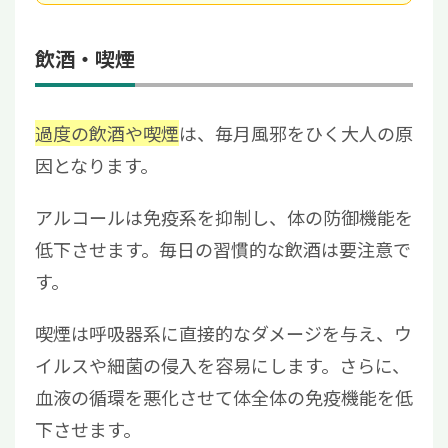
飲酒・喫煙
過度の飲酒や喫煙
は、毎月風邪をひく大人の原
因となります。
アルコールは免疫系を抑制し、体の防御機能を
低下させます。毎日の習慣的な飲酒は要注意で
す。
喫煙は呼吸器系に直接的なダメージを与え、ウ
イルスや細菌の侵入を容易にします。さらに、
血液の循環を悪化させて体全体の免疫機能を低
下させます。