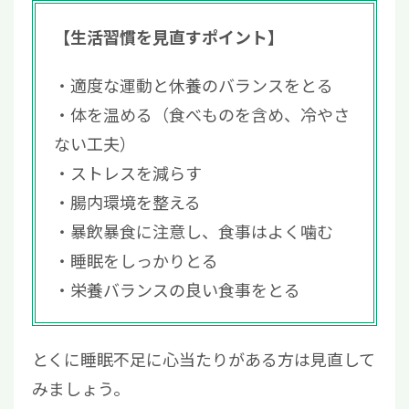
【生活習慣を見直すポイント】
適度な運動と休養のバランスをとる
体を温める（食べものを含め、冷やさ
ない工夫）
ストレスを減らす
腸内環境を整える
暴飲暴食に注意し、食事はよく噛む
睡眠をしっかりとる
栄養バランスの良い食事をとる
とくに睡眠不足に心当たりがある方は見直して
みましょう。