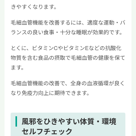
きやすくなります。
毛細血管機能を改善するには、適度な運動・バ
ランスの良い食事・十分な睡眠が効果的です。
とくに、ビタミンCやビタミンEなどの抗酸化
物質を含む食品の摂取で毛細血管の健康を保て
ます。
毛細血管機能の改善で、全身の血液循環が良く
なり免疫力向上に期待できます。
風邪をひきやすい体質・環境
セルフチェック