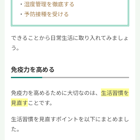
湿度管理を徹底する
予防接種を受ける
できることから日常生活に取り入れてみましょ
う。
免疫力を高める
免疫力を高めるために大切なのは、
生活習慣を
見直す
ことです。
生活習慣を見直すポイントを以下にまとめまし
た。