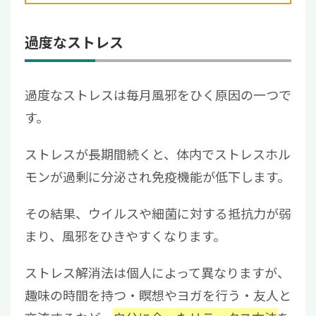
過度なストレス
過度なストレスは毎月風邪をひく原因の一つで
す。
ストレスが長期間続くと、体内でストレスホル
モンが過剰に分泌され免疫機能が低下します。
その結果、ウイルスや細菌に対する抵抗力が弱
まり、風邪をひきやすくなります。
ストレス解消法は個人によって異なりますが、
趣味の時間を持つ・瞑想やヨガを行う・友人と