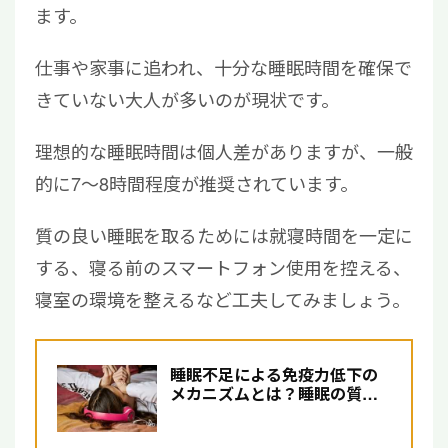
ます。
仕事や家事に追われ、十分な睡眠時間を確保で
きていない大人が多いのが現状です。
理想的な睡眠時間は個人差がありますが、一般
的に7〜8時間程度が推奨されています。
質の良い睡眠を取るためには就寝時間を一定に
する、寝る前のスマートフォン使用を控える、
寝室の環境を整えるなど工夫してみましょう。
睡眠不足による免疫力低下の
メカニズムとは？睡眠の質を
高める方法を解説【医師監
修】