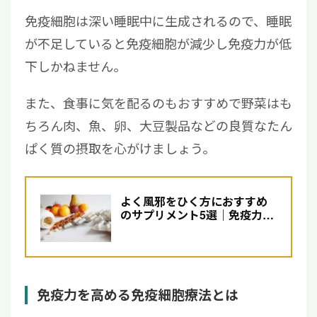
免疫細胞は深い睡眠中に生成されるので、睡眠
が不足していると免疫細胞が減少し免疫力が低
下しかねません。
また、食事に気を配るのもおすすめで野菜はも
ちろん肉、魚、卵、大豆製品などの良質なたん
ぱく質の摂取を心がけましょう。
よく風邪をひく方におすすめ
のサプリメント5選｜免疫力を
高める栄養素をとろう
免疫力を高める免疫細胞療法とは