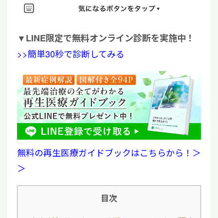
▼
LINE限定で無料オンライン診断を実施中！
>>簡単30秒で診断してみる
無料の再生医療ガイドブックはこちらから！＞
＞
目次