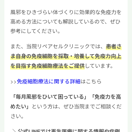
風邪をひきづらい体づくりに効果的な免疫力を
高める方法についても解説しているので、ぜひ
参考にしてください。
また、当院リペアセルクリニックでは、
患者さ
ま自身の免疫細胞を採取・培養して免疫力向上
しています。
を目指す免疫細胞療法をご提供
>>
免疫細胞療法に関する詳細
はこちら
「毎月風邪をひいて困っている」「免疫力を高
という方は、ぜひ当院までご相談くだ
めたい」
さい。
＼公式LINEでは再生医療に関する情報や症例