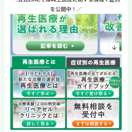
を公開中！／