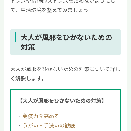
トレスや精神的ストレスをためないようにし
て、生活環境を整えてみましょう。
大人が風邪をひかないための
対策
大人が風邪をひかないための対策について詳し
く解説します。
【大人が風邪をひかないための対策】
免疫力を高める
うがい・手洗いの徹底