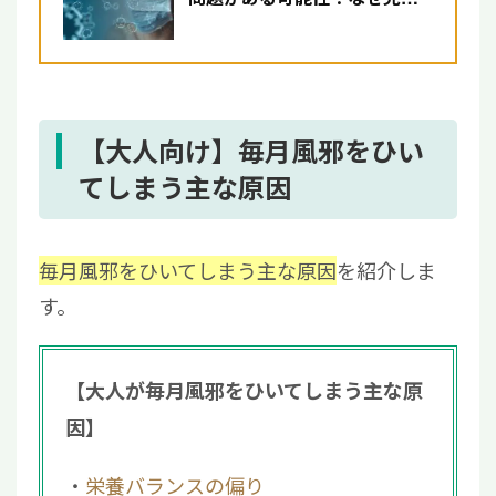
力が低下するのか
【大人向け】毎月風邪をひい
てしまう主な原因
毎月風邪をひいてしまう主な原因
を紹介しま
す。
【大人が毎月風邪をひいてしまう主な原
因】
栄養バランスの偏り