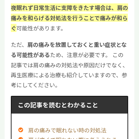
夜眠れず日常生活に支障をきたす場合は、肩の
痛みを和らげる対処法を行うことで痛みが和ら
可能性があります。
ぐ
ただ、
肩の痛みを放置しておくと重い症状とな
ため、注意が必要です。 この
る可能性がある
記事では肩の痛みの対処法や原因だけでなく、
再生医療による治療も紹介していますので、参
考にしてください。
この記事を読むとわかること
肩の痛みで眠れない時の対処法