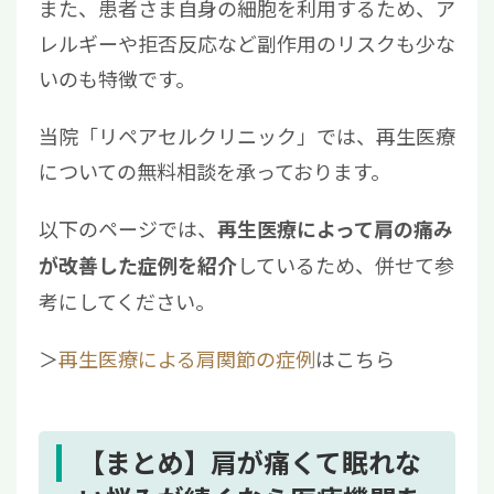
また、患者さま自身の細胞を利用するため、ア
レルギーや拒否反応など副作用のリスクも少な
いのも特徴です。
当院「リペアセルクリニック」では、再生医療
についての無料相談を承っております。
以下のページでは、
再生医療によって肩の痛み
しているため、併せて参
が改善した症例を紹介
考にしてください。
＞
再生医療による肩関節の症例
はこちら
【まとめ】肩が痛くて眠れな