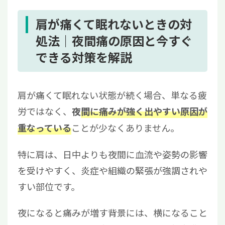
肩が痛くて眠れないときの対
処法｜夜間痛の原因と今すぐ
できる対策を解説
肩が痛くて眠れない状態が続く場合、単なる疲
労ではなく、
夜
間に痛みが強く出やすい原因が
ことが少なくありません。
重なっている
特に肩は、日中よりも夜間に血流や姿勢の影響
を受けやすく、炎症や組織の緊張が強調されや
すい部位です。
夜になると痛みが増す背景には、横になること