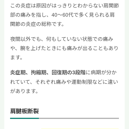
この炎症は原因がはっきりとわからない肩関節
部の痛みを指し、40〜60代で多く見られる肩
関節の炎症の総称です。
夜間以外でも、何もしていない状態での痛み
や、腕を上げたときにも痛みが出ることもあり
ます。
に病期が分か
炎症期、拘縮期、回復期の3段階
れていて、それぞれ痛みや運動制限などに違い
があります。
肩腱板断裂