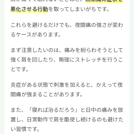
を取ってしまいがちです。
悪化させる行動
これらを避けるだけでも、夜間痛の強さが変わ
るケースがあります。
まず注意したいのは、痛みを紛らわそうとして
強く肩を回したり、無理にストレッチを行うこ
とです。
炎症がある状態で刺激を加えると、かえって夜
間痛が強まることがあります。
また、「寝れば治るだろう」と日中の痛みを放
置し、日常動作で肩を酷使し続けるのも避けた
い習慣です。