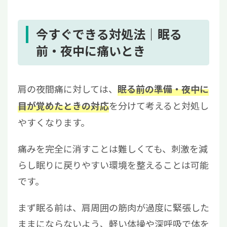
今すぐできる対処法｜眠る
前・夜中に痛いとき
肩の夜間痛に対しては、
眠る前の準備・夜中に
を分けて考えると対処し
目が覚めたときの対応
やすくなります。
痛みを完全に消すことは難しくても、刺激を減
らし眠りに戻りやすい環境を整えることは可能
です。
まず眠る前は、肩周囲の筋肉が過度に緊張した
ままにならないよう、軽い体操や深呼吸で体を