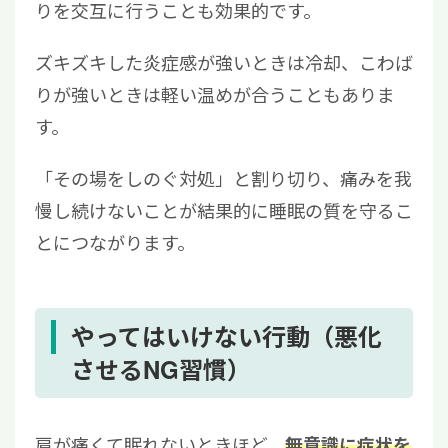
りを交互に行うことも効果的です。
ズキズキした炎症感が強いときは冷却、こわば
りが強いときは軽い温めが合うこともありま
す。
「その場をしのぐ対処」と割り切り、痛みを我
慢し続けないことが結果的に睡眠の質を守るこ
とにつながります。
やってはいけない行動（悪化
させるNG習慣）
肩が痛くて眠れないときほど、
無意識に症状を