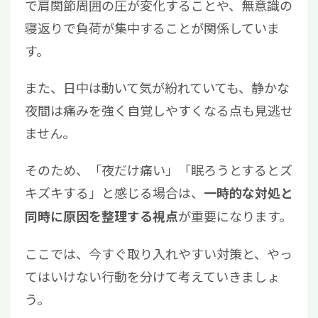
で肩関節周囲の圧が変化することや、無意識の
寝返りで負荷が集中することが関係していま
す。
また、日中は動いて気が紛れていても、静かな
夜間は痛みを強く自覚しやすくなる点も見逃せ
ません。
そのため、「夜だけ痛い」「眠ろうとするとズ
キズキする」と感じる場合は、
一時的な対処と
が重要になります。
同時に原因を整理する視点
ここでは、今すぐ取り入れやすい対策と、やっ
てはいけない行動を分けて考えていきましょ
う。