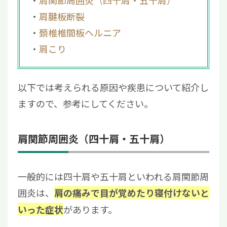
肩関節周囲炎（四十肩・五十肩）
肩腱板断裂
頚椎椎間板ヘルニア
肩こり
以下では考えられる原因や疾患について紹介し
ますので、参考にしてください。
肩関節周囲炎（四十肩・五十肩）
一般的には四十肩や五十肩といわれる肩関節周
囲炎は、
肩の痛みで目が覚めたり寝付けないと
があります。
いった症状