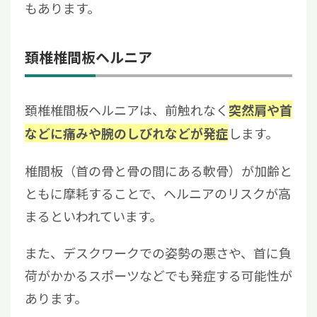
もあります。
頚椎椎間板ヘルニア
頚椎椎間板ヘルニアは、前触れなく
突然肩や首
します。
などに痛みや腕のしびれなどが発症
椎間板（首の骨と骨の間にある軟骨）が加齢と
ともに摩耗することで、ヘルニアのリスクが高
まるといわれています。
また、デスクワークでの姿勢の悪さや、首に負
荷がかかるスポーツなどでも発症する可能性が
あります。