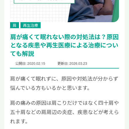
肩
再生治療
肩が痛くて眠れない際の対処法は？原因
となる疾患や再生医療による治療につい
ても解説
公開日: 2020.02.15
更新日: 2026.03.23
肩が痛くて眠れずに、原因や対処法が分からず
悩んでいる方もいるかと思います。
肩の痛みの原因は肩こりだけではなく四十肩や
五十肩などの肩周辺の炎症、疾患などが考えら
れます。