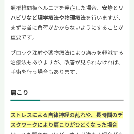
頚椎椎間板ヘルニアを発症した場合、
安静とリ
を行いますが、
ハビリなど理学療法や物理療法
まずは首に負荷がかからないようにすることが
重要です。
ブロック注射や薬物療法により痛みを軽減する
治療法もありますが、改善が見られなければ、
手術を行う場合もあります。
肩こり
ストレスによる自律神経の乱れや、長時間のデ
スクワークにより肩こりがひどくなった場合