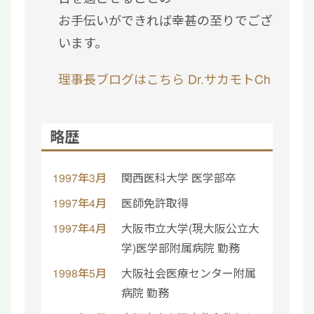
お手伝いができれば幸甚の至りでござ
います。
理事長ブログはこちら
Dr.サカモトCh
略歴
1997年3月
関西医科大学 医学部卒
1997年4月
医師免許取得
1997年4月
大阪市立大学(現大阪公立大
学)医学部附属病院 勤務
1998年5月
大阪社会医療センター附属
病院 勤務