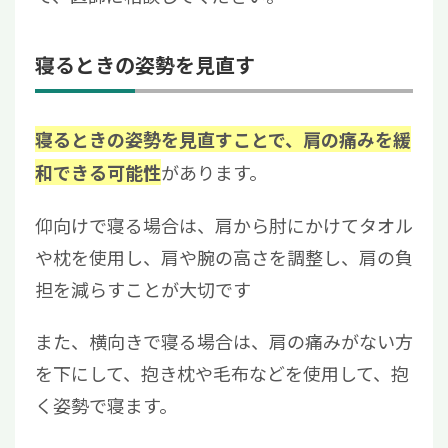
寝るときの姿勢を見直す
寝るときの姿勢を見直すことで、肩の痛みを緩
があります。
和できる可能性
仰向けで寝る場合は、肩から肘にかけてタオル
や枕を使用し、肩や腕の高さを調整し、肩の負
担を減らすことが大切です
また、横向きで寝る場合は、肩の痛みがない方
を下にして、抱き枕や毛布などを使用して、抱
く姿勢で寝ます。