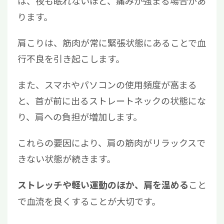
は、夜も眠れないほど、痛みが強まる場合があ
ります。
肩こりは、筋肉が常に緊張状態にあることで血
行不良を引き起こします。
また、スマホやパソコンの使用頻度が高まる
と、首が前に出るストレートネックの状態にな
り、肩への負担が増加します。
これらの要因により、肩の筋肉がリラックスで
きない状態が続きます。
こと
ストレッチや軽い運動のほか、肩を温める
で血流を良くすることが大切です。