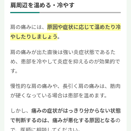
肩周辺を温める・冷やす
肩の痛みには、
原因や症状に応じて温めたり冷
やしたりしましょう
。
肩の痛みが出た直後は強い炎症状態であるた
め、患部を冷やして炎症を抑えるのが効果的で
す。
慢性的な肩の痛みや、長引く肩の痛みは、筋肉
が硬くなっている場合は患部を温めます。
しかし、
痛みの症状がはっきり分からない状態
の
で判断するのは、痛みが悪化する原因となる
で、医師に相談してください。