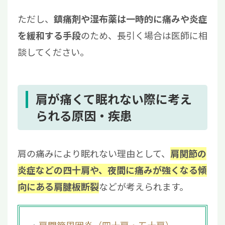
ただし、
鎮痛剤や湿布薬は一時的に痛みや炎症
のため、長引く場合は医師に相
を緩和する手段
談してください。
肩が痛くて眠れない際に考え
られる原因・疾患
肩の痛みにより眠れない理由として、
肩関節の
炎症などの四十肩や、夜間に痛みが強くなる傾
などが考えられます。
向にある肩腱板断裂