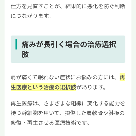
仕方を見直すことが、結果的に悪化を防ぐ判断
につながります。
痛みが長引く場合の治療選択
肢
肩が痛くて眠れない症状にお悩みの方には、
再
があります。
生医療という治療の選択肢
再生医療は、さまざまな組織に変化する能力を
持つ幹細胞を用いて、損傷した肩軟骨や腱板の
修復・再生させる医療技術です。