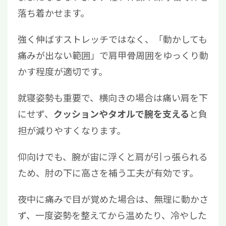
落ち着かせます。
強く伸ばすストレッチではなく、「動かしても
痛みが出ない範囲」で肩甲骨周囲をゆっくり動
かす程度が適切です。
就寝姿勢も重要で、横向きの場合は痛い肩を下
にせず、
と負
クッションやタオルで腕を支える
担が減りやすくなります。
仰向けでも、腕が宙に浮くと肩が引っ張られる
ため、肘の下に高さを補う工夫が有効です。
夜中に痛みで目が覚めた場合は、無理に動かさ
ず、一度姿勢を整えてから温めたり、冷やした