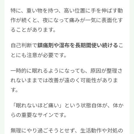
特に、重い物を持つ、高い位置に手を伸ばす動
作が続くと、夜になって痛みが一気に表面化す
ることがあります。
自己判断で
こ
鎮痛剤や湿布を長期間使い続ける
とにも注意が必要です。
一時的に眠れるようになっても、原因が整理さ
れないままでは改善が遠のく可能性がありま
す。
「眠れないほど痛い」という状態自体が、体か
らの重要なサインです。
無理にやり過ごそうとせず、生活動作や対処の