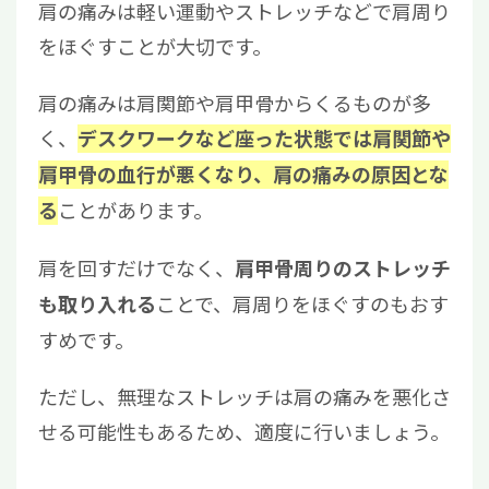
肩の痛みは軽い運動やストレッチなどで肩周り
をほぐすことが大切です。
肩の痛みは肩関節や肩甲骨からくるものが多
く、
デスクワークなど座った状態では肩関節や
肩甲骨の血行が悪くなり、肩の痛みの原因とな
ことがあります。
る
肩を回すだけでなく、
肩甲骨周りのストレッチ
ことで、肩周りをほぐすのもおす
も取り入れる
すめです。
ただし、無理なストレッチは肩の痛みを悪化さ
せる可能性もあるため、適度に行いましょう。