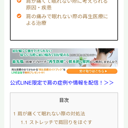
肩が痛くて眠れない際に考えられる
原因・疾患
肩の痛みで眠れない際の再生医療に
よる治療
公式LINE限定で肩の症例や情報を配信！＞＞
目次
1
肩が痛くて眠れない際の対処法
1.1
ストレッチで肩回りをほぐす