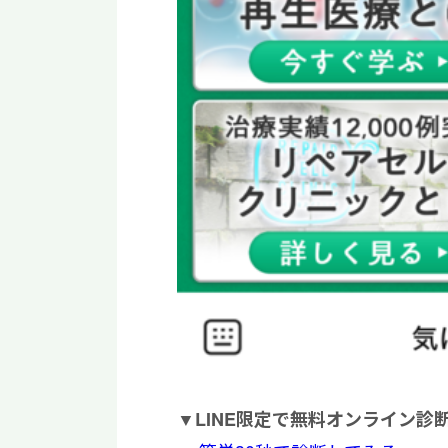
▼
LINE限定で無料オンライン診