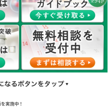
断を実施中！