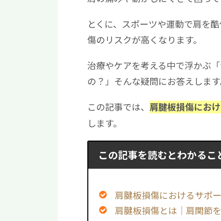
とくに、スポーツや運動で肩を酷
傷のリスクが高くなります。
治療やケアを考える中で浮かぶ「
の？」そんな疑問にお答えします
この記事では、
肩腱板損傷におけ
します。
この記事を読むとわかるこ
肩腱板損傷におけるサポ
肩腱板損傷とは｜肩関節