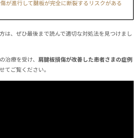
損傷が進行して腱板が完全に断裂するリスクがある
方は、ぜひ最後まで読んで適切な対処法を見つけまし
の治療を受け、
肩腱板損傷が改善した患者さまの症例
せてご覧ください。