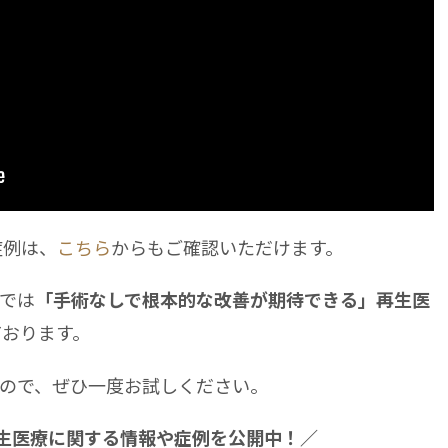
症例は、
こちら
からもご確認いただけます。
では
「手術なしで根本的な改善が期待できる」再生医
ております。
ので、ぜひ一度お試しください。
再生医療に関する情報や症例を公開中！／