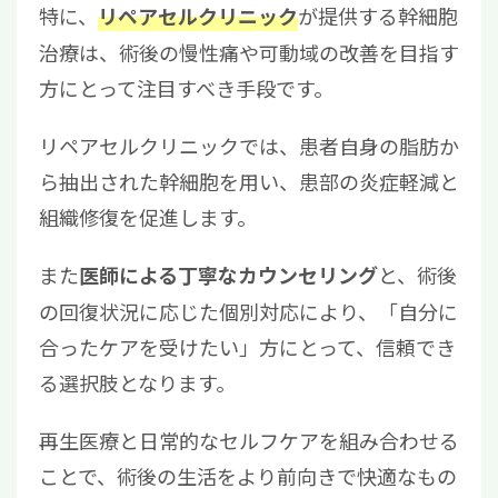
特に、
が提供する幹細胞
リペアセルクリニック
治療は、術後の慢性痛や可動域の改善を目指す
方にとって注目すべき手段です。
リペアセルクリニックでは、患者自身の脂肪か
ら抽出された幹細胞を用い、患部の炎症軽減と
組織修復を促進します。
また
と、術後
医師による丁寧なカウンセリング
の回復状況に応じた個別対応により、「自分に
合ったケアを受けたい」方にとって、信頼でき
る選択肢となります。
再生医療と日常的なセルフケアを組み合わせる
ことで、術後の生活をより前向きで快適なもの