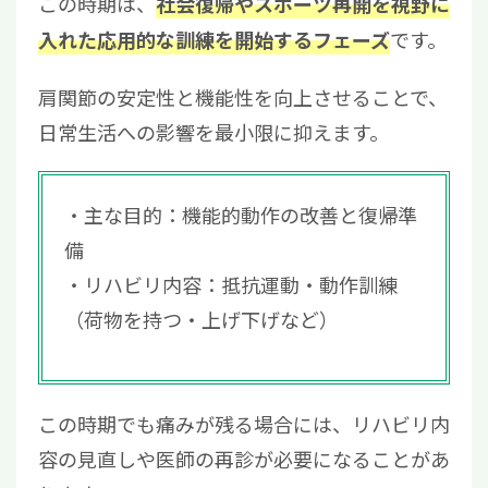
この時期は、
社会復帰やスポーツ再開を視野に
です。
入れた応用的な訓練を開始するフェーズ
肩関節の安定性と機能性を向上させることで、
日常生活への影響を最小限に抑えます。
主な目的：機能的動作の改善と復帰準
備
リハビリ内容：抵抗運動・動作訓練
（荷物を持つ・上げ下げなど）
この時期でも痛みが残る場合には、リハビリ内
容の見直しや医師の再診が必要になることがあ