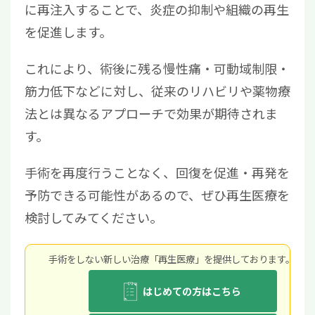
に再注入することで、炎症の抑制や組織の再生
を促進します。
これにより、術後に残る慢性痛・可動域制限・
筋力低下などに対し、従来のリハビリや薬物療
法とは異なるアプローチで効果が期待されま
す。
手術を再度行うことなく、回復を促進・再発を
予防できる可能性があるので、ぜひ再生医療を
検討してみてください。
手術をしない新しい治療「再生医療」を提供しております。
はじめての方はこちら