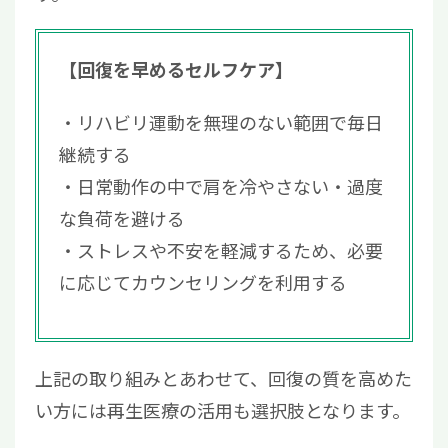
【回復を早めるセルフケア】
リハビリ運動を無理のない範囲で毎日
継続する
日常動作の中で肩を冷やさない・過度
な負荷を避ける
ストレスや不安を軽減するため、必要
に応じてカウンセリングを利用する
上記の取り組みとあわせて、回復の質を高めた
い方には再生医療の活用も選択肢となります。