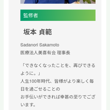
監修者
坂本 貞範
Sadanori Sakamoto
医療法人美喜有会 理事長
「できなくなったことを、再びできる
ように。」
人生100年時代、皆様がより楽しく毎
日を過ごせることの
お手伝いができれば幸甚の至りでござ
います。