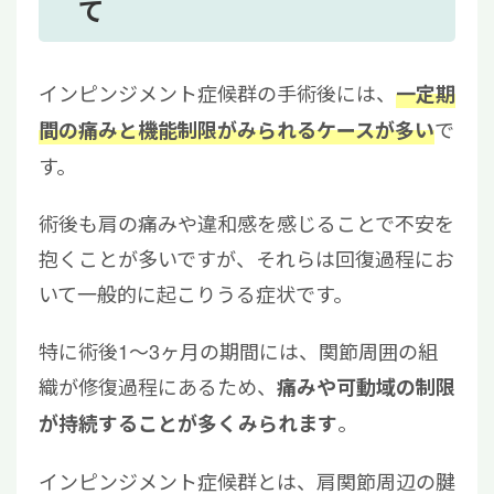
て
インピンジメント症候群の手術後には、
一定期
で
間の痛みと機能制限がみられるケースが多い
す。
術後も肩の痛みや違和感を感じることで不安を
抱くことが多いですが、それらは回復過程にお
いて一般的に起こりうる症状です。
特に術後1〜3ヶ月の期間には、関節周囲の組
織が修復過程にあるため、
痛みや可動域の制限
。
が持続することが多くみられます
インピンジメント症候群とは、肩関節周辺の腱