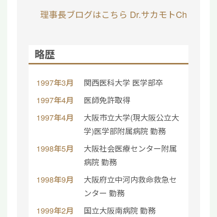
理事長ブログはこちら
Dr.サカモトCh
略歴
1997年3月
関西医科大学 医学部卒
1997年4月
医師免許取得
1997年4月
大阪市立大学(現大阪公立大
学)医学部附属病院 勤務
1998年5月
大阪社会医療センター附属
病院 勤務
1998年9月
大阪府立中河内救命救急セ
ンター 勤務
1999年2月
国立大阪南病院 勤務