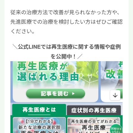
従来の治療方法で改善が見られなかった方や、
先進医療での治療を検討したい方はぜひご確認
ください。
＼公式LINEでは再生医療に関する情報や症例
を公開中！／