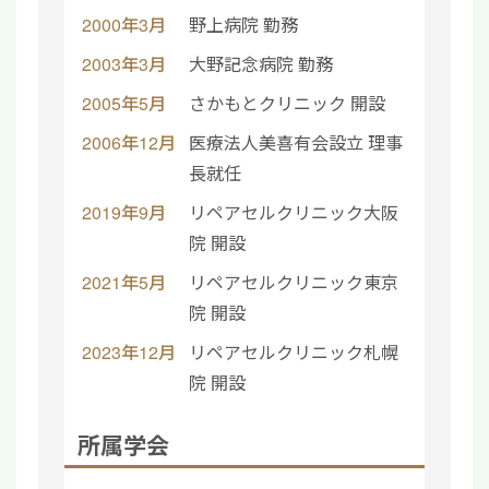
2000年3月
野上病院 勤務
2003年3月
大野記念病院 勤務
2005年5月
さかもとクリニック 開設
2006年12月
医療法人美喜有会設立 理事
長就任
2019年9月
リペアセルクリニック大阪
院 開設
2021年5月
リペアセルクリニック東京
院 開設
2023年12月
リペアセルクリニック札幌
院 開設
所属学会