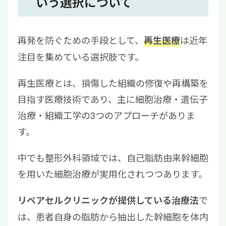
いう選択について
再発を防ぐための手段として、
は近年
再生医療
注目を集めている選択肢です。
再生医療とは、損傷した組織の修復や再構築を
目指す医療技術であり、主に細胞治療・遺伝子
治療・組織工学の3つのアプローチがありま
す。
中でも整形外科領域では、自己脂肪由来幹細胞
を用いた細胞治療が実用化されつつあります。
で
リペアセルクリニックが提供している治療法
は、患者自身の脂肪から抽出した幹細胞を体内