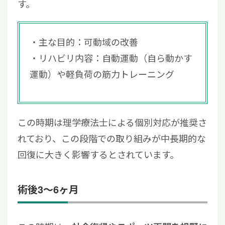
す。
主な目的：可動域の改善
リハビリ内容：自動運動（自ら動かす
運動）や軽負荷の筋力トレーニング
この時期は理学療法士による個別対応が推奨さ
れており、この段階での取り組みが中長期的な
回復に大きく影響するとされています。
術後3〜6ヶ月