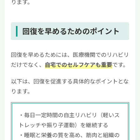
ります。
回復を早めるためのポイント
回復を早めるためには、医療機関でのリハビリ
だけでなく、
です。
自宅でのセルフケアも重要
以下は、回復を促進する具体的なポイントとな
ります。
毎日一定時間の自主リハビリ（軽いス
トレッチや振り子運動）を継続する
睡眠と栄養の質を高め、筋肉と組織の