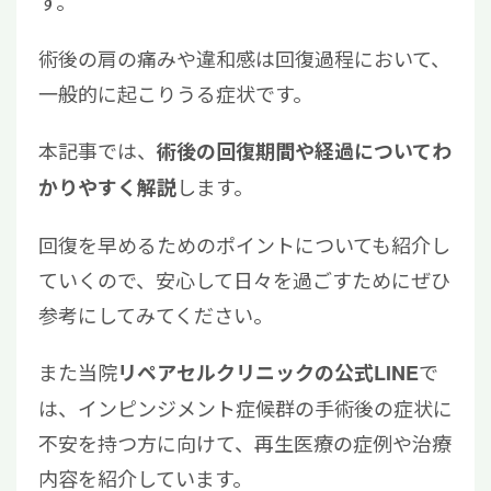
す。
術後の肩の痛みや違和感は回復過程において、
一般的に起こりうる症状です。
本記事では、
術後の回復期間や経過についてわ
します。
かりやすく解説
回復を早めるためのポイントについても紹介し
ていくので、安心して日々を過ごすためにぜひ
参考にしてみてください。
また当院
で
リペアセルクリニックの公式LINE
は、インピンジメント症候群の手術後の症状に
不安を持つ方に向けて、再生医療の症例や治療
内容を紹介しています。