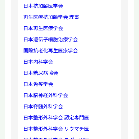
日本抗加齢医学会
再生医療抗加齢学会 理事
日本再生医療学会
日本遺伝子細胞治療学会
国際抗老化再生医療学会
日本内科学会
日本糖尿病協会
日本免疫学会
日本脳神経外科学会
日本脊髄外科学会
日本整形外科学会 認定専門医
日本整形外科学会 リウマチ医