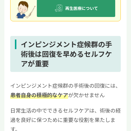
再生医療について
インピンジメント症候群の手
術後は回復を早めるセルフケ
アが重要
インピンジメント症候群の手術後の回復には、
が欠かせません
患者自身の積極的なケア
日常生活の中でできるセルフケアは、術後の経
過を良好に保つために重要な役割を果たしま
す。