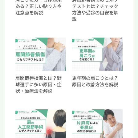
ある？正しい貼り方や
テストとは？チェック
注意点を解説
方法や受診の目安を解
説
肩関節唇損傷とは？野
更年期の肩こりとは？
球選手に多い原因・症
原因と改善方法を解説
状・治療法を解説