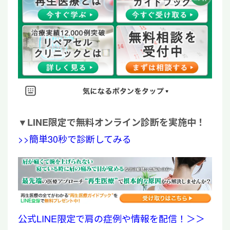
▼
LINE限定で無料オンライン診断を実施中！
>>簡単30秒で診断してみる
公式LINE限定で肩の症例や情報を配信！＞＞