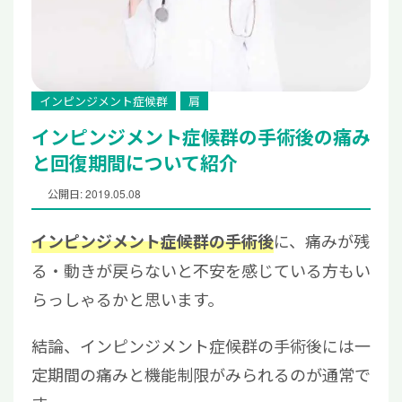
インピンジメント症候群
肩
インピンジメント症候群の手術後の痛み
と回復期間について紹介
公開日: 2019.05.08
に、痛みが残
インピンジメント症候群の手術後
る・動きが戻らないと不安を感じている方もい
らっしゃるかと思います。
結論、インピンジメント症候群の手術後には一
定期間の痛みと機能制限がみられるのが通常で