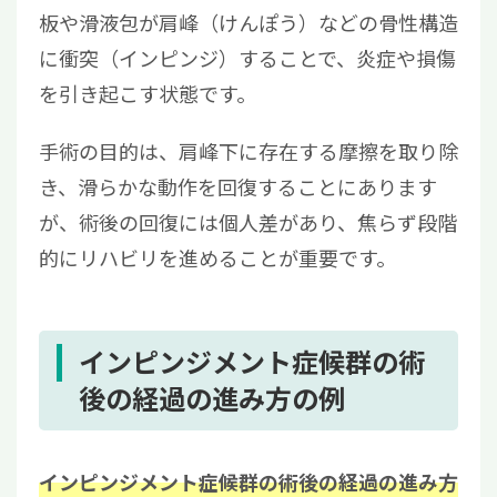
板や滑液包が肩峰（けんぽう）などの骨性構造
に衝突（インピンジ）することで、炎症や損傷
を引き起こす状態です。
手術の目的は、肩峰下に存在する摩擦を取り除
き、滑らかな動作を回復することにあります
が、術後の回復には個人差があり、焦らず段階
的にリハビリを進めることが重要です。
インピンジメント症候群の術
後の経過の進み方の例
インピンジメント症候群の術後の経過の進み方