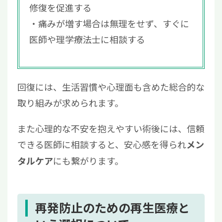
修復を促進する
痛みが増す場合は無理をせず、すぐに
医師や理学療法士に相談する
回復には、生活習慣や心理面も含めた総合的な
取り組みが求められます。
また心理的な不安を抱えやすい術後には、信頼
できる医師に相談すると、安心感を得られ
メン
にも繋がります。
タルケア
再発防止のための再生医療と