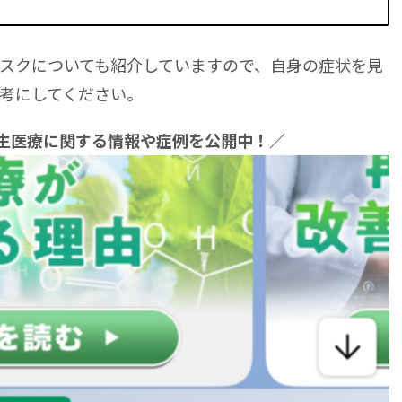
スクについても紹介していますので、自身の症状を見
考にしてください。
再生医療に関する情報や症例を公開中！／