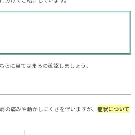
ちらに当てはまるの確認しましょう。
肩の痛みや動かしにくさを伴いますが、
症状について