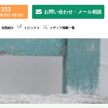
-313
お問い合わせ・メール相談
9:00-18:00
当院紹介
トピックス
メディア掲載一覧