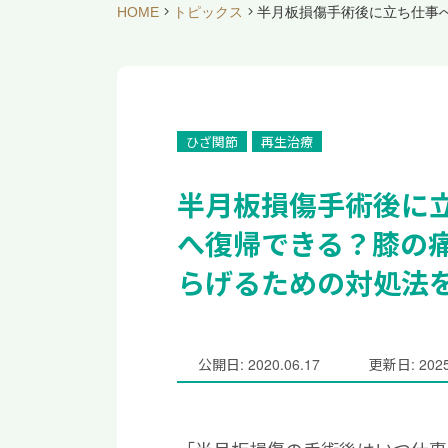
HOME
トピックス
半月板損傷手術後に立ち仕事
ひざ関節
再生治療
半月板損傷手術後に
へ復帰できる？膝の
らげるための対処法
公開日: 2020.06.17
更新日: 2025