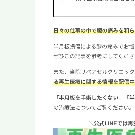
日々の仕事の中で膝の痛みを和ら
半月板損傷による膝の痛みでお悩
ぜひこの記事を参考にしてくださ
また、当院リペアセルクリニックの
る再生医療に関する情報を配信中
「半月板を手術したくない」「半
の治療法についてご覧ください。
＼公式LINEでは