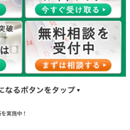
断を実施中！