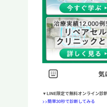
▼
LINE限定で無料オンライン診
>>簡単30秒で診断してみる