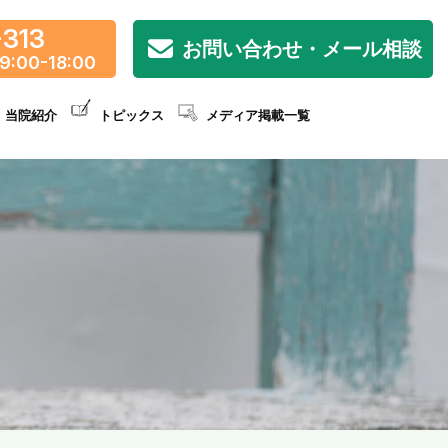
-313
お問い合わせ・メール相談
9:00-18:00
当院紹介
トピックス
メディア掲載一覧