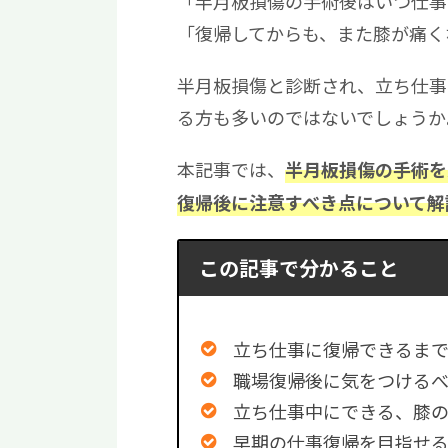
「半月板損傷の手術後はいつ仕事
「復帰してからも、また膝が痛く
半月板損傷と診断され、立ち仕事
る方も多いのではないでしょうか
本記事では、
半月板損傷の手術を
復帰後に注意すべき点について解
この記事で分かること
立ち仕事に復帰できるま
職場復帰後に気をつける
立ち仕事中にできる、膝
早期の仕事復帰を目指せ